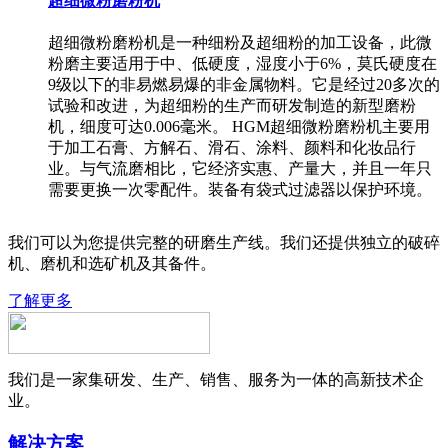
超细微粉磨粉机
超细微粉磨粉机是一种细粉及超细粉的加工设备，此微
粉磨主要适用于中、低硬度，湿度小于6%，莫氏硬度在
9级以下的非易燃易爆的非金属物料。它是经过20多次的
试验和改进，为超细粉的生产而研发制造的新型磨粉
机，细度可达0.006毫米。 HGM超细微粉磨粉机主要用
于加工石膏、方解石、滑石、涂料、颜料和化妆品行
业。与气流磨相比，它经济实惠、产量大，并且一年只
需要更换一次零配件。装备有袋式过滤器以保护环境。
我们可以为您提供完整的研磨生产线。我们还提供独立的破碎
机、磨机和选矿机及其备件。
了解更多
我们是一家集研发、生产、销售、服务为一体的高新技术企
业。
解决方案