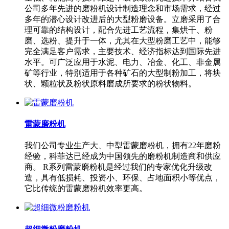
公司多年先进的磨粉机设计制造理念和市场需求，经过
多年的潜心设计改进后的大型粉磨设备。立磨采用了合
理可靠的结构设计，配合先进工艺流程，集烘干、粉
磨、选粉、提升于一体，尤其在大型粉磨工艺中，能够
完全满足客户需求，主要技术、经济指标达到国际先进
水平。可广泛应用于水泥、电力、冶金、化工、非金属
矿等行业，特别适用于各种矿石的大型制粉加工，将块
状、颗粒状及粉状原料磨成所要求的粉状物料。
雷蒙磨粉机
我们公司专业生产大、中型雷蒙磨粉机，拥有22年磨粉
经验，科菲达已经成为中国领先的磨粉机制造商和供应
商。 R系列雷蒙磨粉机是经过我们的专家优化升级改
造，具有低损耗、投资小、环保、占地面积小等优点，
它比传统的雷蒙磨粉机效率更高。