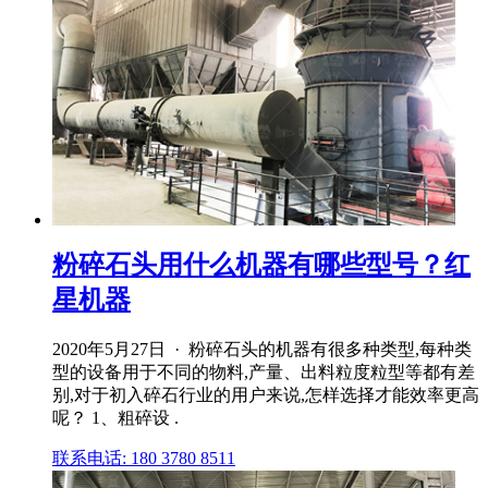
粉碎石头用什么机器有哪些型号？红
星机器
2020年5月27日 · 粉碎石头的机器有很多种类型,每种类
型的设备用于不同的物料,产量、出料粒度粒型等都有差
别,对于初入碎石行业的用户来说,怎样选择才能效率更高
呢？ 1、粗碎设 .
联系电话: 180 3780 8511