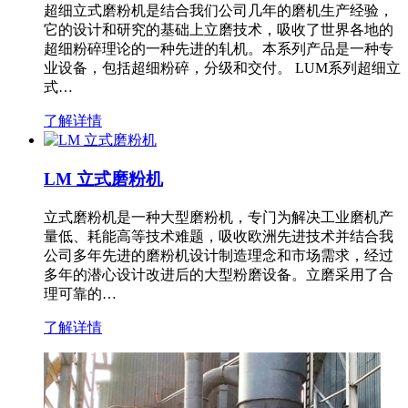
超细立式磨粉机是结合我们公司几年的磨机生产经验，
它的设计和研究的基础上立磨技术，吸收了世界各地的
超细粉碎理论的一种先进的轧机。本系列产品是一种专
业设备，包括超细粉碎，分级和交付。 LUM系列超细立
式…
了解详情
LM 立式磨粉机
立式磨粉机是一种大型磨粉机，专门为解决工业磨机产
量低、耗能高等技术难题，吸收欧洲先进技术并结合我
公司多年先进的磨粉机设计制造理念和市场需求，经过
多年的潜心设计改进后的大型粉磨设备。立磨采用了合
理可靠的…
了解详情