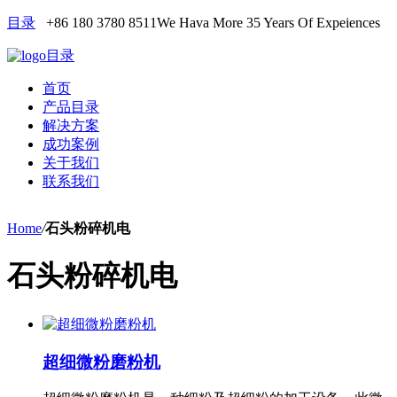
目录
+86 180 3780 8511
We Hava More 35 Years Of Expeiences
目录
首页
产品目录
解决方案
成功案例
关于我们
联系我们
Home
/
石头粉碎机电
石头粉碎机电
超细微粉磨粉机