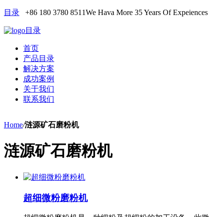
目录
+86 180 3780 8511
We Hava More 35 Years Of Expeiences
目录
首页
产品目录
解决方案
成功案例
关于我们
联系我们
Home
/
涟源矿石磨粉机
涟源矿石磨粉机
超细微粉磨粉机