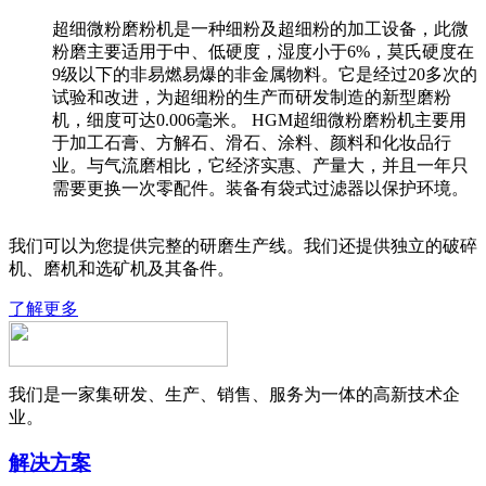
超细微粉磨粉机是一种细粉及超细粉的加工设备，此微
粉磨主要适用于中、低硬度，湿度小于6%，莫氏硬度在
9级以下的非易燃易爆的非金属物料。它是经过20多次的
试验和改进，为超细粉的生产而研发制造的新型磨粉
机，细度可达0.006毫米。 HGM超细微粉磨粉机主要用
于加工石膏、方解石、滑石、涂料、颜料和化妆品行
业。与气流磨相比，它经济实惠、产量大，并且一年只
需要更换一次零配件。装备有袋式过滤器以保护环境。
我们可以为您提供完整的研磨生产线。我们还提供独立的破碎
机、磨机和选矿机及其备件。
了解更多
我们是一家集研发、生产、销售、服务为一体的高新技术企
业。
解决方案