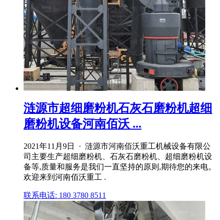
涟源市超细磨粉机石灰石磨粉机超细
磨粉机设备河南佰沃 ...
2021年11月9日 · 涟源市河南佰沃重工机械设备有限公
司主要生产超细磨粉机、石灰石磨粉机、超细磨粉机设
备等,质量和服务是我们一直坚持的原则,期待您的来电。
欢迎来到河南佰沃重工 .
联系电话: 180 3780 8511