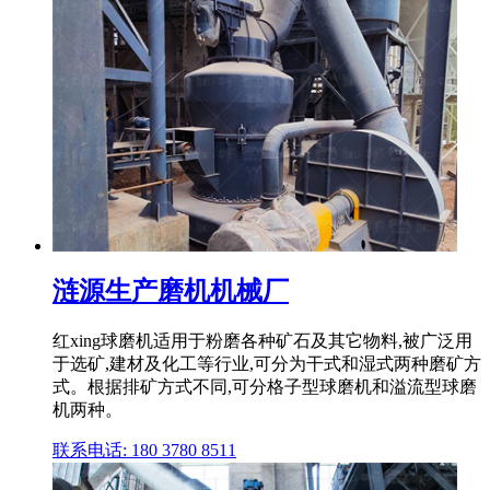
涟源生产磨机机械厂
红xing球磨机适用于粉磨各种矿石及其它物料,被广泛用
于选矿,建材及化工等行业,可分为干式和湿式两种磨矿方
式。根据排矿方式不同,可分格子型球磨机和溢流型球磨
机两种。
联系电话: 180 3780 8511