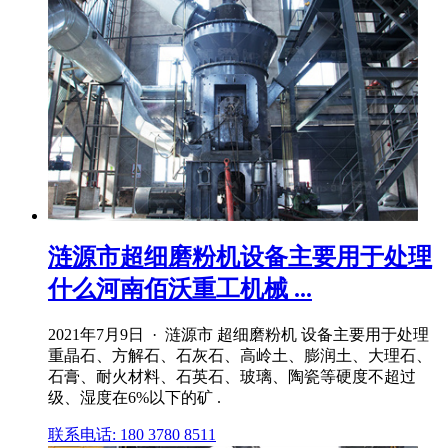
涟源市超细磨粉机设备主要用于处理
什么河南佰沃重工机械 ...
2021年7月9日 · 涟源市 超细磨粉机 设备主要用于处理
重晶石、方解石、石灰石、高岭土、膨润土、大理石、
石膏、耐火材料、石英石、玻璃、陶瓷等硬度不超过
级、湿度在6%以下的矿 .
联系电话: 180 3780 8511