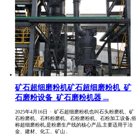
矿石超细磨粉机矿石超细磨粉机_矿
石磨粉设备_矿石磨粉机器 ...
2025年4月16日 · 矿石超细磨粉机也叫石头粉磨机、矿
石粉磨机、石料粉磨机、石粉磨粉机、石粉加工设备,俗
称超细磨粉机,是粉磨生产线的核心产品,主要适用于冶
金、建材、化工、矿山 .