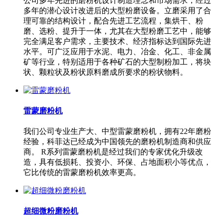
公司多年先进的磨粉机设计制造理念和市场需求，经过
多年的潜心设计改进后的大型粉磨设备。立磨采用了合
理可靠的结构设计，配合先进工艺流程，集烘干、粉
磨、选粉、提升于一体，尤其在大型粉磨工艺中，能够
完全满足客户需求，主要技术、经济指标达到国际先进
水平。可广泛应用于水泥、电力、冶金、化工、非金属
矿等行业，特别适用于各种矿石的大型制粉加工，将块
状、颗粒状及粉状原料磨成所要求的粉状物料。
雷蒙磨粉机
我们公司专业生产大、中型雷蒙磨粉机，拥有22年磨粉
经验，科菲达已经成为中国领先的磨粉机制造商和供应
商。 R系列雷蒙磨粉机是经过我们的专家优化升级改
造，具有低损耗、投资小、环保、占地面积小等优点，
它比传统的雷蒙磨粉机效率更高。
超细微粉磨粉机