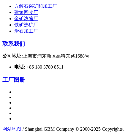
方解石采矿和加工厂
建筑回收厂
金矿浓缩厂
铁矿选矿厂
滑石加工厂
联系我们
公司地址:
上海市浦东新区高科东路1688号.
电话:
+86 180 3780 8511
工厂图册
网站地图
/ Shanghai GBM Company © 2000-2025 Copyrights.