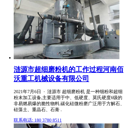
涟源市超细磨粉机的工作过程河南佰
沃重工机械设备有限公司
2021年7月6日 · 涟源市 超细磨粉机 是一种细粉和超细
粉末加工设备,主要适用于中、低硬度、莫氏硬度6级的
非易燃易爆的脆性物料,碳化硅微粉磨广泛用于方解石、
硅藻土、重晶石、石膏 .
联系电话: 180 3780 8511