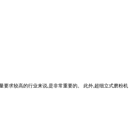
质量要求较高的行业来说,是非常重要的。 此外,超细立式磨粉机