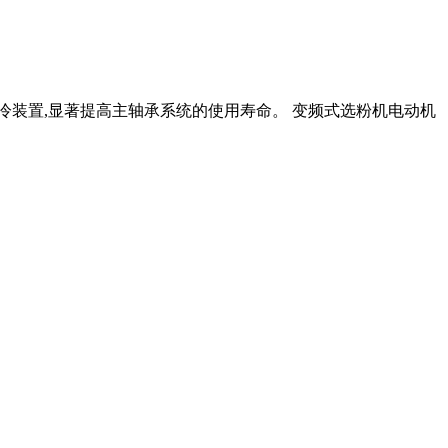
冷装置,显著提高主轴承系统的使用寿命。 变频式选粉机电动机