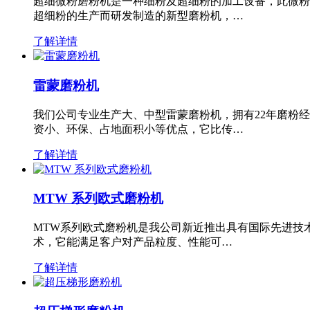
超细微粉磨粉机是一种细粉及超细粉的加工设备，此微粉
超细粉的生产而研发制造的新型磨粉机，…
了解详情
雷蒙磨粉机
我们公司专业生产大、中型雷蒙磨粉机，拥有22年磨粉
资小、环保、占地面积小等优点，它比传…
了解详情
MTW 系列欧式磨粉机
MTW系列欧式磨粉机是我公司新近推出具有国际先进技
术，它能满足客户对产品粒度、性能可…
了解详情