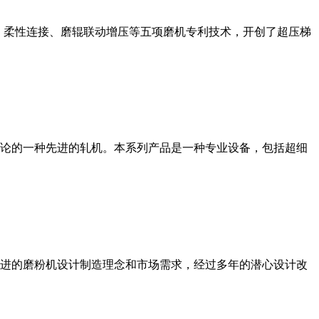
、柔性连接、磨辊联动增压等五项磨机专利技术，开创了超压梯
论的一种先进的轧机。本系列产品是一种专业设备，包括超细
进的磨粉机设计制造理念和市场需求，经过多年的潜心设计改