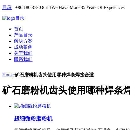
目录
+86 180 3780 8511
We Hava More 35 Years Of Expeiences
目录
首页
产品目录
解决方案
成功案例
关于我们
联系我们
Home
/
矿石磨粉机齿头使用哪种焊条焊接合适
矿石磨粉机齿头使用哪种焊条
超细微粉磨粉机