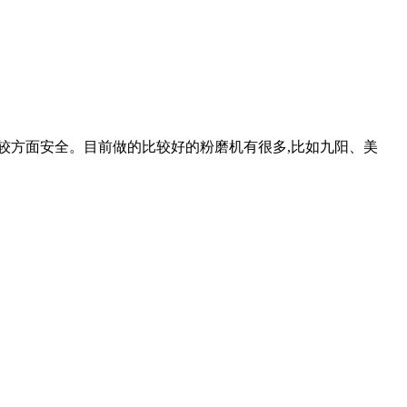
比较方面安全。目前做的比较好的粉磨机有很多,比如九阳、美