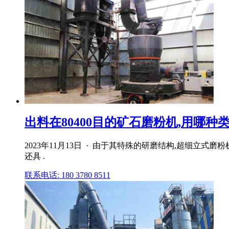
出料在80400目的矿石磨粉机,用哪
2023年11月13日 · 由于其特殊的研磨结构,超细
还具 .
联系电话: 180 3780 8511