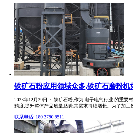
铁矿石粉应用领域众多,铁矿石磨粉机
2023年12月29日 · 铁矿石粉,作为 电子电气行业 
精度,提升整体产品质量,因此其需求持续增长。为了加工
联系电话: 180 3780 8511