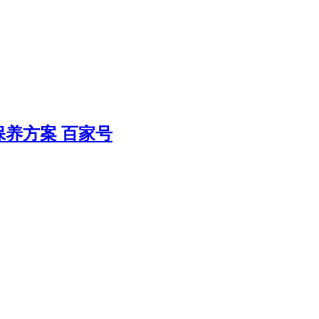
养方案 百家号