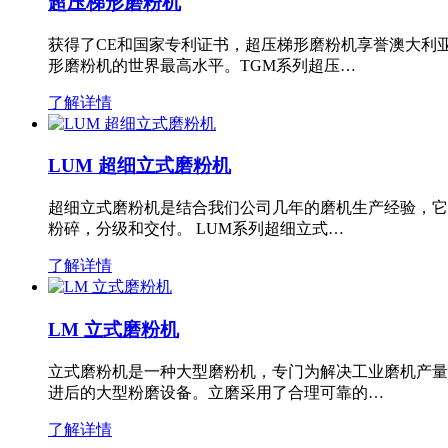
超压梯形磨粉机
获得了CE和国家专利证书，超压梯形磨粉机享誉澳大利
形磨粉机的世界最高水平。TGM系列超压…
了解详情
LUM 超细立式磨粉机
超细立式磨粉机是结合我们公司几年的磨机生产经验，它
粉碎，分级和交付。 LUM系列超细立式…
了解详情
LM 立式磨粉机
立式磨粉机是一种大型磨粉机，专门为解决工业磨机产量
进后的大型粉磨设备。立磨采用了合理可靠的…
了解详情