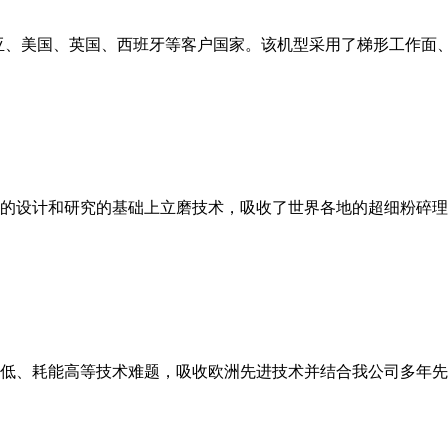
亚、美国、英国、西班牙等客户国家。该机型采用了梯形工作面
的设计和研究的基础上立磨技术，吸收了世界各地的超细粉碎理
低、耗能高等技术难题，吸收欧洲先进技术并结合我公司多年先