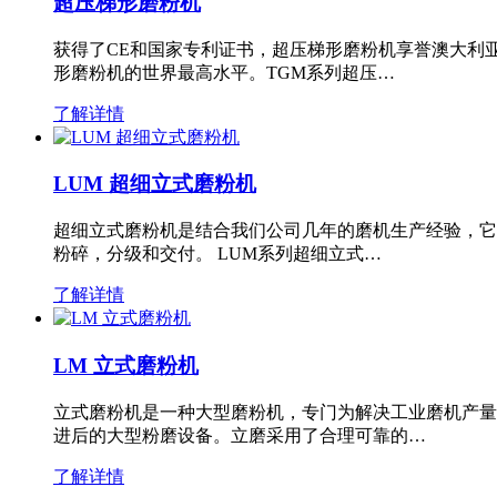
超压梯形磨粉机
获得了CE和国家专利证书，超压梯形磨粉机享誉澳大利
形磨粉机的世界最高水平。TGM系列超压…
了解详情
LUM 超细立式磨粉机
超细立式磨粉机是结合我们公司几年的磨机生产经验，它
粉碎，分级和交付。 LUM系列超细立式…
了解详情
LM 立式磨粉机
立式磨粉机是一种大型磨粉机，专门为解决工业磨机产量
进后的大型粉磨设备。立磨采用了合理可靠的…
了解详情