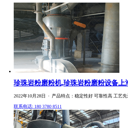
珍珠岩粉磨粉机,珍珠岩粉磨粉设备上
2022年10月28日 · 产品特点：稳定性好 可靠性高 
联系电话: 180 3780 8511