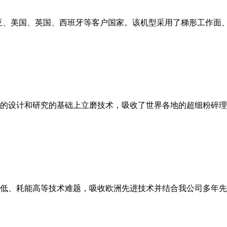
亚、美国、英国、西班牙等客户国家。该机型采用了梯形工作面
的设计和研究的基础上立磨技术，吸收了世界各地的超细粉碎理
低、耗能高等技术难题，吸收欧洲先进技术并结合我公司多年先