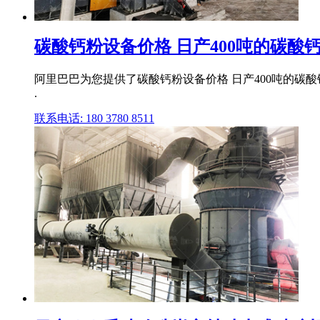
碳酸钙粉设备价格 日产400吨的碳酸钙磨
阿里巴巴为您提供了碳酸钙粉设备价格 日产400吨的碳酸
.
联系电话: 180 3780 8511