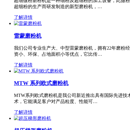
超细微粉磨粉机是一种细粉及超细粉的加工设备，此微粉
超细粉的生产而研发制造的新型磨粉机，…
了解详情
雷蒙磨粉机
我们公司专业生产大、中型雷蒙磨粉机，拥有22年磨粉
资小、环保、占地面积小等优点，它比传…
了解详情
MTW 系列欧式磨粉机
MTW系列欧式磨粉机是我公司新近推出具有国际先进技
术，它能满足客户对产品粒度、性能可…
了解详情