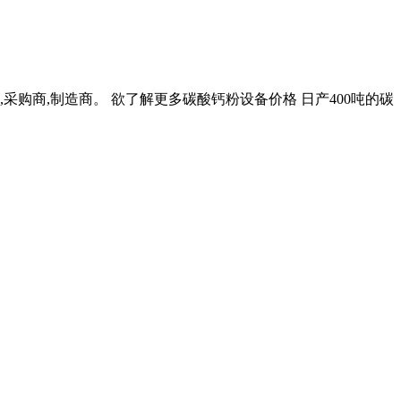
采购商,制造商。 欲了解更多碳酸钙粉设备价格 日产400吨的碳