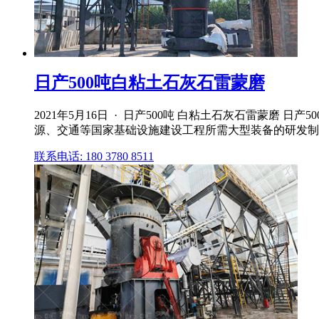
日产500吨白粘土石灰石雷蒙磨
2021年5月16日 · 日产500吨 白粘土石灰石雷蒙磨
源、交通等国家基础设施建设工程所需大型装备的研发制造、
联系电话: 180 3780 8511