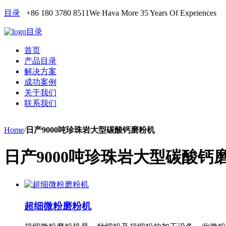
目录
+86 180 3780 8511
We Hava More 35 Years Of Expeiences
目录
首页
产品目录
解决方案
成功案例
关于我们
联系我们
Home
/
日产9000吨珍珠岩大型碳酸钙磨粉机
日产9000吨珍珠岩大型碳酸钙
超细微粉磨粉机