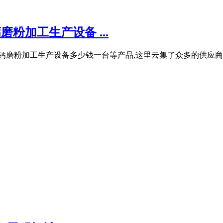
粉加工生产设备 ...
钙磨粉加工生产设备多少钱一台等产品,这里云集了众多的供应商,