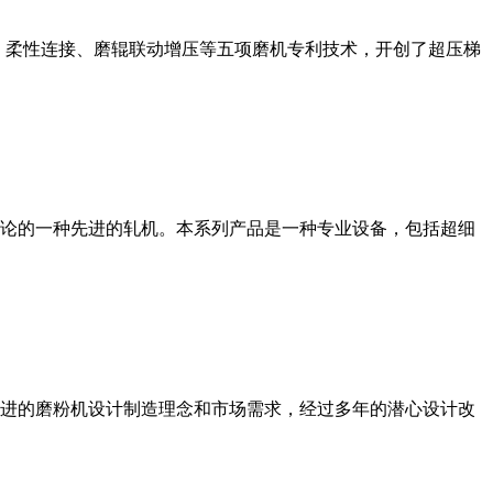
、柔性连接、磨辊联动增压等五项磨机专利技术，开创了超压梯
论的一种先进的轧机。本系列产品是一种专业设备，包括超细
进的磨粉机设计制造理念和市场需求，经过多年的潜心设计改