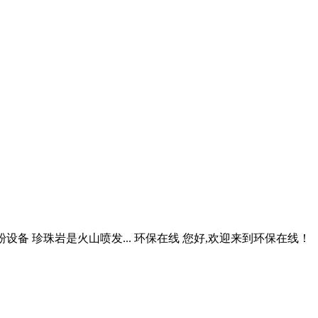
粉设备 珍珠岩是火山喷发... 环保在线 您好,欢迎来到环保在线！