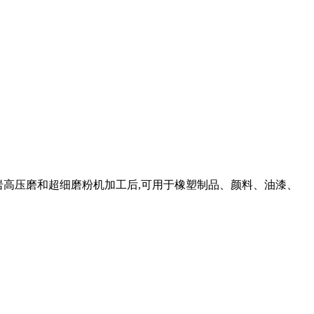
珍珠岩高压磨和超细磨粉机加工后,可用于橡塑制品、颜料、油漆、