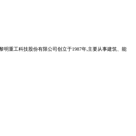
河南黎明重工科技股份有限公司创立于1987年,主要从事建筑、能