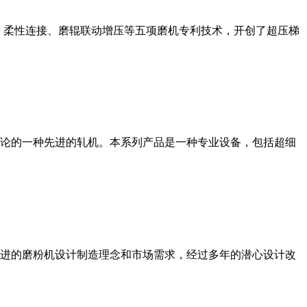
、柔性连接、磨辊联动增压等五项磨机专利技术，开创了超压梯
论的一种先进的轧机。本系列产品是一种专业设备，包括超细
进的磨粉机设计制造理念和市场需求，经过多年的潜心设计改