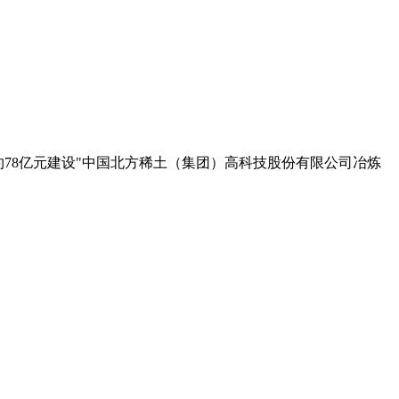
资约78亿元建设"中国北方稀土（集团）高科技股份有限公司冶炼