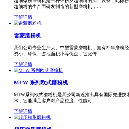
超细微粉磨粉机是一种细粉及超细粉的加工设备，此微粉
超细粉的生产而研发制造的新型磨粉机，…
了解详情
雷蒙磨粉机
我们公司专业生产大、中型雷蒙磨粉机，拥有22年磨粉
资小、环保、占地面积小等优点，它比传…
了解详情
MTW 系列欧式磨粉机
MTW系列欧式磨粉机是我公司新近推出具有国际先进技
术，它能满足客户对产品粒度、性能可…
了解详情