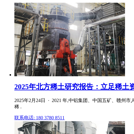
2025年北方稀土研究报告：立足稀土资源
2025年2月24日 · 2021 年,中铝集团、中国五
稀 .
联系电话: 180 3780 8511