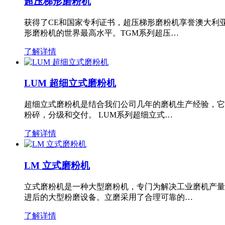
超压梯形磨粉机
获得了CE和国家专利证书，超压梯形磨粉机享誉澳大利
形磨粉机的世界最高水平。TGM系列超压…
了解详情
LUM 超细立式磨粉机
超细立式磨粉机是结合我们公司几年的磨机生产经验，它
粉碎，分级和交付。 LUM系列超细立式…
了解详情
LM 立式磨粉机
立式磨粉机是一种大型磨粉机，专门为解决工业磨机产量
进后的大型粉磨设备。立磨采用了合理可靠的…
了解详情