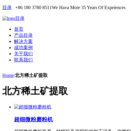
目录
+86 180 3780 8511
We Hava More 35 Years Of Expeiences
目录
首页
产品目录
解决方案
成功案例
关于我们
联系我们
Home
/
北方稀土矿提取
北方稀土矿提取
超细微粉磨粉机