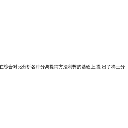
 文在综合对比分析各种分离提纯方法利弊的基础上,提 出了稀土分