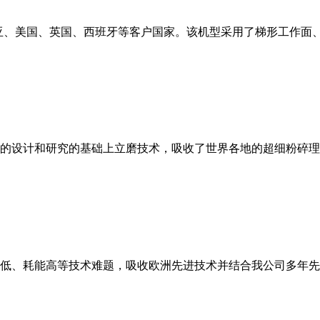
亚、美国、英国、西班牙等客户国家。该机型采用了梯形工作面
的设计和研究的基础上立磨技术，吸收了世界各地的超细粉碎理
低、耗能高等技术难题，吸收欧洲先进技术并结合我公司多年先