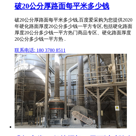
破20公分厚路面每平米多少钱
破20公分厚路面每平米多少钱,百度爱采购为您提供2020
年硬化路面厚度20公分多少钱一平方专区,包括硬化路面
厚度20公分多少钱一平方热门商品专区、硬化路面厚度
20公分多少钱一平方热 .
联系电话: 180 3780 8511