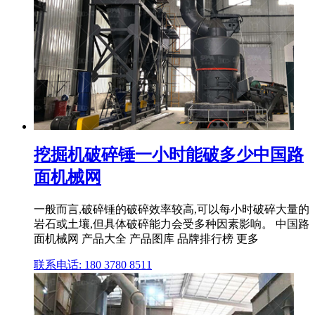
挖掘机破碎锤一小时能破多少中国路
面机械网
一般而言,破碎锤的破碎效率较高,可以每小时破碎大量的
岩石或土壤,但具体破碎能力会受多种因素影响。 中国路
面机械网 产品大全 产品图库 品牌排行榜 更多
联系电话: 180 3780 8511