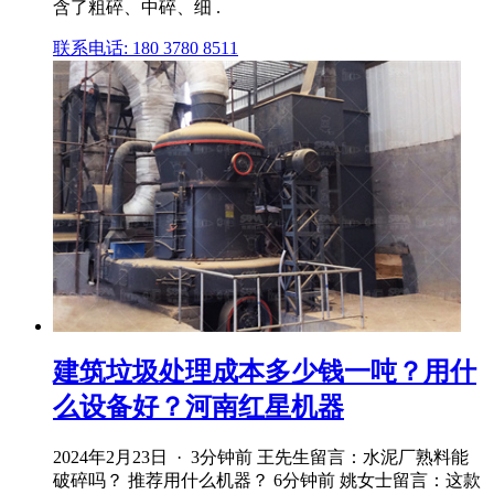
含了粗碎、中碎、细 .
联系电话: 180 3780 8511
建筑垃圾处理成本多少钱一吨？用什
么设备好？河南红星机器
2024年2月23日 · 3分钟前 王先生留言：水泥厂熟料能
破碎吗？ 推荐用什么机器？ 6分钟前 姚女士留言：这款