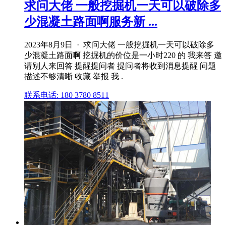
求问大佬 一般挖掘机一天可以破除多
少混凝土路面啊服务新 ...
2023年8月9日 · 求问大佬 一般挖掘机一天可以破除多
少混凝土路面啊 挖掘机的价位是一小时220 的 我来答 邀
请别人来回答 提醒提问者 提问者将收到消息提醒 问题
描述不够清晰 收藏 举报 我 .
联系电话: 180 3780 8511