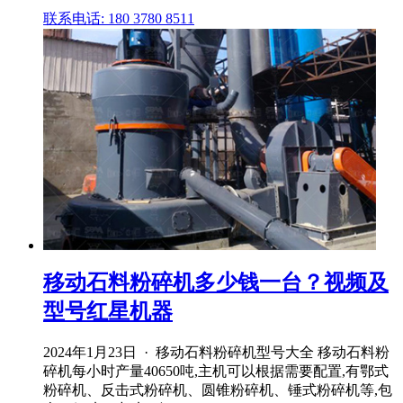
联系电话: 180 3780 8511
移动石料粉碎机多少钱一台？视频及
型号红星机器
2024年1月23日 · 移动石料粉碎机型号大全 移动石料粉
碎机每小时产量40650吨,主机可以根据需要配置,有鄂式
粉碎机、反击式粉碎机、圆锥粉碎机、锤式粉碎机等,包