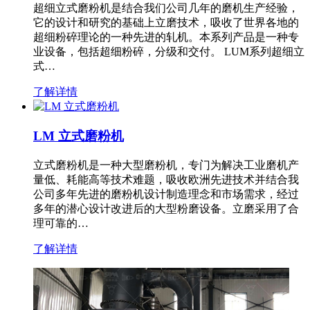
超细立式磨粉机是结合我们公司几年的磨机生产经验，
它的设计和研究的基础上立磨技术，吸收了世界各地的
超细粉碎理论的一种先进的轧机。本系列产品是一种专
业设备，包括超细粉碎，分级和交付。 LUM系列超细立
式…
了解详情
LM 立式磨粉机
立式磨粉机是一种大型磨粉机，专门为解决工业磨机产
量低、耗能高等技术难题，吸收欧洲先进技术并结合我
公司多年先进的磨粉机设计制造理念和市场需求，经过
多年的潜心设计改进后的大型粉磨设备。立磨采用了合
理可靠的…
了解详情