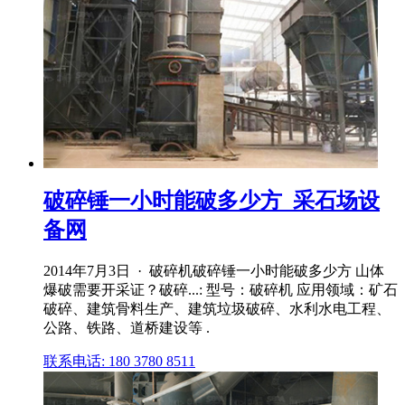
破碎锤一小时能破多少方_采石场设
备网
2014年7月3日 · 破碎机破碎锤一小时能破多少方 山体
爆破需要开采证？破碎...: 型号：破碎机 应用领域：矿石
破碎、建筑骨料生产、建筑垃圾破碎、水利水电工程、
公路、铁路、道桥建设等 .
联系电话: 180 3780 8511