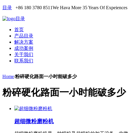
目录
+86 180 3780 8511
We Hava More 35 Years Of Expeiences
目录
首页
产品目录
解决方案
成功案例
关于我们
联系我们
Home
/
粉碎硬化路面一小时能破多少
粉碎硬化路面一小时能破多少
超细微粉磨粉机