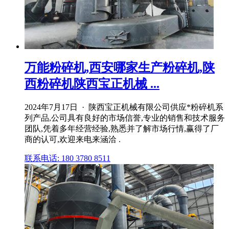
万能粉碎机,西安哪家生产粉碎机,陕
西粉碎机陕西宝正机械 ...
2024年7月17日 · 陕西宝正机械有限公司供应*粉碎机系
列产品,公司具有良好的市场信誉,专业的销售和技术服务
团队,凭着多年经营经验,熟悉并了解市场行情,赢得了厂
商的认可,欢迎来电来涵洽 .
联系电话: 180 3780 8511