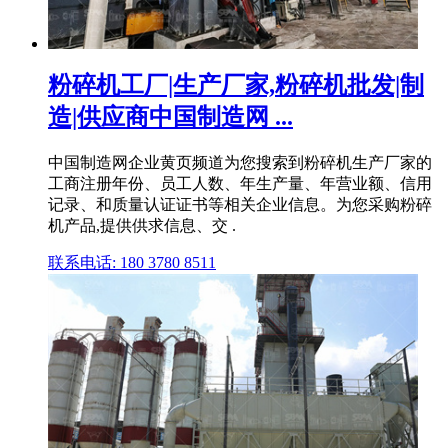
粉碎机工厂|生产厂家,粉碎机批发|制
造|供应商中国制造网 ...
中国制造网企业黄页频道为您搜索到粉碎机生产厂家的
工商注册年份、员工人数、年生产量、年营业额、信用
记录、和质量认证证书等相关企业信息。为您采购粉碎
机产品,提供供求信息、交 .
联系电话: 180 3780 8511