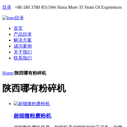
目录
+86 180 3780 8511
We Hava More 35 Years Of Expeiences
目录
首页
产品目录
解决方案
成功案例
关于我们
联系我们
Home
/
陕西哪有粉碎机
陕西哪有粉碎机
超细微粉磨粉机