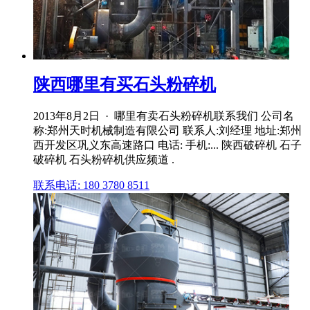
陕西哪里有买石头粉碎机
2013年8月2日 · 哪里有卖石头粉碎机联系我们 公司名
称:郑州天时机械制造有限公司 联系人:刘经理 地址:郑州
西开发区巩义东高速路口 电话: 手机:... 陕西破碎机 石子
破碎机 石头粉碎机供应频道 .
联系电话: 180 3780 8511