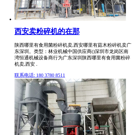
西安卖粉碎机的在那
陕西哪里有食用菌粉碎机卖,西安哪里有菇木粉碎机卖广
东深圳。类型：林业机械中国供应商()深圳市龙岗区南
湾恒通机械设备商行为广东深圳陕西哪里有食用菌粉碎
机卖,西安 .
联系电话: 180 3780 8511