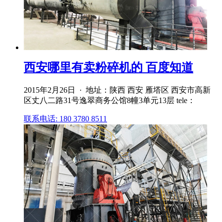
西安哪里有卖粉碎机的 百度知道
2015年2月26日 · 地址：陕西 西安 雁塔区 西安市高新
区丈八二路31号逸翠商务公馆8幢3单元13层 tele：
联系电话: 180 3780 8511