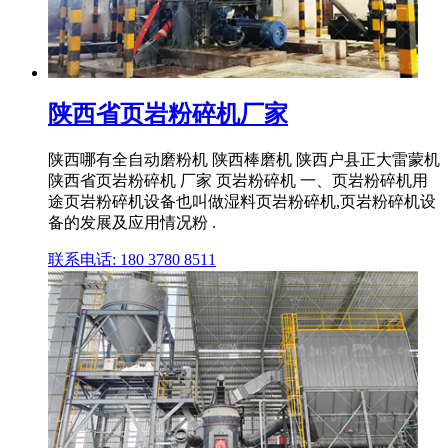
陕西省页岩粉碎机厂家
陕西哪有全自动磨粉机 陕西棒磨机 陕西户县正大雷蒙机
陕西省页岩粉碎机 厂家 页岩粉碎机 一、页岩粉碎机用
途页岩粉碎机设备也叫做湿料页岩粉碎机,页岩粉碎机设
备的发展及应用情况粉 .
联系电话: 180 3780 8511