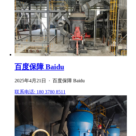
百度保障 Baidu
2025年4月21日 · 百度保障 Baidu
联系电话: 180 3780 8511