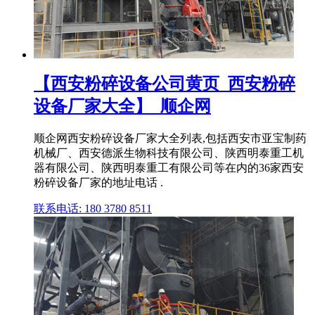
【西安粉碎设备公司黄页_西安粉碎
设备厂家大全】_顺企网
顺企网西安粉碎设备厂家大全列表,包括西安市亚宝制药
机械厂、西安德派生物科技有限公司、陕西明泰重工机
器有限公司、陕西明泰重工有限公司等在内的36家西安
粉碎设备厂家的地址电话 .
联系电话: 180 3780 8511