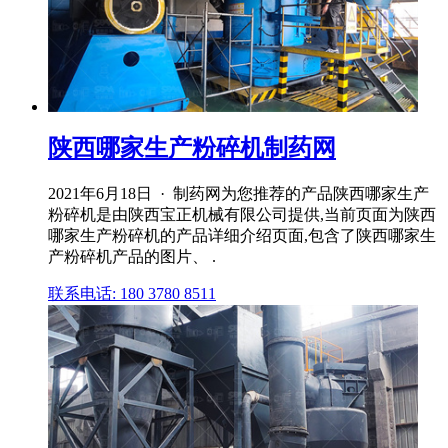
陕西哪家生产粉碎机制药网
2021年6月18日 · 制药网为您推荐的产品陕西哪家生产
粉碎机是由陕西宝正机械有限公司提供,当前页面为陕西
哪家生产粉碎机的产品详细介绍页面,包含了陕西哪家生
产粉碎机产品的图片、 .
联系电话: 180 3780 8511