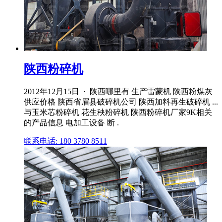
陕西粉碎机
2012年12月15日 · 陕西哪里有 生产雷蒙机 陕西粉煤灰
供应价格 陕西省眉县破碎机公司 陕西加料再生破碎机 ...
与玉米芯粉碎机 花生秧粉碎机 陕西粉碎机厂家9K相关
的产品信息 电加工设备 断 .
联系电话: 180 3780 8511