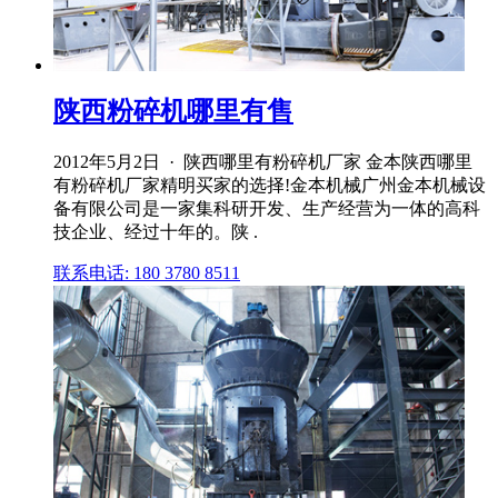
陕西粉碎机哪里有售
2012年5月2日 · 陕西哪里有粉碎机厂家 金本陕西哪里
有粉碎机厂家精明买家的选择!金本机械广州金本机械设
备有限公司是一家集科研开发、生产经营为一体的高科
技企业、经过十年的。陕 .
联系电话: 180 3780 8511