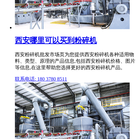
西安哪里可以买到粉碎机
西安粉碎机批发市场页为您提供西安粉碎机各种适用物
料、类型、原理的产品信息,包括西安粉碎机价格、图片
等信息,在这里帮助您选择更好的西安粉碎机产品。
联系电话: 180 3780 8511