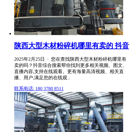
陕西大型木材粉碎机哪里有卖的 抖音
2025年2月25日 · 您在查找陕西大型木材粉碎机哪里有
卖的吗？抖音综合搜索帮你找到更多相关视频、图文、
直播内容,支持在线观看。更有海量高清视频、相关直
播、用户,满足您的在线观 .
联系电话: 180 3780 8511