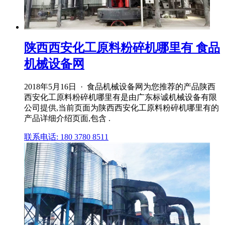
陕西西安化工原料粉碎机哪里有 食品
机械设备网
2018年5月16日 · 食品机械设备网为您推荐的产品陕西
西安化工原料粉碎机哪里有是由广东标诚机械设备有限
公司提供,当前页面为陕西西安化工原料粉碎机哪里有的
产品详细介绍页面,包含 .
联系电话: 180 3780 8511