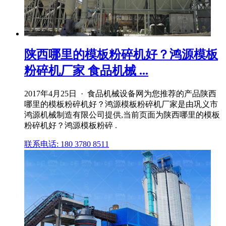
陕西哪里的模板粉碎机好？鸿源模板
粉碎机厂家 食品机械 ...
2017年4月25日 · 食品机械设备网为您推荐的产品陕西
哪里的模板粉碎机好？鸿源模板粉碎机厂家是由巩义市
鸿源机械制造有限公司提供,当前页面为陕西哪里的模板
粉碎机好？鸿源模板粉碎 .
联系电话: 180 3780 8511