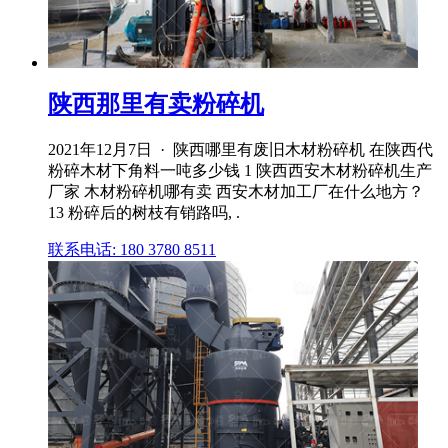
陕西那里有卖粉碎机
2021年12月7日 · 陕西哪里有废旧木材粉碎机 在陕西代
粉碎木材下角料一吨多少钱 1 陕西西安木材粉碎机生产
厂家 木材粉碎机哪有卖 西安木材加工厂在什么地方？
13 粉碎后的树枝有销路吗, .
联系电话: 180 3780 8511