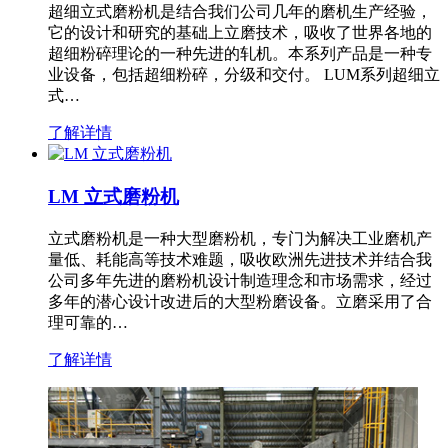
超细立式磨粉机是结合我们公司几年的磨机生产经验，
它的设计和研究的基础上立磨技术，吸收了世界各地的
超细粉碎理论的一种先进的轧机。本系列产品是一种专
业设备，包括超细粉碎，分级和交付。 LUM系列超细立
式…
了解详情
LM 立式磨粉机
立式磨粉机是一种大型磨粉机，专门为解决工业磨机产
量低、耗能高等技术难题，吸收欧洲先进技术并结合我
公司多年先进的磨粉机设计制造理念和市场需求，经过
多年的潜心设计改进后的大型粉磨设备。立磨采用了合
理可靠的…
了解详情