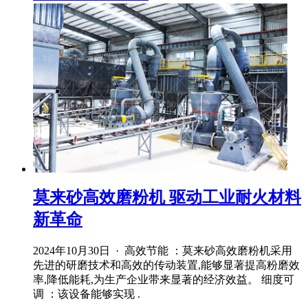
莫来砂高效磨粉机 驱动工业耐火材料
新革命
2024年10月30日 · 高效节能 ：莫来砂高效磨粉机采用
先进的研磨技术和高效的传动装置,能够显著提高粉磨效
率,降低能耗,为生产企业带来显著的经济效益。 细度可
调 ：该设备能够实现 .