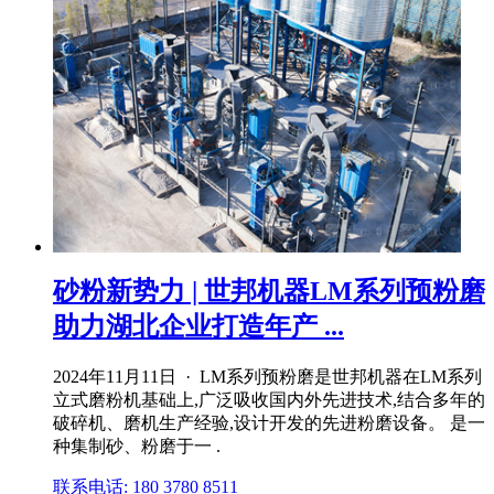
砂粉新势力 | 世邦机器LM系列预粉磨
助力湖北企业打造年产 ...
2024年11月11日 · LM系列预粉磨是世邦机器在LM系列
立式磨粉机基础上,广泛吸收国内外先进技术,结合多年的
破碎机、磨机生产经验,设计开发的先进粉磨设备。 是一
种集制砂、粉磨于一 .
联系电话: 180 3780 8511