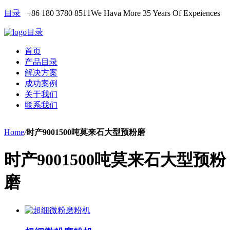
目录
+86 180 3780 8511
We Hava More 35 Years Of Expeiences
目录
首页
产品目录
解决方案
成功案例
关于我们
联系我们
Home
/
时产9001500吨莫来石大型预粉磨
时产9001500吨莫来石大型预粉
磨