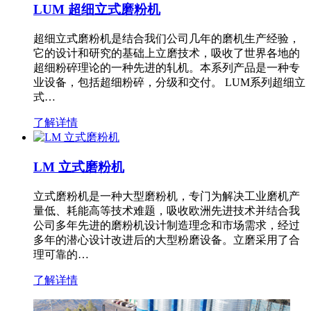
LUM 超细立式磨粉机
超细立式磨粉机是结合我们公司几年的磨机生产经验，
它的设计和研究的基础上立磨技术，吸收了世界各地的
超细粉碎理论的一种先进的轧机。本系列产品是一种专
业设备，包括超细粉碎，分级和交付。 LUM系列超细立
式…
了解详情
LM 立式磨粉机
立式磨粉机是一种大型磨粉机，专门为解决工业磨机产
量低、耗能高等技术难题，吸收欧洲先进技术并结合我
公司多年先进的磨粉机设计制造理念和市场需求，经过
多年的潜心设计改进后的大型粉磨设备。立磨采用了合
理可靠的…
了解详情