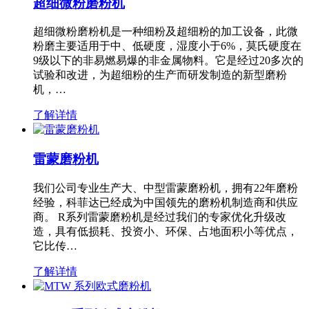
超细微粉磨粉机
超细微粉磨粉机是一种细粉及超细粉的加工设备，此微
粉磨主要适用于中、低硬度，湿度小于6%，莫氏硬度在
9级以下的非易燃易爆的非金属物料。它是经过20多次的
试验和改进，为超细粉的生产而研发制造的新型磨粉
机，…
了解详情
雷蒙磨粉机
我们公司专业生产大、中型雷蒙磨粉机，拥有22年磨粉
经验，科菲达已经成为中国领先的磨粉机制造商和供应
商。 R系列雷蒙磨粉机是经过我们的专家优化升级改
造，具有低损耗、投资小、环保、占地面积小等优点，
它比传…
了解详情