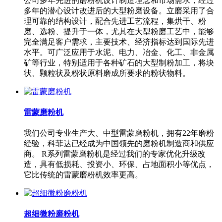
公司多年先进的磨粉机设计制造理念和市场需求，经过
多年的潜心设计改进后的大型粉磨设备。立磨采用了合
理可靠的结构设计，配合先进工艺流程，集烘干、粉
磨、选粉、提升于一体，尤其在大型粉磨工艺中，能够
完全满足客户需求，主要技术、经济指标达到国际先进
水平。可广泛应用于水泥、电力、冶金、化工、非金属
矿等行业，特别适用于各种矿石的大型制粉加工，将块
状、颗粒状及粉状原料磨成所要求的粉状物料。
雷蒙磨粉机
我们公司专业生产大、中型雷蒙磨粉机，拥有22年磨粉
经验，科菲达已经成为中国领先的磨粉机制造商和供应
商。 R系列雷蒙磨粉机是经过我们的专家优化升级改
造，具有低损耗、投资小、环保、占地面积小等优点，
它比传统的雷蒙磨粉机效率更高。
超细微粉磨粉机