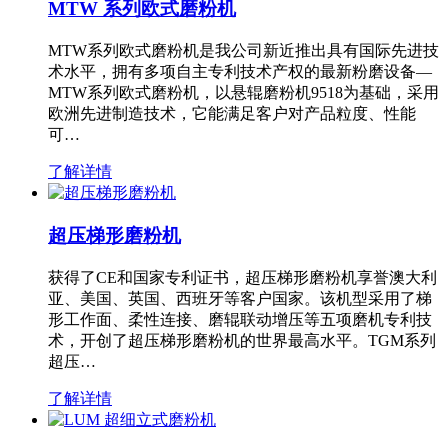
MTW 系列欧式磨粉机
MTW系列欧式磨粉机是我公司新近推出具有国际先进技
术水平，拥有多项自主专利技术产权的最新粉磨设备—
MTW系列欧式磨粉机，以悬辊磨粉机9518为基础，采用
欧洲先进制造技术，它能满足客户对产品粒度、性能
可…
了解详情
超压梯形磨粉机
获得了CE和国家专利证书，超压梯形磨粉机享誉澳大利
亚、美国、英国、西班牙等客户国家。该机型采用了梯
形工作面、柔性连接、磨辊联动增压等五项磨机专利技
术，开创了超压梯形磨粉机的世界最高水平。TGM系列
超压…
了解详情