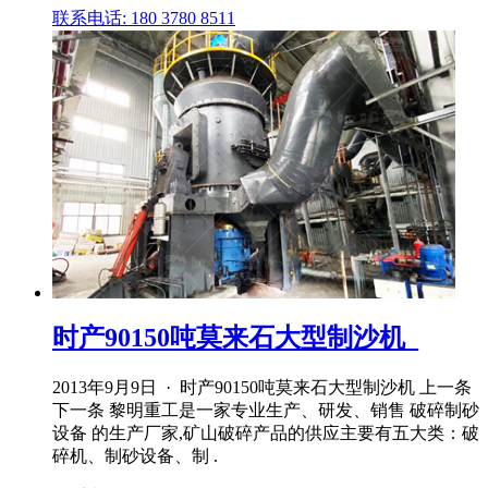
联系电话: 180 3780 8511
时产90150吨莫来石大型制沙机_
2013年9月9日 · 时产90150吨莫来石大型制沙机 上一条
下一条 黎明重工是一家专业生产、研发、销售 破碎制砂
设备 的生产厂家,矿山破碎产品的供应主要有五大类：破
碎机、制砂设备、制 .