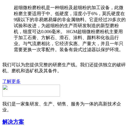
超细微粉磨粉机是一种细粉及超细粉的加工设备，此微
粉磨主要适用于中、低硬度，湿度小于6%，莫氏硬度在
9级以下的非易燃易爆的非金属物料。它是经过20多次的
试验和改进，为超细粉的生产而研发制造的新型磨粉
机，细度可达0.006毫米。 HGM超细微粉磨粉机主要用
于加工石膏、方解石、滑石、涂料、颜料和化妆品行
业。与气流磨相比，它经济实惠、产量大，并且一年只
需要更换一次零配件。装备有袋式过滤器以保护环境。
我们可以为您提供完整的研磨生产线。我们还提供独立的破碎
机、磨机和选矿机及其备件。
了解更多
我们是一家集研发、生产、销售、服务为一体的高新技术企
业。
解决方案