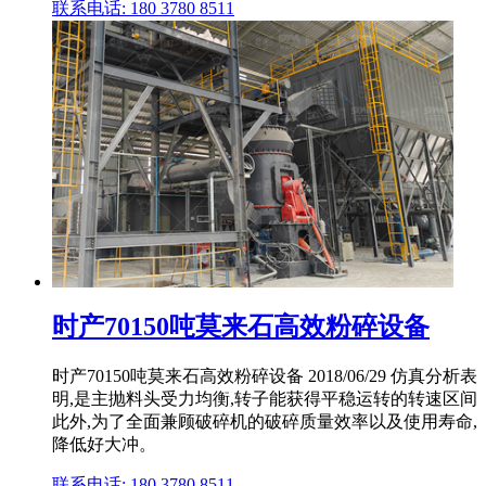
联系电话: 180 3780 8511
时产70150吨莫来石高效粉碎设备
时产70150吨莫来石高效粉碎设备 2018/06/29 仿真分析表
明,是主抛料头受力均衡,转子能获得平稳运转的转速区间
此外,为了全面兼顾破碎机的破碎质量效率以及使用寿命,
降低好大冲。
联系电话: 180 3780 8511