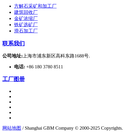
方解石采矿和加工厂
建筑回收厂
金矿浓缩厂
铁矿选矿厂
滑石加工厂
联系我们
公司地址:
上海市浦东新区高科东路1688号.
电话:
+86 180 3780 8511
工厂图册
网站地图
/ Shanghai GBM Company © 2000-2025 Copyrights.