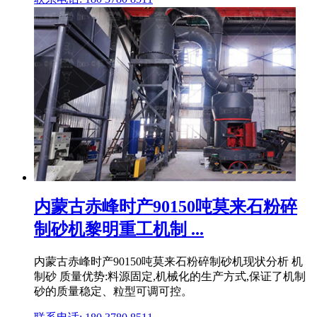
内蒙古赤峰时产90150吨莫来石粉碎
制砂机黎明重工机制 ...
内蒙古赤峰时产90150吨莫来石粉碎制砂机现状分析 机
制砂 质量优势:料源固定,机械化的生产方式,保证了机制
砂的质量稳定、粒型可调可控。