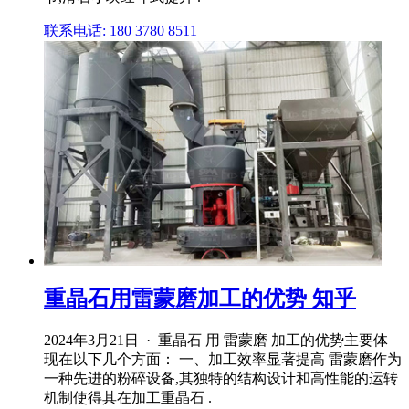
联系电话: 180 3780 8511
重晶石用雷蒙磨加工的优势 知乎
2024年3月21日 · 重晶石 用 雷蒙磨 加工的优势主要体
现在以下几个方面： 一、加工效率显著提高 雷蒙磨作为
一种先进的粉碎设备,其独特的结构设计和高性能的运转
机制使得其在加工重晶石 .