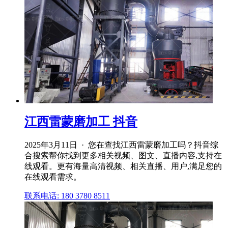
江西雷蒙磨加工 抖音
2025年3月11日 · 您在查找江西雷蒙磨加工吗？抖音综
合搜索帮你找到更多相关视频、图文、直播内容,支持在
线观看。更有海量高清视频、相关直播、用户,满足您的
在线观看需求。
联系电话: 180 3780 8511