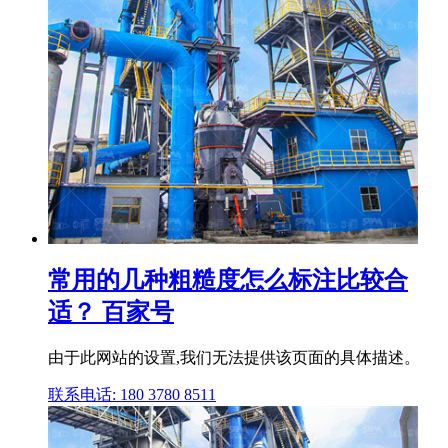
常用的几种粗糙度怎么标注比较合
适？ 百家号
由于此网站的设置,我们无法提供该页面的具体描述。
联系电话: 180 3780 8511