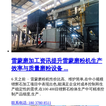
雷蒙磨加工资讯提升雷蒙磨粉机生产
效率与质量磨粉设备 ...
6 天之前 · 雷蒙磨粉机性价比高、维护简单,在中小规模
锂辉石加工项目中表现出色,能满足企业对成本控制和生
产稳定性的需求,在100 400目锂辉石粉体生产中可精准控
制产品细度,生产 .
联系电话: 180 3780 8511