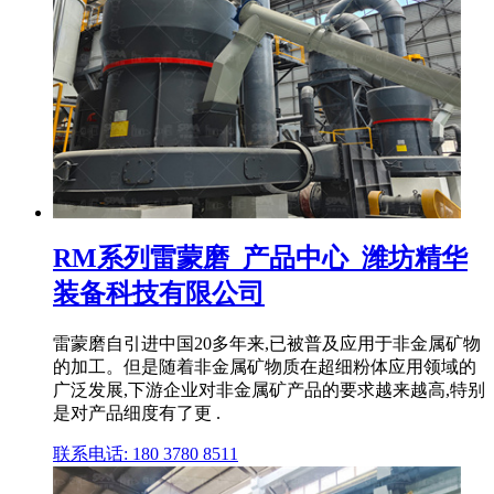
RM系列雷蒙磨_产品中心_潍坊精华
装备科技有限公司
雷蒙磨自引进中国20多年来,已被普及应用于非金属矿物
的加工。但是随着非金属矿物质在超细粉体应用领域的
广泛发展,下游企业对非金属矿产品的要求越来越高,特别
是对产品细度有了更 .
联系电话: 180 3780 8511