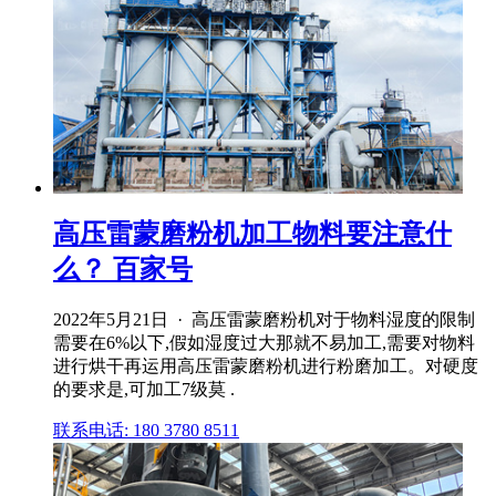
高压雷蒙磨粉机加工物料要注意什
么？ 百家号
2022年5月21日 · 高压雷蒙磨粉机对于物料湿度的限制
需要在6%以下,假如湿度过大那就不易加工,需要对物料
进行烘干再运用高压雷蒙磨粉机进行粉磨加工。对硬度
的要求是,可加工7级莫 .
联系电话: 180 3780 8511