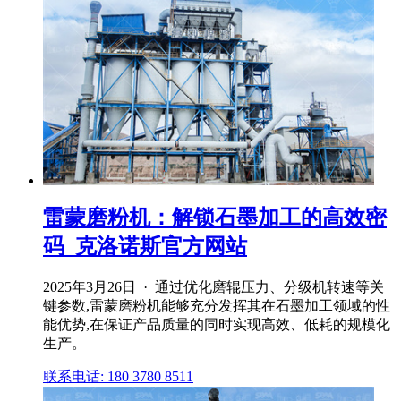
雷蒙磨粉机：解锁石墨加工的高效密
码_克洛诺斯官方网站
2025年3月26日 · 通过优化磨辊压力、分级机转速等关
键参数,雷蒙磨粉机能够充分发挥其在石墨加工领域的性
能优势,在保证产品质量的同时实现高效、低耗的规模化
生产。
联系电话: 180 3780 8511