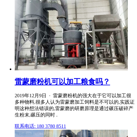
雷蒙磨粉机可以加工粮食吗？
2019年12月9日 · 雷蒙磨粉机的强大在于它可以加工很
多种物料,很多人认为雷蒙磨加工饲料是不可以的,实践证
明这种想法错误的,雷蒙磨的研磨原理是通过碾压破碎产
生粉末,碾压的同时 .
联系电话: 180 3780 8511