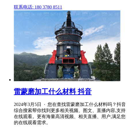
联系电话: 180 3780 8511
雷蒙磨加工什么材料 抖音
2024年3月5日 · 您在查找雷蒙磨加工什么材料吗？抖音
综合搜索帮你找到更多相关视频、图文、直播内容,支持
在线观看。更有海量高清视频、相关直播、用户,满足您
的在线观看需求。