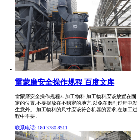
雷蒙磨安全操作规程 百度文库
雷蒙磨安全操作规程3. 加工物料 加工物料应该放置在固
定的位置,不要摆放在不稳定的地方,以免在磨削过程中发
生意外。 加工物料的尺寸应该符合机器的要求,在加工过
程中不要 .
联系电话: 180 3780 8511