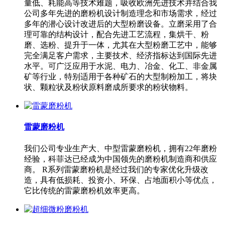
量低、耗能高等技术难题，吸收欧洲先进技术并结合我
公司多年先进的磨粉机设计制造理念和市场需求，经过
多年的潜心设计改进后的大型粉磨设备。立磨采用了合
理可靠的结构设计，配合先进工艺流程，集烘干、粉
磨、选粉、提升于一体，尤其在大型粉磨工艺中，能够
完全满足客户需求，主要技术、经济指标达到国际先进
水平。可广泛应用于水泥、电力、冶金、化工、非金属
矿等行业，特别适用于各种矿石的大型制粉加工，将块
状、颗粒状及粉状原料磨成所要求的粉状物料。
雷蒙磨粉机
我们公司专业生产大、中型雷蒙磨粉机，拥有22年磨粉
经验，科菲达已经成为中国领先的磨粉机制造商和供应
商。 R系列雷蒙磨粉机是经过我们的专家优化升级改
造，具有低损耗、投资小、环保、占地面积小等优点，
它比传统的雷蒙磨粉机效率更高。