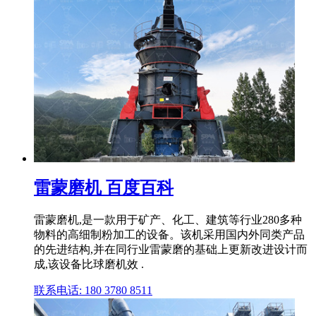
雷蒙磨机 百度百科
雷蒙磨机,是一款用于矿产、化工、建筑等行业280多种
物料的高细制粉加工的设备。该机采用国内外同类产品
的先进结构,并在同行业雷蒙磨的基础上更新改进设计而
成,该设备比球磨机效 .
联系电话: 180 3780 8511