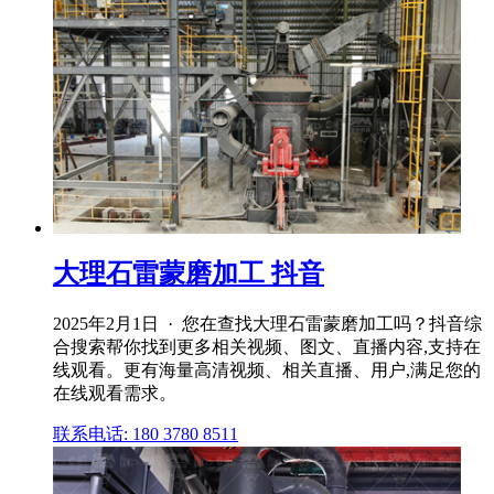
大理石雷蒙磨加工 抖音
2025年2月1日 · 您在查找大理石雷蒙磨加工吗？抖音综
合搜索帮你找到更多相关视频、图文、直播内容,支持在
线观看。更有海量高清视频、相关直播、用户,满足您的
在线观看需求。
联系电话: 180 3780 8511