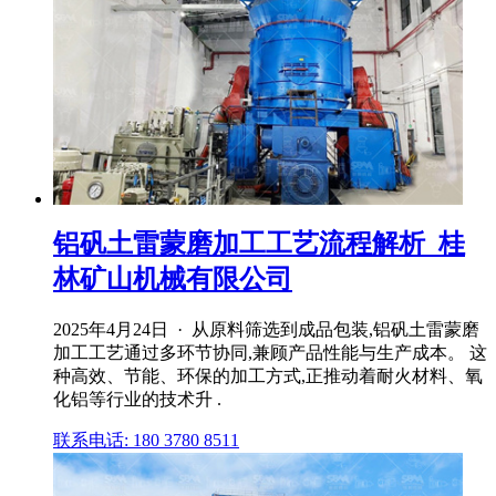
铝矾土雷蒙磨加工工艺流程解析_桂
林矿山机械有限公司
2025年4月24日 · 从原料筛选到成品包装,铝矾土雷蒙磨
加工工艺通过多环节协同,兼顾产品性能与生产成本。 这
种高效、节能、环保的加工方式,正推动着耐火材料、氧
化铝等行业的技术升 .
联系电话: 180 3780 8511