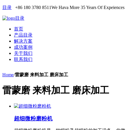
目录
+86 180 3780 8511
We Hava More 35 Years Of Expeiences
目录
首页
产品目录
解决方案
成功案例
关于我们
联系我们
Home
/
雷蒙磨 来料加工 磨床加工
雷蒙磨 来料加工 磨床加工
超细微粉磨粉机