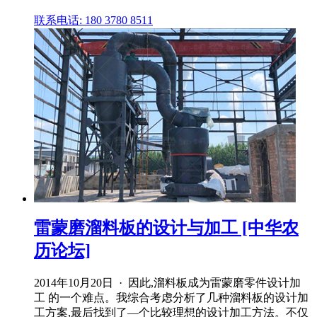
联系电话: 180 3780 8511
雷蒙磨溜料板的设计与加工 [中华农
历论坛]
2014年10月20日 · 因此,溜料板成为雷蒙磨零件设计加
工 的一个难点。我综合考虑分析了几种溜料板的设计加
工方案,最后找到了—个比较理想的设计加工方法。不仅