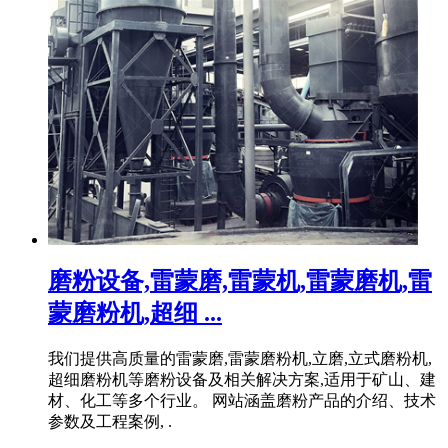
磨粉设备,雷蒙磨,雷蒙机,雷蒙磨机,雷
蒙磨粉机,超细 ...
我们提供高质量的雷蒙磨,雷蒙磨粉机,立磨,立式磨粉机,
超细磨粉机等磨粉设备及相关解决方案,适用于矿山、建
材、化工等多个行业。 网站涵盖磨粉产品的介绍、技术
参数及工程案例, .