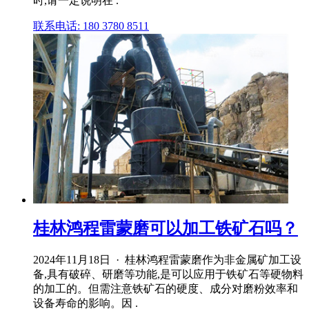
时,请一定说明在 .
联系电话: 180 3780 8511
桂林鸿程雷蒙磨可以加工铁矿石吗？
2024年11月18日 · 桂林鸿程雷蒙磨作为非金属矿加工设
备,具有破碎、研磨等功能,是可以应用于铁矿石等硬物料
的加工的。但需注意铁矿石的硬度、成分对磨粉效率和
设备寿命的影响。因 .