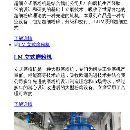
超细立式磨粉机是结合我们公司几年的磨机生产经验，
它的设计和研究的基础上立磨技术，吸收了世界各地的
超细粉碎理论的一种先进的轧机。本系列产品是一种专
业设备，包括超细粉碎，分级和交付。 LUM系列超细立
式…
了解详情
LM 立式磨粉机
立式磨粉机是一种大型磨粉机，专门为解决工业磨机产
量低、耗能高等技术难题，吸收欧洲先进技术并结合我
公司多年先进的磨粉机设计制造理念和市场需求，经过
多年的潜心设计改进后的大型粉磨设备。立磨采用了合
理可靠的…
了解详情