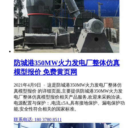
防城港350MW火力发电厂整体仿真
模型报价 免费黄页网
2021年4月9日 · 这是防城港350MW火力发电厂整体仿
真模型报价 的详细页面,主要提供防城港350MW火力发
电厂整体仿真模型报价相关产品服务,欢迎来采购洽谈。
电源配置与保护：,电流≤5A,具有接地保护、漏电保护功
能,安全性符合相关的国家标准。
联系电话: 180 3780 8511