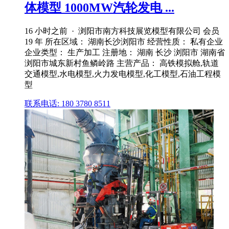
体模型 1000MW汽轮发电 ...
16 小时之前 · 浏阳市南方科技展览模型有限公司 会员
19 年 所在区域： 湖南长沙浏阳市 经营性质： 私有企业
企业类型： 生产加工 注册地： 湖南 长沙 浏阳市 湖南省
浏阳市城东新村鱼鳞岭路 主营产品： 高铁模拟舱,轨道
交通模型,水电模型,火力发电模型,化工模型,石油工程模
型
联系电话: 180 3780 8511