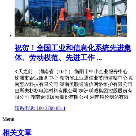
祝贺！全国工业和信息化系统先进集
体、劳动模范、先进工作 ...
3 天之前 · 湖南省（10个） 衡阳市中小企业服务中心
株洲市企业服务中心 湖南省工业通信业节能监察中心 湖
南惠农科技有限公司 湖南美联通通信网络维护有限公司
巴斯夫杉杉电池材料有限公司 株洲联诚集团控股股份有
限公司 湖南金博碳素股份有限公司 湖南科伦制药有限
联系电话: 180 3780 8511
Menu
相关文章