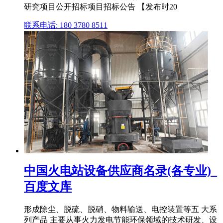
研究项目公开招标项目招标公告 【发布时20
联系电话: 180 3780 8511
中国火电站设备供应商名录(各专业)_
百度文库
形成除尘、脱硫、脱硝、物料输送、电控装置等五 大系
列产品 主要从事火力发电节能环保领域的技术研发、设