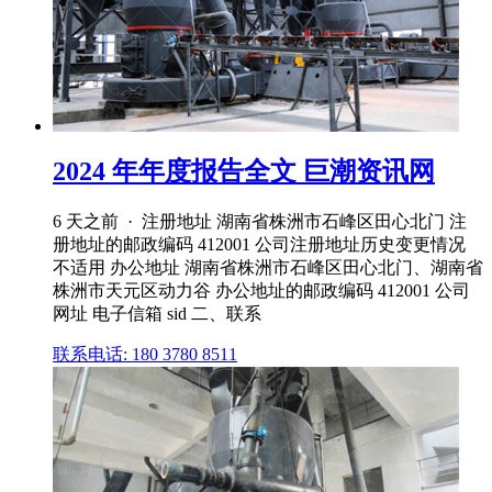
2024 年年度报告全文 巨潮资讯网
6 天之前 · 注册地址 湖南省株洲市石峰区田心北门 注
册地址的邮政编码 412001 公司注册地址历史变更情况
不适用 办公地址 湖南省株洲市石峰区田心北门、湖南省
株洲市天元区动力谷 办公地址的邮政编码 412001 公司
网址 电子信箱 sid 二、联系
联系电话: 180 3780 8511