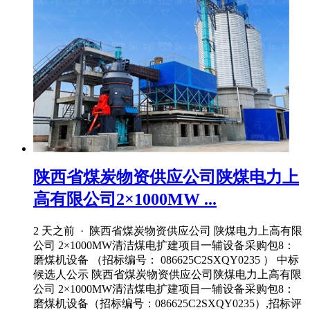
陕西省煤炭物资供应公司陕煤电力上
高有限公司2×1000MW ...
2 天之前 · 陕西省煤炭物资供应公司 陕煤电力上高有限
公司 2×1000MW清洁煤电扩建项目一辅设备采购包8：
磨煤机设备 （招标编号： 086625C2SXQY0235 ） 中标
候选人公示 陕西省煤炭物资供应公司陕煤电力上高有限
公司 2×1000MW清洁煤电扩建项目一辅设备采购包8：
磨煤机设备（招标编号：086625C2SXQY0235）,招标评