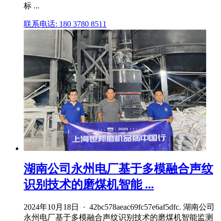
标 ...
联系电话: 180 3780 8511
湖南公司永州电厂基于多模融合声纹
识别技术的磨煤机智能 ...
2024年10月18日 · 42bc578aeac69fc57e6af5dfc. 湖南公司
永州电厂基于多模融合声纹识别技术的磨煤机智能监测