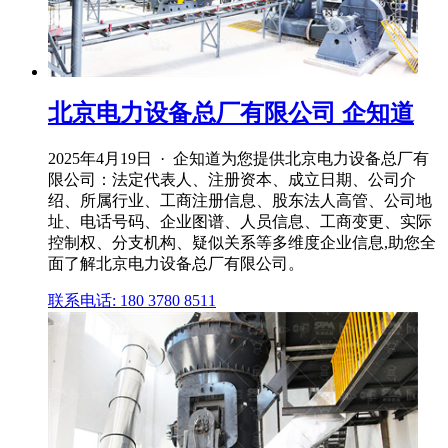
北京电力设备总厂有限公司 企知道
2025年4月19日 · 企知道为您提供北京电力设备总厂有
限公司：法定代表人、注册资本、成立日期、公司介
绍、所属行业、工商注册信息、股东法人高管、公司地
址、电话号码、企业图谱、人员信息、工商变更、实际
控制权、分支机构、疑似关系等多维度企业信息,助您全
面了解北京电力设备总厂有限公司。
联系电话: 180 3780 8511