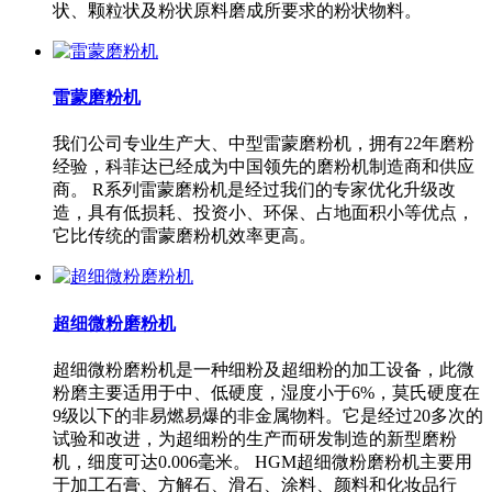
状、颗粒状及粉状原料磨成所要求的粉状物料。
雷蒙磨粉机
我们公司专业生产大、中型雷蒙磨粉机，拥有22年磨粉
经验，科菲达已经成为中国领先的磨粉机制造商和供应
商。 R系列雷蒙磨粉机是经过我们的专家优化升级改
造，具有低损耗、投资小、环保、占地面积小等优点，
它比传统的雷蒙磨粉机效率更高。
超细微粉磨粉机
超细微粉磨粉机是一种细粉及超细粉的加工设备，此微
粉磨主要适用于中、低硬度，湿度小于6%，莫氏硬度在
9级以下的非易燃易爆的非金属物料。它是经过20多次的
试验和改进，为超细粉的生产而研发制造的新型磨粉
机，细度可达0.006毫米。 HGM超细微粉磨粉机主要用
于加工石膏、方解石、滑石、涂料、颜料和化妆品行