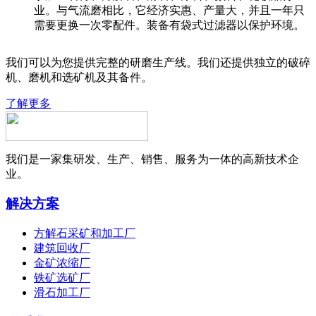
业。与气流磨相比，它经济实惠、产量大，并且一年只
需要更换一次零配件。装备有袋式过滤器以保护环境。
我们可以为您提供完整的研磨生产线。我们还提供独立的破碎
机、磨机和选矿机及其备件。
了解更多
我们是一家集研发、生产、销售、服务为一体的高新技术企
业。
解决方案
方解石采矿和加工厂
建筑回收厂
金矿浓缩厂
铁矿选矿厂
滑石加工厂