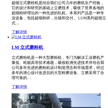
超细立式磨粉机是结合我们公司几年的磨机生产经验，
它的设计和研究的基础上立磨技术，吸收了世界各地的
超细粉碎理论的一种先进的轧机。本系列产品是一种专
业设备，包括超细粉碎，分级和交付。 LUM系列超细立
式…
了解详情
LM 立式磨粉机
立式磨粉机是一种大型磨粉机，专门为解决工业磨机产
量低、耗能高等技术难题，吸收欧洲先进技术并结合我
公司多年先进的磨粉机设计制造理念和市场需求，经过
多年的潜心设计改进后的大型粉磨设备。立磨采用了合
理可靠的…
了解详情