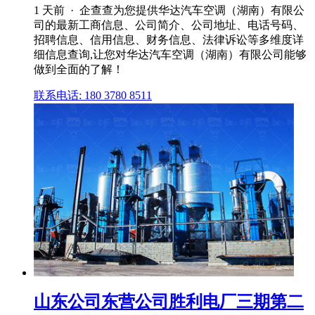
1 天前 · 企查查为您提供华达汽车空调（湖南）有限公
司的最新工商信息、公司简介、公司地址、电话号码、
招聘信息、信用信息、财务信息、法律诉讼等多维度详
细信息查询,让您对华达汽车空调（湖南）有限公司能够
做到全面的了解！
联系电话: 180 3780 8511
山东公司东营公司胜利电厂三期第二