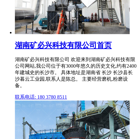
湖南矿必兴科技有限公司首页
湖南矿必兴科技有限公司 欢迎来到湖南矿必兴科技有限
公司网站,我公司位于有3000年悠久的历史文化,约有2400
年建城史的长沙市。 具体地址是湖南省 长沙 长沙县长
沙暮云工业园,联系人是陈总。 主要经营磨机,粉磨设
备。
联系电话: 180 3780 8511