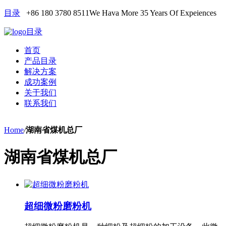
目录
+86 180 3780 8511
We Hava More 35 Years Of Expeiences
目录
首页
产品目录
解决方案
成功案例
关于我们
联系我们
Home
/
湖南省煤机总厂
湖南省煤机总厂
超细微粉磨粉机