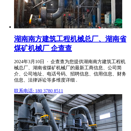
湖南南方建筑工程机械总厂、湖南省
煤矿机械厂 企查查
2024年3月10日 · 企查查为您提供湖南南方建筑工程机
械总厂、湖南省煤矿机械厂的最新工商信息、公司简
介、公司地址、电话号码、招聘信息、信用信息、财务
信息、法律诉讼等多维度详细 .
联系电话: 180 3780 8511