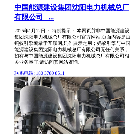
中国能源建设集团沈阳电力机械总厂
有限公司_ ...
2025年1月12日 · 特别提示： 本网页并非中国能源建设
集团沈阳电力机械总厂有限公司官方网站,页面内容是由
蚂蚁引擎编录于互联网,只作展示之用；蚂蚁引擎与中国
能源建设集团沈阳电力机械总厂有限公司无任何关系；
如有与中国能源建设集团沈阳电力机械总厂有限公司相
关业务事宜,请访问其网站资询。
联系电话: 180 3780 8511