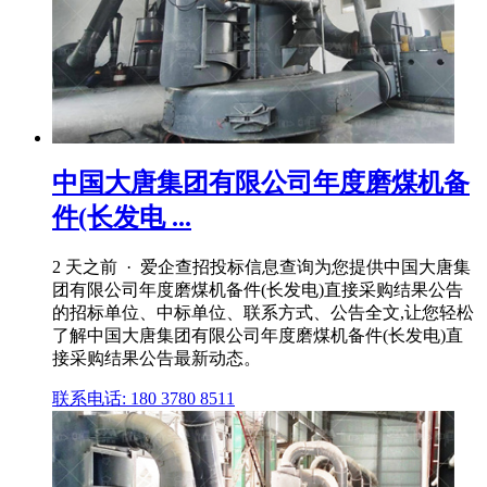
中国大唐集团有限公司年度磨煤机备
件(长发电 ...
2 天之前 · 爱企查招投标信息查询为您提供中国大唐集
团有限公司年度磨煤机备件(长发电)直接采购结果公告
的招标单位、中标单位、联系方式、公告全文,让您轻松
了解中国大唐集团有限公司年度磨煤机备件(长发电)直
接采购结果公告最新动态。
联系电话: 180 3780 8511