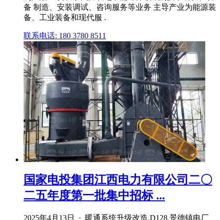
备 制造、安装调试、咨询服务等业务 主导产业为能源装
备、工业装备和现代服 .
联系电话: 180 3780 8511
国家电投集团江西电力有限公司二〇
二五年度第一批集中招标 ...
2025年4月13日 · 暖通系统升级改造,D128 景德镇电厂