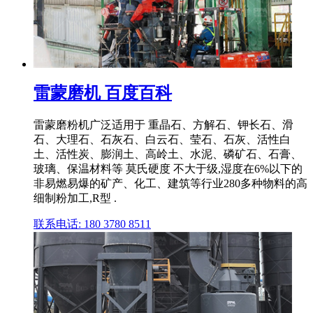
雷蒙磨机 百度百科
雷蒙磨粉机广泛适用于 重晶石、方解石、钾长石、滑
石、大理石、石灰石、白云石、莹石、石灰、活性白
土、活性炭、膨润土、高岭土、水泥、磷矿石、石膏、
玻璃、保温材料等 莫氏硬度 不大于级,湿度在6%以下的
非易燃易爆的矿产、化工、建筑等行业280多种物料的高
细制粉加工,R型 .
联系电话: 180 3780 8511