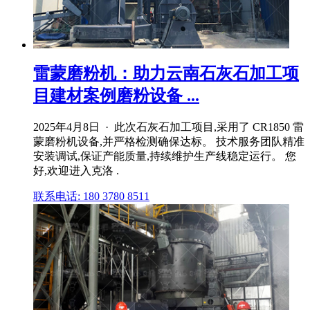
雷蒙磨粉机：助力云南石灰石加工项
目建材案例磨粉设备 ...
2025年4月8日 · 此次石灰石加工项目,采用了 CR1850 雷
蒙磨粉机设备,并严格检测确保达标。 技术服务团队精准
安装调试,保证产能质量,持续维护生产线稳定运行。 您
好,欢迎进入克洛 .
联系电话: 180 3780 8511