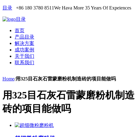
目录
+86 180 3780 8511
We Hava More 35 Years Of Expeiences
目录
首页
产品目录
解决方案
成功案例
关于我们
联系我们
Home
/
用325目石灰石雷蒙磨粉机制造砖的项目能做吗
用325目石灰石雷蒙磨粉机制造
砖的项目能做吗