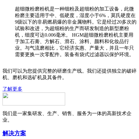
超细微粉磨粉机是一种细粉及超细粉的加工设备，此微
粉磨主要适用于中、低硬度，湿度小于6%，莫氏硬度在
9级以下的非易燃易爆的非金属物料。它是经过20多次的
试验和改进，为超细粉的生产而研发制造的新型磨粉
机，细度可达0.006毫米。 HGM超细微粉磨粉机主要用
于加工石膏、方解石、滑石、涂料、颜料和化妆品行
业。与气流磨相比，它经济实惠、产量大，并且一年只
需要更换一次零配件。装备有袋式过滤器以保护环境。
我们可以为您提供完整的研磨生产线。我们还提供独立的破碎
机、磨机和选矿机及其备件。
了解更多
我们是一家集研发、生产、销售、服务为一体的高新技术企
业。
解决方案