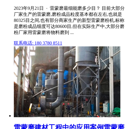
2023年9月21日 · 雷蒙磨最细能磨多少目？ 目前大部分
厂家生产的雷蒙磨,磨粉成品粒度基本都在左右,也就是
80325目之间,也有部分商家生产的新型雷蒙磨粉机,标称
是磨粉成品细度可达80600目,但在实际生产中,大部分磨
粉厂家用雷蒙磨将物料磨到 ...
联系电话: 180 3780 8511
雷蒙磨建材工程中的应用案例雷蒙磨