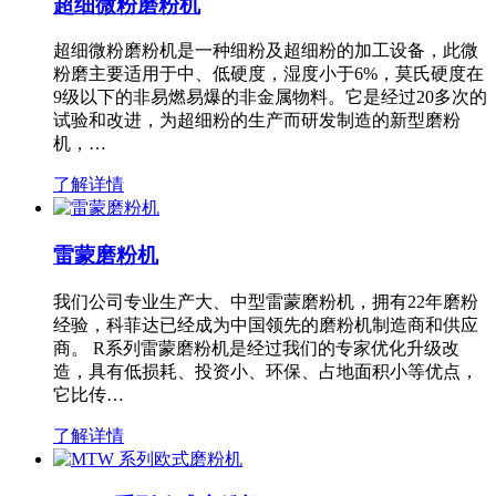
超细微粉磨粉机
超细微粉磨粉机是一种细粉及超细粉的加工设备，此微
粉磨主要适用于中、低硬度，湿度小于6%，莫氏硬度在
9级以下的非易燃易爆的非金属物料。它是经过20多次的
试验和改进，为超细粉的生产而研发制造的新型磨粉
机，…
了解详情
雷蒙磨粉机
我们公司专业生产大、中型雷蒙磨粉机，拥有22年磨粉
经验，科菲达已经成为中国领先的磨粉机制造商和供应
商。 R系列雷蒙磨粉机是经过我们的专家优化升级改
造，具有低损耗、投资小、环保、占地面积小等优点，
它比传…
了解详情