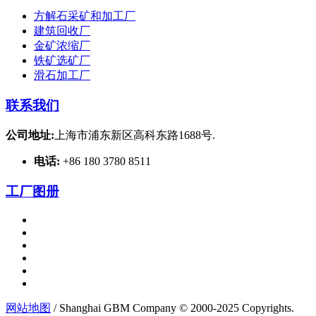
方解石采矿和加工厂
建筑回收厂
金矿浓缩厂
铁矿选矿厂
滑石加工厂
联系我们
公司地址:
上海市浦东新区高科东路1688号.
电话:
+86 180 3780 8511
工厂图册
网站地图
/ Shanghai GBM Company © 2000-2025 Copyrights.