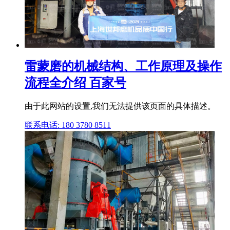
雷蒙磨的机械结构、工作原理及操作
流程全介绍 百家号
由于此网站的设置,我们无法提供该页面的具体描述。
联系电话: 180 3780 8511