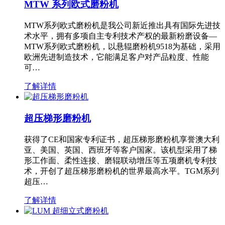
MTW 系列欧式磨粉机
MTW系列欧式磨粉机是我公司新近推出具有国际先进技
术水平，拥有多项自主专利技术产权的最新粉磨设备—
MTW系列欧式磨粉机，以悬辊磨粉机9518为基础，采用
欧洲先进制造技术，它能满足客户对产品粒度、性能
可…
了解详情
超压梯形磨粉机
获得了CE和国家专利证书，超压梯形磨粉机享誉澳大利
亚、美国、英国、西班牙等客户国家。该机型采用了梯
形工作面、柔性连接、磨辊联动增压等五项磨机专利技
术，开创了超压梯形磨粉机的世界最高水平。TGM系列
超压…
了解详情