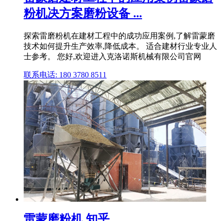
粉机决方案磨粉设备 ...
探索雷磨粉机在建材工程中的成功应用案例,了解雷蒙磨
技术如何提升生产效率,降低成本。 适合建材行业专业人
士参考。 您好,欢迎进入克洛诺斯机械有限公司官网
联系电话: 180 3780 8511
雷蒙磨粉机 知乎