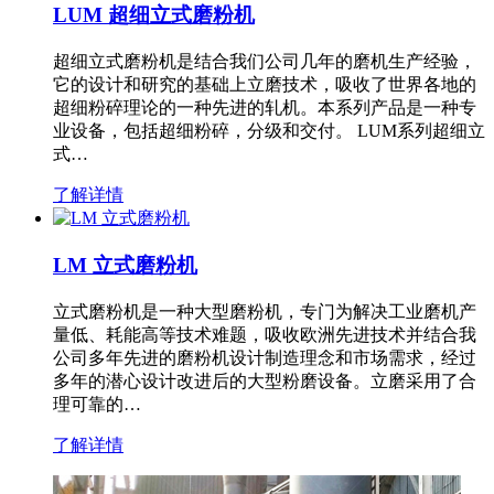
LUM 超细立式磨粉机
超细立式磨粉机是结合我们公司几年的磨机生产经验，
它的设计和研究的基础上立磨技术，吸收了世界各地的
超细粉碎理论的一种先进的轧机。本系列产品是一种专
业设备，包括超细粉碎，分级和交付。 LUM系列超细立
式…
了解详情
LM 立式磨粉机
立式磨粉机是一种大型磨粉机，专门为解决工业磨机产
量低、耗能高等技术难题，吸收欧洲先进技术并结合我
公司多年先进的磨粉机设计制造理念和市场需求，经过
多年的潜心设计改进后的大型粉磨设备。立磨采用了合
理可靠的…
了解详情