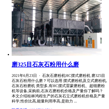
磨325目石灰石粉用什么磨
2021年6月23日 · 石灰石磨粉机HC摆式磨粉机 磨325目
石灰石粉用什么磨？可以选用 摆式磨粉机及立式磨粉机,
石灰石粉磨机 类型多,有HC摆式雷蒙磨粉机、超细磨粉
机等设备,采购前,石灰石磨粉机价格及产量你了解吗？
本文介绍桂林鸿程生产的石灰石立式磨粉机价格及产量
科学,性价比高,能量利用率高,是助力 ...