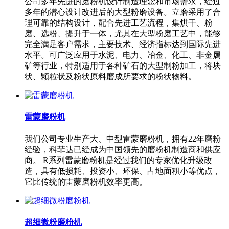
公司多年先进的磨粉机设计制造理念和市场需求，经过
多年的潜心设计改进后的大型粉磨设备。立磨采用了合
理可靠的结构设计，配合先进工艺流程，集烘干、粉
磨、选粉、提升于一体，尤其在大型粉磨工艺中，能够
完全满足客户需求，主要技术、经济指标达到国际先进
水平。可广泛应用于水泥、电力、冶金、化工、非金属
矿等行业，特别适用于各种矿石的大型制粉加工，将块
状、颗粒状及粉状原料磨成所要求的粉状物料。
雷蒙磨粉机
我们公司专业生产大、中型雷蒙磨粉机，拥有22年磨粉
经验，科菲达已经成为中国领先的磨粉机制造商和供应
商。 R系列雷蒙磨粉机是经过我们的专家优化升级改
造，具有低损耗、投资小、环保、占地面积小等优点，
它比传统的雷蒙磨粉机效率更高。
超细微粉磨粉机