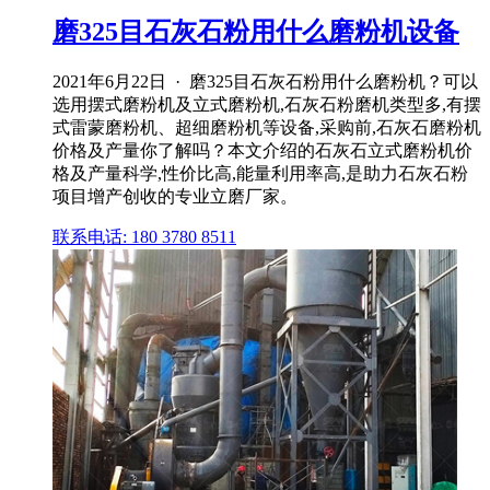
磨325目石灰石粉用什么磨粉机设备
2021年6月22日 · 磨325目石灰石粉用什么磨粉机？可以
选用摆式磨粉机及立式磨粉机,石灰石粉磨机类型多,有摆
式雷蒙磨粉机、超细磨粉机等设备,采购前,石灰石磨粉机
价格及产量你了解吗？本文介绍的石灰石立式磨粉机价
格及产量科学,性价比高,能量利用率高,是助力石灰石粉
项目增产创收的专业立磨厂家。
联系电话: 180 3780 8511