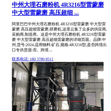
中州大理石磨粉机 4R3216型雷蒙磨
中大型雷蒙磨 高压超细 ...
阿里巴巴中州大理石磨粉机 4R3216型雷蒙磨 中大型雷
蒙磨 高压超细雷蒙磨,研磨机,这里云集了众多的供应商,
采购商,制造商。这是中州大理石磨粉机 4R3216型雷蒙
磨 中大型雷蒙磨 高压超细雷蒙磨的详细页面。品牌:中
州,货号:2024,适用物料:矿石,规格:4R3216型,是否跨境出
口专供货源:否。跨境 ...
联系电话: 180 3780 8511