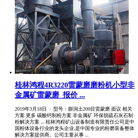
桂林鸿程4R3220雷蒙磨磨粉机小型非
金属矿雷蒙磨_报价 ...
2019年3月18日 · 型号：膨润土200目雷蒙磨 面议 相关
方案 更多 碳酸钙制粉方案 非金属矿 环保脱硫石灰石制
粉解决方案 ... 桂林鸿程矿山设备制造有限责任公司是中
国粉体设备行业的龙头企业,是中国专业的粉磨装备整体
解决方案提供商。公司主要从事 ...