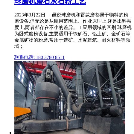
球磨机磨石灰石粉工艺
2023年3月22日 · 虽说球磨机和雷蒙磨都属于物料的粉
磨设备,但无论是从应用范围上、作业原理上,还是出料粒
度上,两者都存在不小的差异。 1 应用领域的区别 球磨机
为卧式磨粉设备,主要适用于铁矿石、铝土矿、金矿石等
金属矿物的粉磨,常用于选矿、水泥建筑、耐火材料等领
域；
联系电话: 180 3780 8511