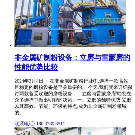
非金属矿制粉设备：立磨与雷蒙磨的
性能优势比较
2024年3月4日 · 在非金属矿制粉行业中,选择一款高效
且稳定的磨粉设备是至关重要的。 今天,我们就来详细探
讨两款备受欢迎的磨粉设备——立磨与雷蒙磨,帮助您在
众多选择中做出明智的决策。一、立磨的独特优势 立磨
以其高效、节能、环保的特点,成为非金属矿制粉领域
的。
联系电话: 180 3780 8511