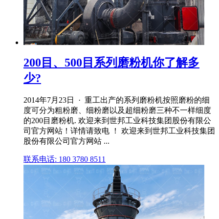
200目、500目系列磨粉机你了解多
少?
2014年7月23日 · 重工出产的系列磨粉机按照磨粉的细
度可分为粗粉磨、细粉磨以及超细粉磨三种不一样细度
的200目磨粉机. 欢迎来到世邦工业科技集团股份有限公
司官方网站！详情请致电 ！ 欢迎来到世邦工业科技集团
股份有限公司官方网站 ...
联系电话: 180 3780 8511