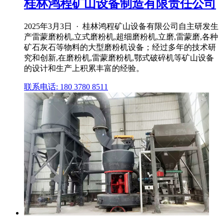
桂林鸿程矿山设备制造有限责任公司
2025年3月3日 · 桂林鸿程矿山设备有限公司自主研发生
产雷蒙磨粉机,立式磨粉机,超细磨粉机,立磨,雷蒙磨,各种
矿石灰石等物料的大型磨粉机设备；经过多年的技术研
究和创新,在磨粉机,雷蒙磨粉机,鄂式破碎机等矿山设备
的设计和生产上积累丰富的经验。
联系电话: 180 3780 8511