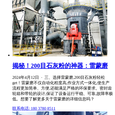
揭秘！200目石灰粉的神器：雷蒙磨
2024年4月12日 · 三、选择雷蒙磨,200目石灰粉轻松
get！雷蒙磨不仅自动化程度高,作业方式一体化,使生产
流程更加简单、方便,还能满足严格的环保要求。密封齿
轮箱和带轮的设计,保证了设备运行平稳、可靠,故障率极
低。想要了解更多关于雷蒙磨的详细信息吗？
联系电话: 180 3780 8511