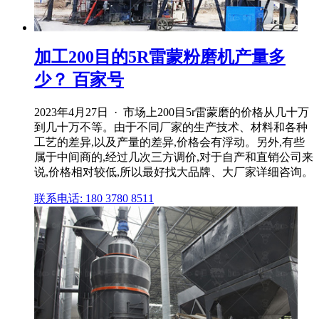
加工200目的5R雷蒙粉磨机产量多
少？ 百家号
2023年4月27日 · 市场上200目5r雷蒙磨的价格从几十万
到几十万不等。由于不同厂家的生产技术、材料和各种
工艺的差异,以及产量的差异,价格会有浮动。另外,有些
属于中间商的,经过几次三方调价,对于自产和直销公司来
说,价格相对较低,所以最好找大品牌、大厂家详细咨询。
联系电话: 180 3780 8511