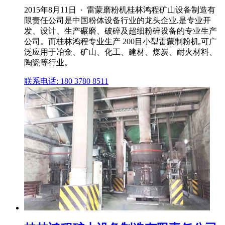
2015年8月11日 · 雷蒙磨粉机桂林鸿程矿山设备制造有
限责任公司是中国粉体设备行业的龙头企业,是专业开
发、设计、生产碾磨、破碎及超细粉碎设备的专业生产
公司。而桂林鸿程专业生产 200目小型雷蒙制粉机,可广
泛应用于冶金、矿山、化工、建材、煤炭、耐火材料、
陶瓷等行业。
联系电话: 180 3780 8511