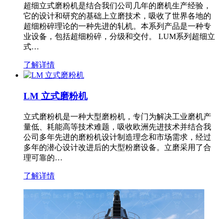
超细立式磨粉机是结合我们公司几年的磨机生产经验，
它的设计和研究的基础上立磨技术，吸收了世界各地的
超细粉碎理论的一种先进的轧机。本系列产品是一种专
业设备，包括超细粉碎，分级和交付。 LUM系列超细立
式…
了解详情
LM 立式磨粉机
立式磨粉机是一种大型磨粉机，专门为解决工业磨机产
量低、耗能高等技术难题，吸收欧洲先进技术并结合我
公司多年先进的磨粉机设计制造理念和市场需求，经过
多年的潜心设计改进后的大型粉磨设备。立磨采用了合
理可靠的…
了解详情