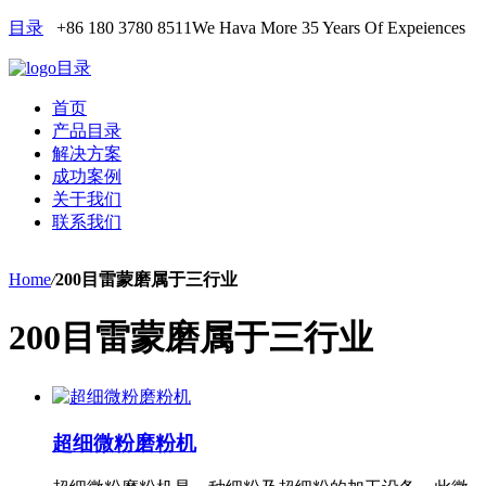
目录
+86 180 3780 8511
We Hava More 35 Years Of Expeiences
目录
首页
产品目录
解决方案
成功案例
关于我们
联系我们
Home
/
200目雷蒙磨属于三行业
200目雷蒙磨属于三行业
超细微粉磨粉机