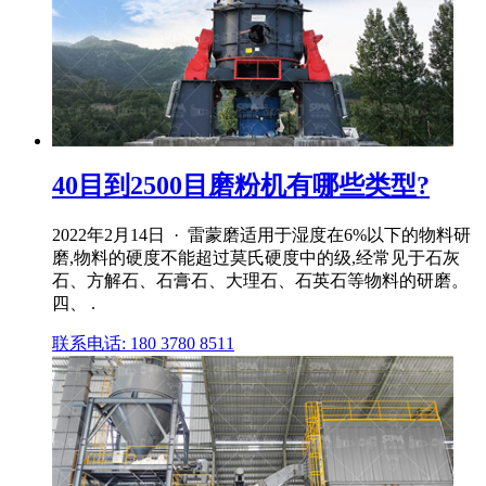
40目到2500目磨粉机有哪些类型?
2022年2月14日 · 雷蒙磨适用于湿度在6%以下的物料研
磨,物料的硬度不能超过莫氏硬度中的级,经常见于石灰
石、方解石、石膏石、大理石、石英石等物料的研磨。
四、 .
联系电话: 180 3780 8511