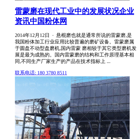
雷蒙磨在现代工业中的发展状况企业
资讯中国粉体网
2014年12月12日 · 悬棍磨也就是通常所说的雷蒙磨,是
我国粉体加工行业应用比较普遍的磨矿设备。雷蒙磨属
于圆盘不动型盘磨机,国内雷蒙 磨相较于其它类型磨机发
展是最为成熟的。国内雷蒙磨的结构和工作原理基本相
同,不同生产厂家生产的产品在技术指标上 ...
联系电话: 180 3780 8511