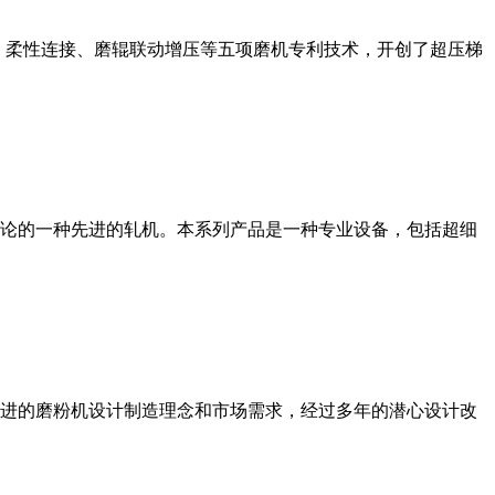
、柔性连接、磨辊联动增压等五项磨机专利技术，开创了超压梯
论的一种先进的轧机。本系列产品是一种专业设备，包括超细
进的磨粉机设计制造理念和市场需求，经过多年的潜心设计改