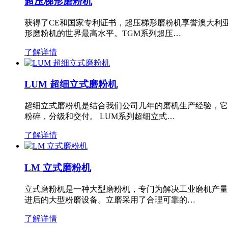
超压梯形磨粉机
获得了CE和国家专利证书，超压梯形磨粉机享誉澳大利
形磨粉机的世界最高水平。TGM系列超压…
了解详情
LUM 超细立式磨粉机
超细立式磨粉机是结合我们公司几年的磨机生产经验，它
粉碎，分级和交付。 LUM系列超细立式…
了解详情
LM 立式磨粉机
立式磨粉机是一种大型磨粉机，专门为解决工业磨机产量
进后的大型粉磨设备。立磨采用了合理可靠的…
了解详情