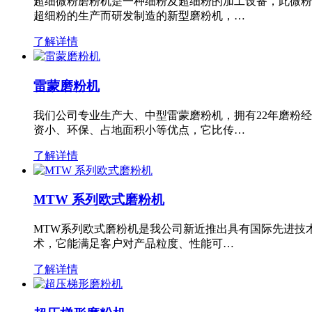
超细微粉磨粉机是一种细粉及超细粉的加工设备，此微粉
超细粉的生产而研发制造的新型磨粉机，…
了解详情
雷蒙磨粉机
我们公司专业生产大、中型雷蒙磨粉机，拥有22年磨粉
资小、环保、占地面积小等优点，它比传…
了解详情
MTW 系列欧式磨粉机
MTW系列欧式磨粉机是我公司新近推出具有国际先进技
术，它能满足客户对产品粒度、性能可…
了解详情