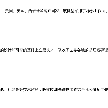
亚、美国、英国、西班牙等客户国家。该机型采用了梯形工作面
的设计和研究的基础上立磨技术，吸收了世界各地的超细粉碎理
低、耗能高等技术难题，吸收欧洲先进技术并结合我公司多年先