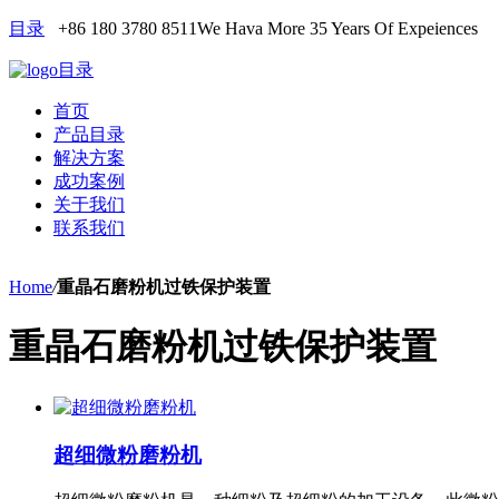
目录
+86 180 3780 8511
We Hava More 35 Years Of Expeiences
目录
首页
产品目录
解决方案
成功案例
关于我们
联系我们
Home
/
重晶石磨粉机过铁保护装置
重晶石磨粉机过铁保护装置
超细微粉磨粉机