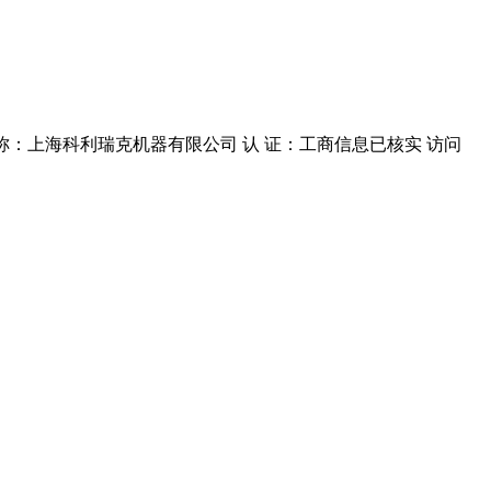
 称：上海科利瑞克机器有限公司 认 证：工商信息已核实 访问