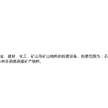
金、建材、化工、矿山等矿山物料的粉磨设备。粉磨范围为：石
各种非易燃易爆矿产物料。