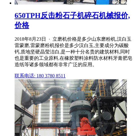
650TPH反击粉石子机碎石机械报价,
价格
2018年8月23日 · 立磨机价格是多少山东磨粉机,汉白玉
雷蒙磨,雷蒙磨粉机报价是多少汉白玉,主要成分为碳酸
钙,质地坚硬晶莹洁白,是一种十分名贵的建筑材料,同时
也是重要的工业原料,在橡胶塑料涂料防水材料牙膏肥皂
造纸等诸多领域都有非常广泛的应用。
联系电话: 180 3780 8511