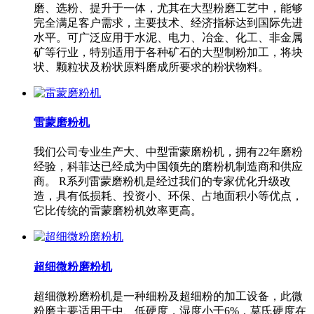
磨、选粉、提升于一体，尤其在大型粉磨工艺中，能够
完全满足客户需求，主要技术、经济指标达到国际先进
水平。可广泛应用于水泥、电力、冶金、化工、非金属
矿等行业，特别适用于各种矿石的大型制粉加工，将块
状、颗粒状及粉状原料磨成所要求的粉状物料。
雷蒙磨粉机
我们公司专业生产大、中型雷蒙磨粉机，拥有22年磨粉
经验，科菲达已经成为中国领先的磨粉机制造商和供应
商。 R系列雷蒙磨粉机是经过我们的专家优化升级改
造，具有低损耗、投资小、环保、占地面积小等优点，
它比传统的雷蒙磨粉机效率更高。
超细微粉磨粉机
超细微粉磨粉机是一种细粉及超细粉的加工设备，此微
粉磨主要适用于中、低硬度，湿度小于6%，莫氏硬度在