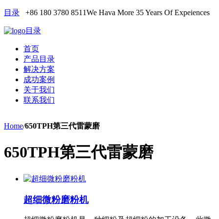
目录
+86 180 3780 8511
We Hava More 35 Years Of Expeiences
目录
首页
产品目录
解决方案
成功案例
关于我们
联系我们
Home
/
650TPH第三代雷蒙磨
650TPH第三代雷蒙磨
超细微粉磨粉机