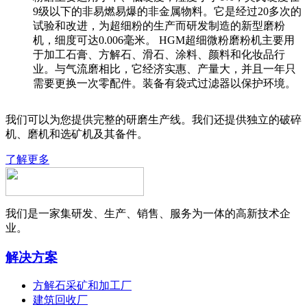
9级以下的非易燃易爆的非金属物料。它是经过20多次的
试验和改进，为超细粉的生产而研发制造的新型磨粉
机，细度可达0.006毫米。 HGM超细微粉磨粉机主要用
于加工石膏、方解石、滑石、涂料、颜料和化妆品行
业。与气流磨相比，它经济实惠、产量大，并且一年只
需要更换一次零配件。装备有袋式过滤器以保护环境。
我们可以为您提供完整的研磨生产线。我们还提供独立的破碎
机、磨机和选矿机及其备件。
了解更多
我们是一家集研发、生产、销售、服务为一体的高新技术企
业。
解决方案
方解石采矿和加工厂
建筑回收厂