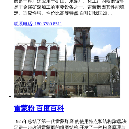
磨是一种广泛应用于矿山、水泥厂、化工厂的粉磨设备,
是非金属矿深加工的重要设备之一、雷蒙磨因其性能稳
定、适应性强、性价比高等特点,自引进我国20 ...
联系电话: 180 3780 8511
雷蒙粉 百度百科
1925年总结了第一代雷蒙煤磨 的使用特点和结构弊端,决
定进一步改进雷蒙磨的粉磨结构,开发了一种粉磨原理与