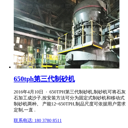
650tph第三代制砂机
2016年4月10日 · 650TPH第三代制砂机,制砂机可将石灰
石加工成沙子,按安装方法可分为固定式制砂机和移动式
制砂机两种。 产能12~650TPH,制品尺度可依据用户需求
定制,一直 .
联系电话: 180 3780 8511