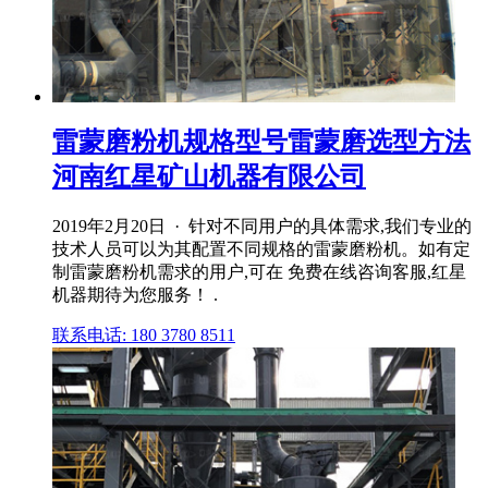
雷蒙磨粉机规格型号雷蒙磨选型方法
河南红星矿山机器有限公司
2019年2月20日 · 针对不同用户的具体需求,我们专业的
技术人员可以为其配置不同规格的雷蒙磨粉机。如有定
制雷蒙磨粉机需求的用户,可在 免费在线咨询客服,红星
机器期待为您服务！ .
联系电话: 180 3780 8511