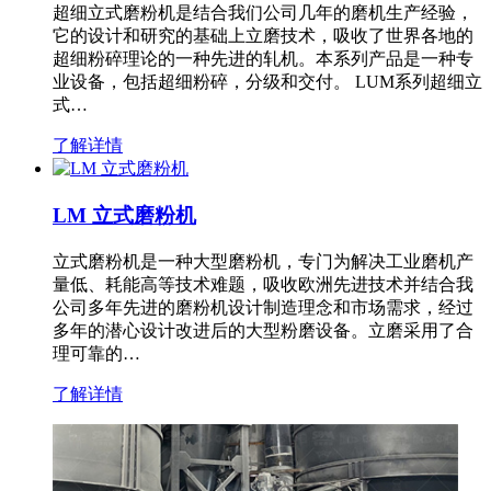
超细立式磨粉机是结合我们公司几年的磨机生产经验，
它的设计和研究的基础上立磨技术，吸收了世界各地的
超细粉碎理论的一种先进的轧机。本系列产品是一种专
业设备，包括超细粉碎，分级和交付。 LUM系列超细立
式…
了解详情
LM 立式磨粉机
立式磨粉机是一种大型磨粉机，专门为解决工业磨机产
量低、耗能高等技术难题，吸收欧洲先进技术并结合我
公司多年先进的磨粉机设计制造理念和市场需求，经过
多年的潜心设计改进后的大型粉磨设备。立磨采用了合
理可靠的…
了解详情