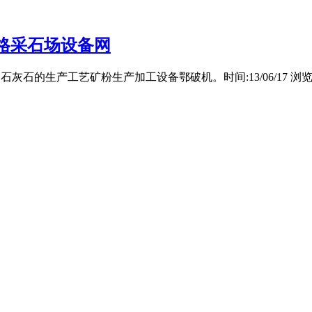
格采石场设备网
网 石灰石的生产工艺矿粉生产加工设备鄂破机。时间:13/06/17 