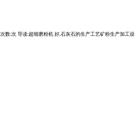
浏览次数:次 导读:超细磨粉机 好,石灰石的生产工艺矿粉生产加工设