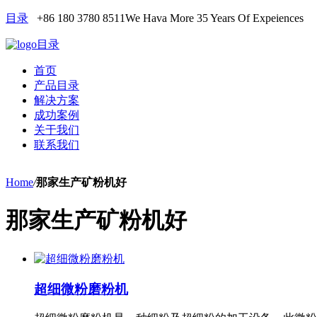
目录
+86 180 3780 8511
We Hava More 35 Years Of Expeiences
目录
首页
产品目录
解决方案
成功案例
关于我们
联系我们
Home
/
那家生产矿粉机好
那家生产矿粉机好
超细微粉磨粉机