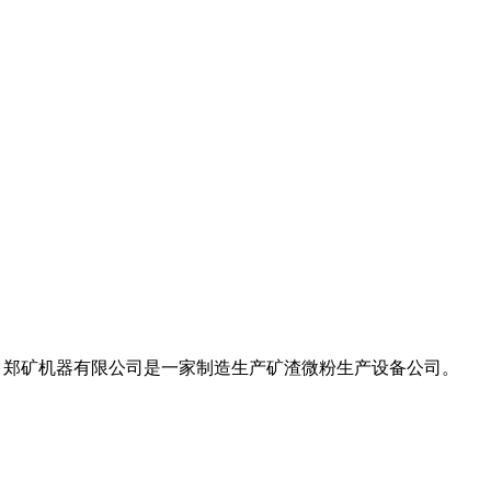
器 郑矿机器有限公司是一家制造生产矿渣微粉生产设备公司。