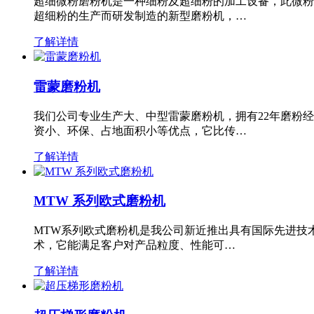
超细微粉磨粉机是一种细粉及超细粉的加工设备，此微粉
超细粉的生产而研发制造的新型磨粉机，…
了解详情
雷蒙磨粉机
我们公司专业生产大、中型雷蒙磨粉机，拥有22年磨粉
资小、环保、占地面积小等优点，它比传…
了解详情
MTW 系列欧式磨粉机
MTW系列欧式磨粉机是我公司新近推出具有国际先进技
术，它能满足客户对产品粒度、性能可…
了解详情