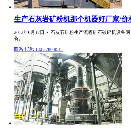
生产石灰岩矿粉机那个机器好厂家/价
2013年6月17日 · 石灰石矿粉生产流程矿石破碎机设备
备。 .
联系电话: 180 3780 8511