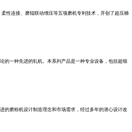
、柔性连接、磨辊联动增压等五项磨机专利技术，开创了超压梯
论的一种先进的轧机。本系列产品是一种专业设备，包括超细
进的磨粉机设计制造理念和市场需求，经过多年的潜心设计改