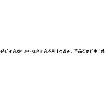
蒙磨磷矿渣磨粉机磨粉机磨辊磨环用什么设备。重晶石磨粉生产线