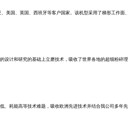
亚、美国、英国、西班牙等客户国家。该机型采用了梯形工作面
的设计和研究的基础上立磨技术，吸收了世界各地的超细粉碎理
低、耗能高等技术难题，吸收欧洲先进技术并结合我公司多年先