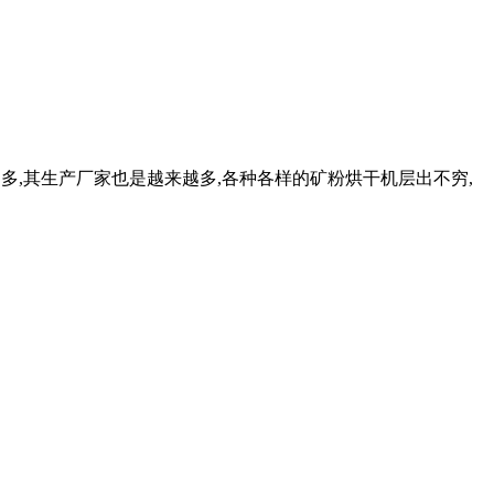
越多,其生产厂家也是越来越多,各种各样的矿粉烘干机层出不穷,