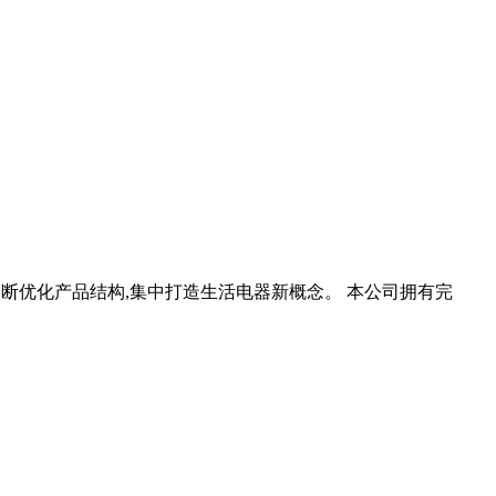
不断优化产品结构,集中打造生活电器新概念。 本公司拥有完