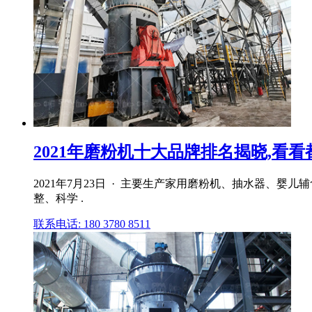
2021年磨粉机十大品牌排名揭晓,看看
2021年7月23日 · 主要生产家用磨粉机、抽水器、
整、科学 .
联系电话: 180 3780 8511