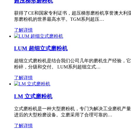
超压梯形磨粉机
获得了CE和国家专利证书，超压梯形磨粉机享誉澳大利
形磨粉机的世界最高水平。TGM系列超压…
了解详情
LUM 超细立式磨粉机
超细立式磨粉机是结合我们公司几年的磨机生产经验，它
粉碎，分级和交付。 LUM系列超细立式…
了解详情
LM 立式磨粉机
立式磨粉机是一种大型磨粉机，专门为解决工业磨机产量
进后的大型粉磨设备。立磨采用了合理可靠的…
了解详情