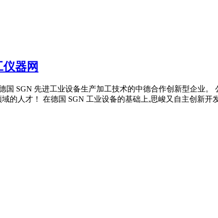
工仪器网
依托德国 SGN 先进工业设备生产加工技术的中德合作创新型企业。
人才！ 在德国 SGN 工业设备的基础上,思峻又自主创新开发了