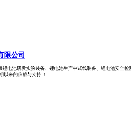
有限公司
公司提供锂电池研发实验装备、锂电池生产中试线装备、锂电池安全检
长期以来的信赖与支持 ！