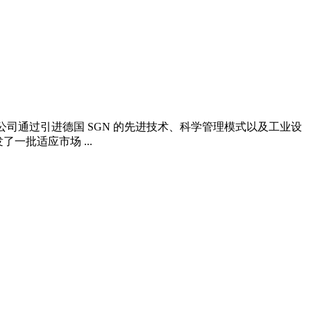
 公司通过引进德国 SGN 的先进技术、科学管理模式以及工业设
一批适应市场 ...