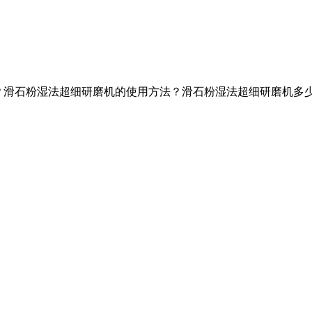
理介绍？滑石粉湿法超细研磨机的使用方法？滑石粉湿法超细研磨机