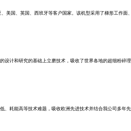
亚、美国、英国、西班牙等客户国家。该机型采用了梯形工作面
的设计和研究的基础上立磨技术，吸收了世界各地的超细粉碎理
低、耗能高等技术难题，吸收欧洲先进技术并结合我公司多年先