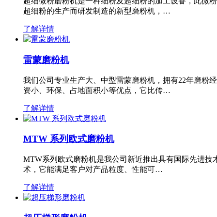
超细微粉磨粉机是一种细粉及超细粉的加工设备，此微粉
超细粉的生产而研发制造的新型磨粉机，…
了解详情
雷蒙磨粉机
我们公司专业生产大、中型雷蒙磨粉机，拥有22年磨粉
资小、环保、占地面积小等优点，它比传…
了解详情
MTW 系列欧式磨粉机
MTW系列欧式磨粉机是我公司新近推出具有国际先进技
术，它能满足客户对产品粒度、性能可…
了解详情