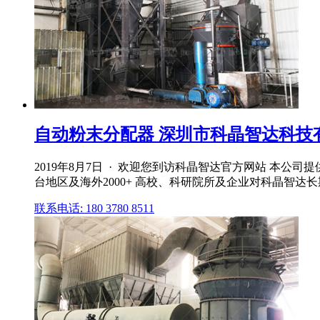
自动粉末分配器 深圳市科晶智达科技
2019年8月7日 · 欢迎您到访科晶智达官方网站 本
台地区及海外2000+ 高校、科研院所及企业对科晶智达
联系电话: 180 3780 8511