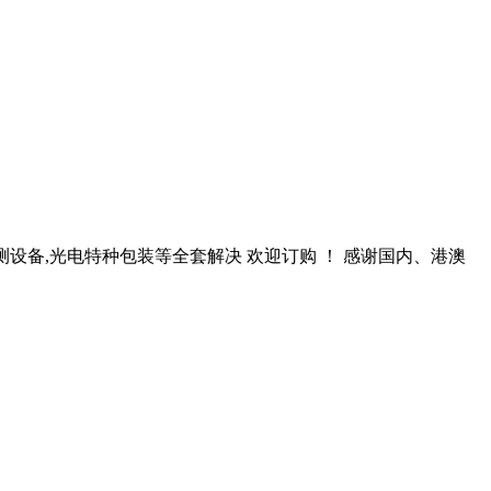
测设备,光电特种包装等全套解决 欢迎订购 ！ 感谢国内、港澳