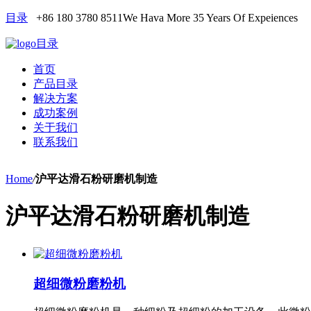
目录
+86 180 3780 8511
We Hava More 35 Years Of Expeiences
目录
首页
产品目录
解决方案
成功案例
关于我们
联系我们
Home
/
沪平达滑石粉研磨机制造
沪平达滑石粉研磨机制造
超细微粉磨粉机