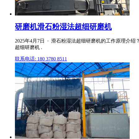
研磨机滑石粉湿法超细研磨机
2025年4月7日 · 滑石粉湿法超细研磨机的工作原
超细研磨机 .
联系电话: 180 3780 8511