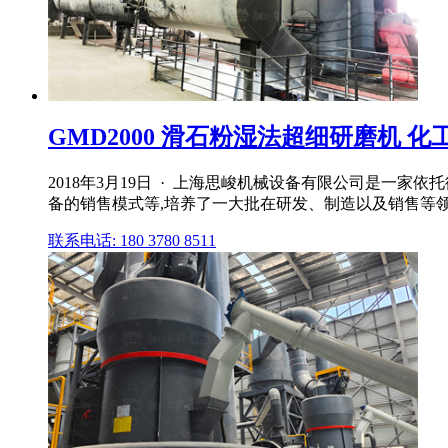
GMD2000 滑石粉湿法超细研磨机 化
2018年3月19日 · 上海思峻机械设备有限公司是一家
备的销售模式等,培养了一大批在研发、制造以及销售等领域的
联系电话: 180 3780 8511