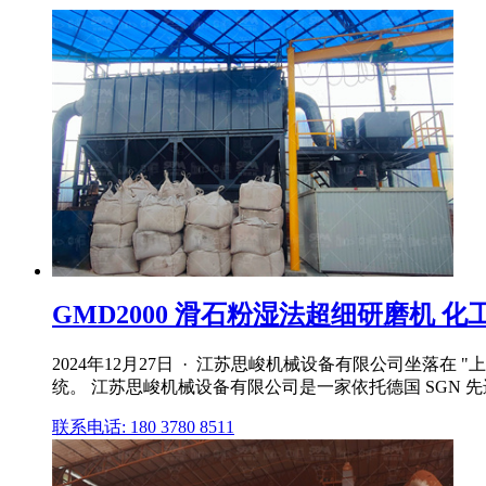
GMD2000 滑石粉湿法超细研磨机 化
2024年12月27日 · 江苏思峻机械设备有限公司坐落
统。 江苏思峻机械设备有限公司是一家依托德国 SGN
联系电话: 180 3780 8511