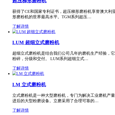
超压梯形磨粉机
获得了CE和国家专利证书，超压梯形磨粉机享誉澳大利
形磨粉机的世界最高水平。TGM系列超压…
了解详情
LUM 超细立式磨粉机
超细立式磨粉机是结合我们公司几年的磨机生产经验，它
粉碎，分级和交付。 LUM系列超细立式…
了解详情
LM 立式磨粉机
立式磨粉机是一种大型磨粉机，专门为解决工业磨机产量
进后的大型粉磨设备。立磨采用了合理可靠的…
了解详情