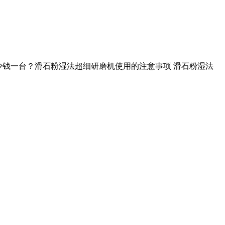
多少钱一台？滑石粉湿法超细研磨机使用的注意事项 滑石粉湿法