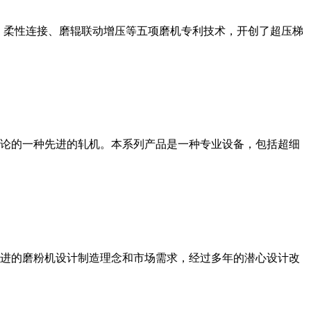
、柔性连接、磨辊联动增压等五项磨机专利技术，开创了超压梯
论的一种先进的轧机。本系列产品是一种专业设备，包括超细
进的磨粉机设计制造理念和市场需求，经过多年的潜心设计改