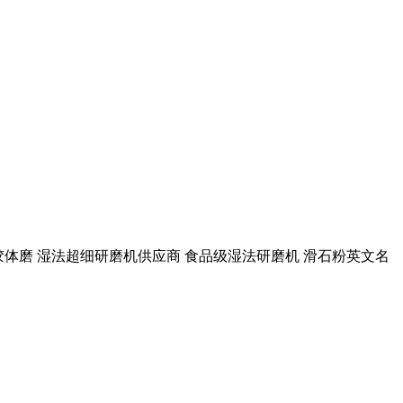
细胶体磨 湿法超细研磨机供应商 食品级湿法研磨机 滑石粉英文名