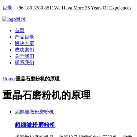
目录
+86 180 3780 8511
We Hava More 35 Years Of Expeiences
目录
首页
产品目录
解决方案
成功案例
关于我们
联系我们
Home
/
重晶石磨粉机的原理
重晶石磨粉机的原理
超细微粉磨粉机