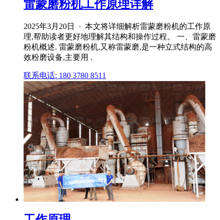
雷蒙磨粉机工作原理详解
2025年3月20日 · 本文将详细解析雷蒙磨粉机的工作原
理,帮助读者更好地理解其结构和操作过程。 一、雷蒙磨
粉机概述. 雷蒙磨粉机,又称雷蒙磨,是一种立式结构的高
效粉磨设备,主要用 .
联系电话: 180 3780 8511
工作原理