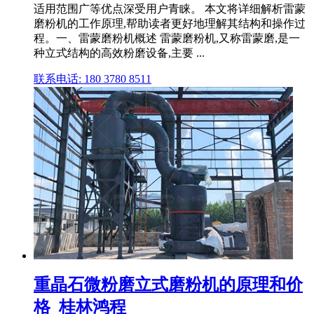
适用范围广等优点深受用户青睐。 本文将详细解析雷蒙
磨粉机的工作原理,帮助读者更好地理解其结构和操作过
程。一、雷蒙磨粉机概述 雷蒙磨粉机,又称雷蒙磨,是一
种立式结构的高效粉磨设备,主要 ...
联系电话: 180 3780 8511
重晶石微粉磨立式磨粉机的原理和价
格_桂林鸿程