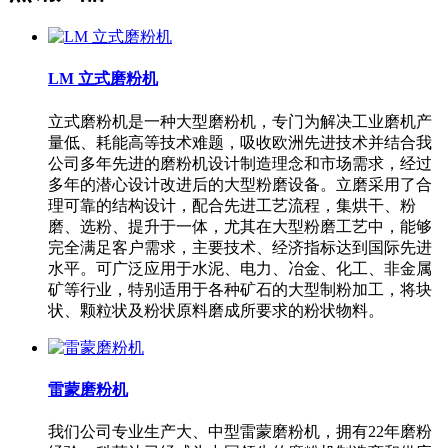
LM 立式磨粉机
立式磨粉机是一种大型磨粉机，专门为解决工业磨机产
量低、耗能高等技术难题，吸收欧洲先进技术并结合我
公司多年先进的磨粉机设计制造理念和市场需求，经过
多年的潜心设计改进后的大型粉磨设备。立磨采用了合
理可靠的结构设计，配合先进工艺流程，集烘干、粉
磨、选粉、提升于一体，尤其在大型粉磨工艺中，能够
完全满足客户需求，主要技术、经济指标达到国际先进
水平。可广泛应用于水泥、电力、冶金、化工、非金属
矿等行业，特别适用于各种矿石的大型制粉加工，将块
状、颗粒状及粉状原料磨成所要求的粉状物料。
雷蒙磨粉机
我们公司专业生产大、中型雷蒙磨粉机，拥有22年磨粉