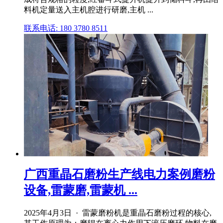
料机定量送入主机腔进行研磨,主机 ...
联系电话: 180 3780 8511
广西重晶石磨粉生产线电力案例磨粉
设备,雷蒙磨,雷蒙机 ...
2025年4月3日 · 雷蒙磨粉机是重晶石磨粉过程的核心,