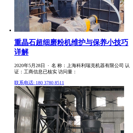
重晶石超细磨粉机维护与保养小技巧
详解
2020年5月28日 · 名 称：上海科利瑞克机器有限公司 认
证：工商信息已核实 访问量：
联系电话: 180 3780 8511