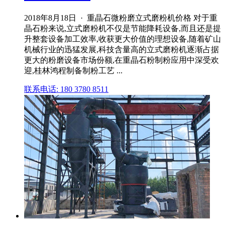
2018年8月18日 · 重晶石微粉磨立式磨粉机价格 对于重
晶石粉来说,立式磨粉机不仅是节能降耗设备,而且还是提
升整套设备加工效率,收获更大价值的理想设备,随着矿山
机械行业的迅猛发展,科技含量高的立式磨粉机逐渐占据
更大的粉磨设备市场份额,在重晶石粉制粉应用中深受欢
迎,桂林鸿程制备制粉工艺 ...
联系电话: 180 3780 8511