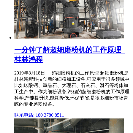
一分钟了解超细磨粉机的工作原理_
桂林鸿程
2019年8月18日 · 超细磨粉机的工作原理 超细磨粉机是
桂林鸿程科技创新的细粉加工设备,可应用于很多领域中,
比如碳酸钙、重晶石、大理石、石灰石、滑石等粉体加
工生产中。作为细粉设备,鸿程的超细磨粉机的工作原理
科学,产能提升快,能耗降低,环保节省,是很多细粉市场青
睐的专业磨粉设备。
联系电话: 180 3780 8511