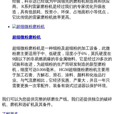
经验，科菲达已经成为中国领先的磨粉机制造商和供应
商。 R系列雷蒙磨粉机是经过我们的专家优化升级改
造，具有低损耗、投资小、环保、占地面积小等优点，
它比传统的雷蒙磨粉机效率更高。
超细微粉磨粉机
超细微粉磨粉机是一种细粉及超细粉的加工设备，此微
粉磨主要适用于中、低硬度，湿度小于6%，莫氏硬度在
9级以下的非易燃易爆的非金属物料。它是经过20多次的
试验和改进，为超细粉的生产而研发制造的新型磨粉
机，细度可达0.006毫米。 HGM超细微粉磨粉机主要用
于加工石膏、方解石、滑石、涂料、颜料和化妆品行
业。与气流磨相比，它经济实惠、产量大，并且一年只
需要更换一次零配件。装备有袋式过滤器以保护环境。
我们可以为您提供完整的研磨生产线。我们还提供独立的破碎
机、磨机和选矿机及其备件。
了解更多