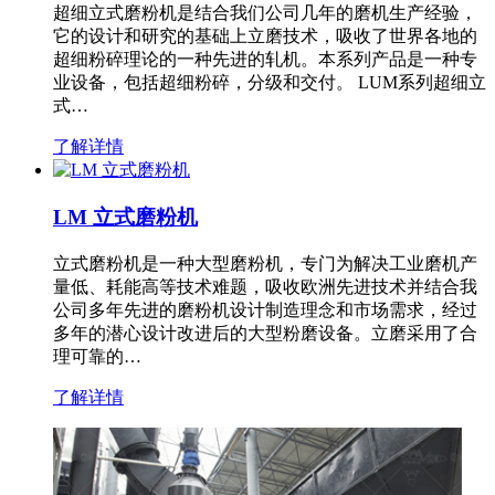
超细立式磨粉机是结合我们公司几年的磨机生产经验，
它的设计和研究的基础上立磨技术，吸收了世界各地的
超细粉碎理论的一种先进的轧机。本系列产品是一种专
业设备，包括超细粉碎，分级和交付。 LUM系列超细立
式…
了解详情
LM 立式磨粉机
立式磨粉机是一种大型磨粉机，专门为解决工业磨机产
量低、耗能高等技术难题，吸收欧洲先进技术并结合我
公司多年先进的磨粉机设计制造理念和市场需求，经过
多年的潜心设计改进后的大型粉磨设备。立磨采用了合
理可靠的…
了解详情