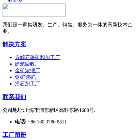
我们是一家集研发、生产、销售、服务为一体的高新技术企
业。
解决方案
方解石采矿和加工厂
建筑回收厂
金矿浓缩厂
铁矿选矿厂
滑石加工厂
联系我们
公司地址:
上海市浦东新区高科东路1688号.
电话:
+86 180 3780 8511
工厂图册