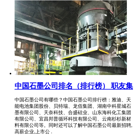
中国石墨公司排名（排行榜） 职友集
中国石墨公司有哪些？中国石墨公司排行榜：雅迪、天
能电池集团股份、贝特瑞、龙佰集团、湖南中科星城石
墨有限公司、天奈科技、合盛硅业、山东海科化工集团
有限公司、宜昌邦普循环科技有限公司、云南杉杉新材
料有限公司等。同时还可以了解中国石墨公司最新招聘,
高薪企业,上市公 .