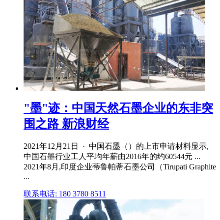
"墨"迹：中国天然石墨企业的东非突
围之路 新浪财经
2021年12月21日 · 中国石墨（）的上市申请材料显示,
中国石墨行业工人平均年薪由2016年的约60544元 ...
2021年8月,印度企业蒂鲁帕蒂石墨公司（Tirupati Graphite
...
联系电话: 180 3780 8511