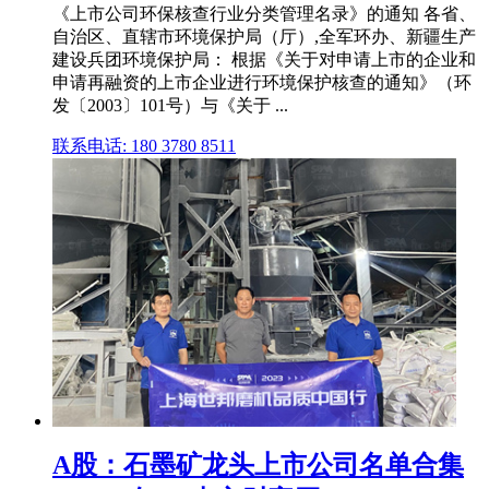
《上市公司环保核查行业分类管理名录》的通知 各省、
自治区、直辖市环境保护局（厅）,全军环办、新疆生产
建设兵团环境保护局： 根据《关于对申请上市的企业和
申请再融资的上市企业进行环境保护核查的通知》（环
发〔2003〕101号）与《关于 ...
联系电话: 180 3780 8511
A股：石墨矿龙头上市公司名单合集