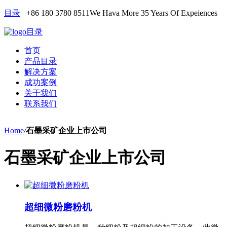
目录
+86 180 3780 8511
We Hava More 35 Years Of Expeiences
目录
首页
产品目录
解决方案
成功案例
关于我们
联系我们
Home
/
石墨采矿企业上市公司
石墨采矿企业上市公司
超细微粉磨粉机