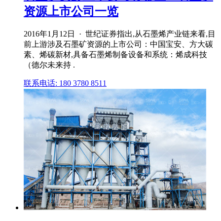
资源上市公司一览
2016年1月12日 · 世纪证券指出,从石墨烯产业链来看,目
前上游涉及石墨矿资源的上市公司：中国宝安、方大碳
素、烯碳新材,具备石墨烯制备设备和系统：烯成科技
（德尔未来持 .
联系电话: 180 3780 8511