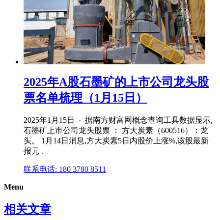
2025年A股石墨矿的上市公司龙头股
票名单梳理（1月15日）
2025年1月15日 · 据南方财富网概念查询工具数据显示,
石墨矿上市公司龙头股票 ： 方大炭素（600516）：龙
头。 1月14日消息,方大炭素5日内股价上涨%,该股最新
报元 .
联系电话: 180 3780 8511
Menu
相关文章