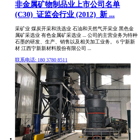
非金属矿物制品业上市公司名单
(C30)_证监会行业 (2012)_新 ...
采矿业 煤炭开采和洗选业 石油和天然气开采业 黑色金
属矿采选业 有色金属矿采选业 ... 公司的主营业务为特种
石墨的研发、生产、销售以及相关加工业务。 6 宁新新
材 江西宁新新材料股份有限公司 ...
联系电话: 180 3780 8511