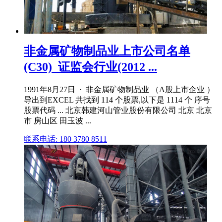
非金属矿物制品业上市公司名单
(C30)_证监会行业(2012 ...
1991年8月27日 · 非金属矿物制品业 （A股上市企业 ）
导出到EXCEL 共找到 114 个股票,以下是 1114 个 序号
股票代码 ... 北京韩建河山管业股份有限公司 北京 北京
市 房山区 田玉波 ...
联系电话: 180 3780 8511