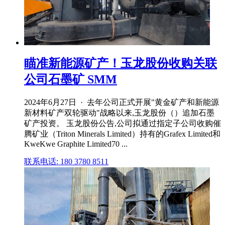
瞄准新能源矿产！玉龙股份收购关联
公司石墨矿 SMM
2024年6月27日 · 去年公司正式开展"黄金矿产和新能源
新材料矿产双轮驱动"战略以来,玉龙股份（）追加石墨
矿产投资。 玉龙股份公告,公司拟通过指定子公司收购催
腾矿业（Triton Minerals Limited）持有的Grafex Limited和
KweKwe Graphite Limited70 ...
联系电话: 180 3780 8511