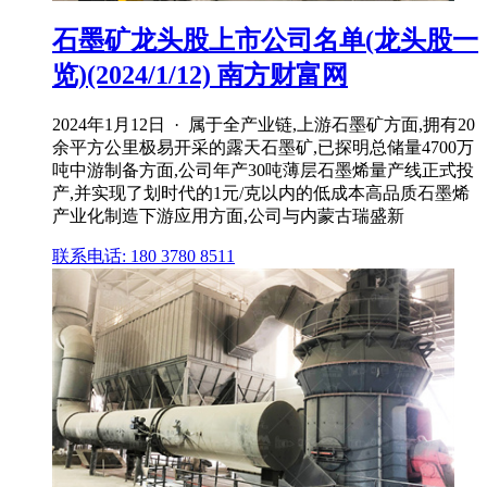
石墨矿龙头股上市公司名单(龙头股一
览)(2024/1/12) 南方财富网
2024年1月12日 · 属于全产业链,上游石墨矿方面,拥有20
余平方公里极易开采的露天石墨矿,已探明总储量4700万
吨中游制备方面,公司年产30吨薄层石墨烯量产线正式投
产,并实现了划时代的1元/克以内的低成本高品质石墨烯
产业化制造下游应用方面,公司与内蒙古瑞盛新
联系电话: 180 3780 8511