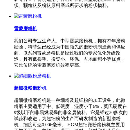
状、颗粒状及粉状原料磨成所要求的粉状物料。
雷蒙磨粉机
我们公司专业生产大、中型雷蒙磨粉机，拥有22年磨粉
经验，科菲达已经成为中国领先的磨粉机制造商和供应
商。 R系列雷蒙磨粉机是经过我们的专家优化升级改
造，具有低损耗、投资小、环保、占地面积小等优点，
它比传统的雷蒙磨粉机效率更高。
超细微粉磨粉机
超细微粉磨粉机是一种细粉及超细粉的加工设备，此微
粉磨主要适用于中、低硬度，湿度小于6%，莫氏硬度在
9级以下的非易燃易爆的非金属物料。它是经过20多次的
试验和改进，为超细粉的生产而研发制造的新型磨粉
机，细度可达0.006毫米。 HGM超细微粉磨粉机主要用