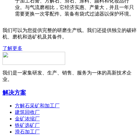
于加工石膏、方解石、滑石、涂料、颜料和化妆品行
业。与气流磨相比，它经济实惠、产量大，并且一年只
需要更换一次零配件。装备有袋式过滤器以保护环境。
我们可以为您提供完整的研磨生产线。我们还提供独立的破碎
机、磨机和选矿机及其备件。
了解更多
我们是一家集研发、生产、销售、服务为一体的高新技术企
业。
解决方案
方解石采矿和加工厂
建筑回收厂
金矿浓缩厂
铁矿选矿厂
滑石加工厂