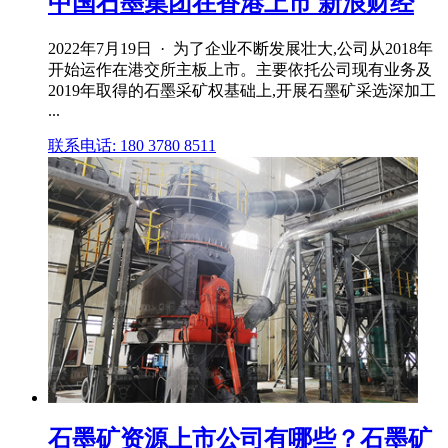
中国石墨集团在香港上市 新浪财经
2022年7月19日 · 为了企业不断发展壮大,公司从2018年
开始运作在港交所主板上市。主要依托公司现有业务及
2019年取得的石墨采矿权基础上,开展石墨矿采选深加工
...
联系电话: 180 3780 8511
石墨矿资源上市公司有哪些？石墨矿