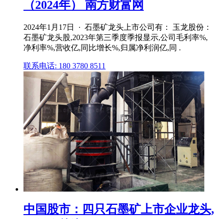
（2024年） 南方财富网
2024年1月17日 · 石墨矿龙头上市公司有： 玉龙股份：
石墨矿龙头股,2023年第三季度季报显示,公司毛利率%,
净利率%,营收亿,同比增长%,归属净利润亿,同 .
联系电话: 180 3780 8511
中国股市：四只石墨矿上市企业龙头,