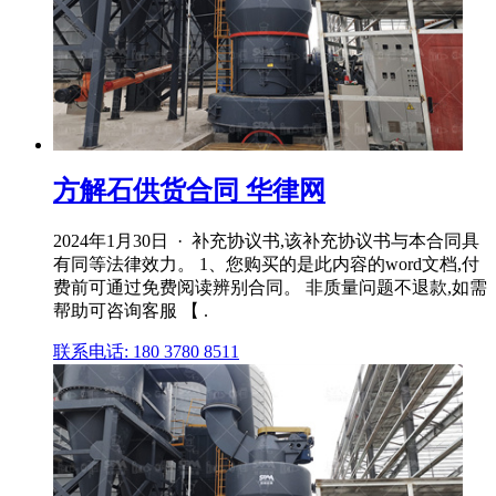
方解石供货合同 华律网
2024年1月30日 · 补充协议书,该补充协议书与本合同具
有同等法律效力。 1、您购买的是此内容的word文档,付
费前可通过免费阅读辨别合同。 非质量问题不退款,如需
帮助可咨询客服 【 .
联系电话: 180 3780 8511