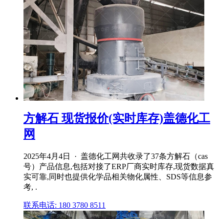
方解石 现货报价(实时库存)盖德化工
网
2025年4月4日 · 盖德化工网共收录了37条方解石（cas
号）产品信息,包括对接了ERP厂商实时库存,现货数据真
实可靠,同时也提供化学品相关物化属性、SDS等信息参
考, .
联系电话: 180 3780 8511