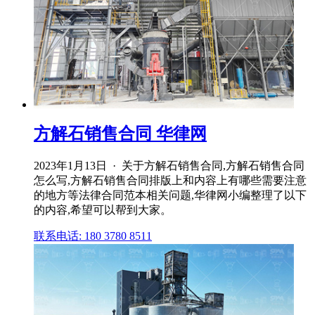
方解石销售合同 华律网
2023年1月13日 · 关于方解石销售合同,方解石销售合同
怎么写,方解石销售合同排版上和内容上有哪些需要注意
的地方等法律合同范本相关问题,华律网小编整理了以下
的内容,希望可以帮到大家。
联系电话: 180 3780 8511