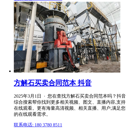
方解石买卖合同范本 抖音
2025年3月1日 · 您在查找方解石买卖合同范本吗？抖音
综合搜索帮你找到更多相关视频、图文、直播内容,支持
在线观看。更有海量高清视频、相关直播、用户,满足您
的在线观看需求。
联系电话: 180 3780 8511