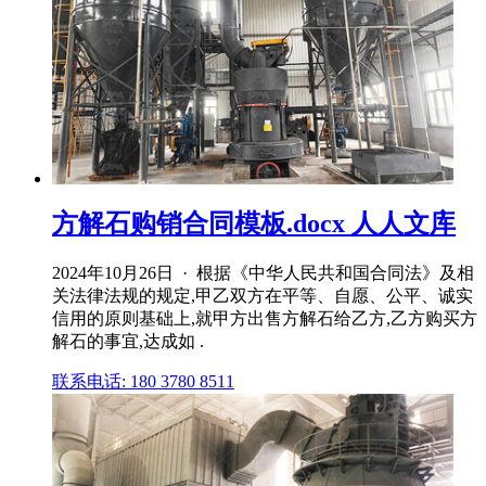
方解石购销合同模板.docx 人人文库
2024年10月26日 · 根据《中华人民共和国合同法》及相
关法律法规的规定,甲乙双方在平等、自愿、公平、诚实
信用的原则基础上,就甲方出售方解石给乙方,乙方购买方
解石的事宜,达成如 .
联系电话: 180 3780 8511