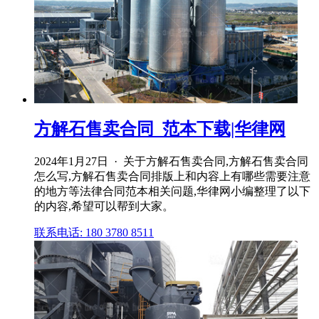
方解石售卖合同_范本下载|华律网
2024年1月27日 · 关于方解石售卖合同,方解石售卖合同
怎么写,方解石售卖合同排版上和内容上有哪些需要注意
的地方等法律合同范本相关问题,华律网小编整理了以下
的内容,希望可以帮到大家。
联系电话: 180 3780 8511