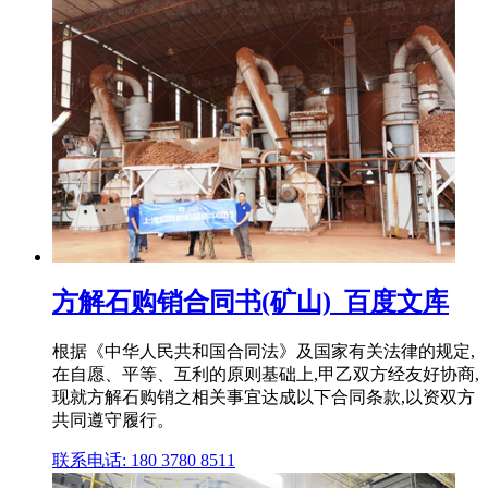
方解石购销合同书(矿山)_百度文库
根据《中华人民共和国合同法》及国家有关法律的规定,
在自愿、平等、互利的原则基础上,甲乙双方经友好协商,
现就方解石购销之相关事宜达成以下合同条款,以资双方
共同遵守履行。
联系电话: 180 3780 8511