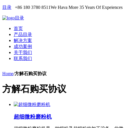
目录
+86 180 3780 8511
We Hava More 35 Years Of Expeiences
目录
首页
产品目录
解决方案
成功案例
关于我们
联系我们
Home
/
方解石购买协议
方解石购买协议
超细微粉磨粉机