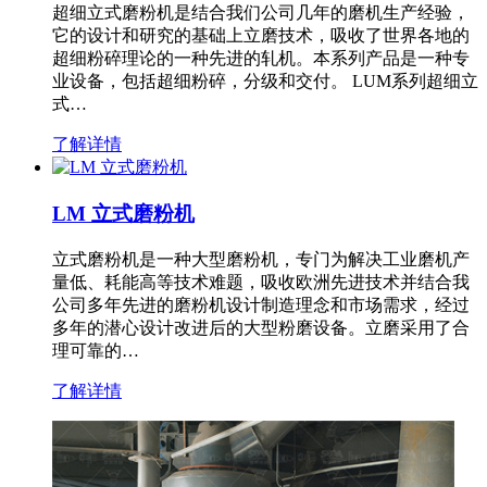
超细立式磨粉机是结合我们公司几年的磨机生产经验，
它的设计和研究的基础上立磨技术，吸收了世界各地的
超细粉碎理论的一种先进的轧机。本系列产品是一种专
业设备，包括超细粉碎，分级和交付。 LUM系列超细立
式…
了解详情
LM 立式磨粉机
立式磨粉机是一种大型磨粉机，专门为解决工业磨机产
量低、耗能高等技术难题，吸收欧洲先进技术并结合我
公司多年先进的磨粉机设计制造理念和市场需求，经过
多年的潜心设计改进后的大型粉磨设备。立磨采用了合
理可靠的…
了解详情