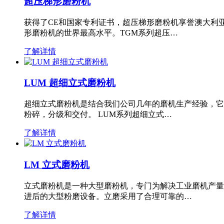
超压梯形磨粉机
获得了CE和国家专利证书，超压梯形磨粉机享誉澳大利
形磨粉机的世界最高水平。TGM系列超压…
了解详情
LUM 超细立式磨粉机
超细立式磨粉机是结合我们公司几年的磨机生产经验，它
粉碎，分级和交付。 LUM系列超细立式…
了解详情
LM 立式磨粉机
立式磨粉机是一种大型磨粉机，专门为解决工业磨机产量
进后的大型粉磨设备。立磨采用了合理可靠的…
了解详情