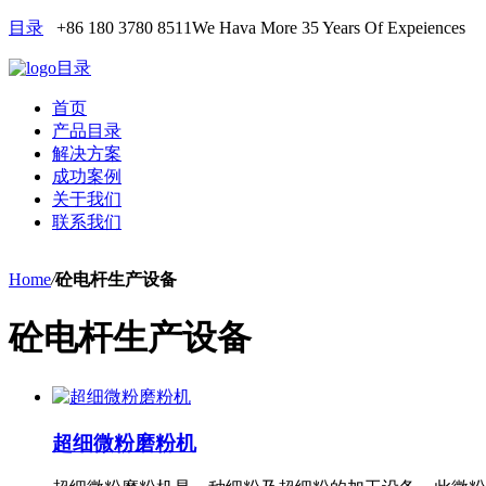
目录
+86 180 3780 8511
We Hava More 35 Years Of Expeiences
目录
首页
产品目录
解决方案
成功案例
关于我们
联系我们
Home
/
砼电杆生产设备
砼电杆生产设备
超细微粉磨粉机