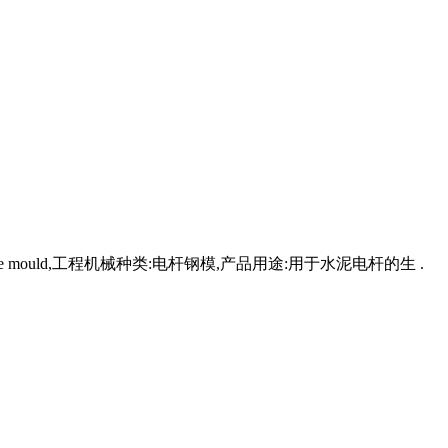
mould,工程机械种类:电杆钢模,产品用途:用于水泥电杆的生 .