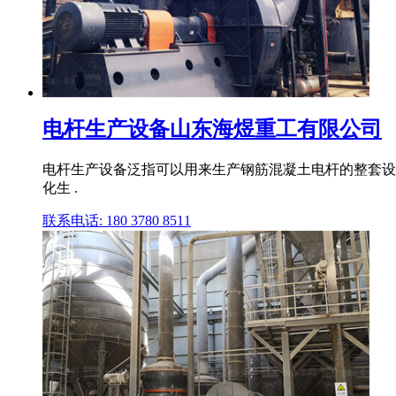
电杆生产设备山东海煜重工有限公司
电杆生产设备泛指可以用来生产钢筋混凝土电杆的整套设
化生 .
联系电话: 180 3780 8511