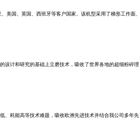
亚、美国、英国、西班牙等客户国家。该机型采用了梯形工作面
的设计和研究的基础上立磨技术，吸收了世界各地的超细粉碎理
低、耗能高等技术难题，吸收欧洲先进技术并结合我公司多年先