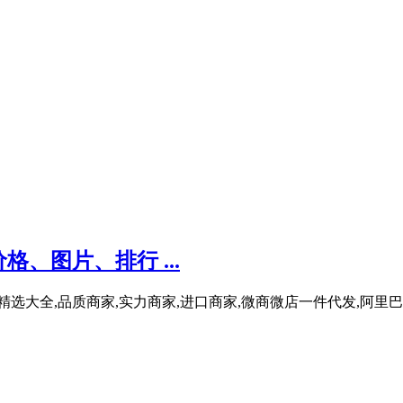
、图片、排行 ...
选大全,品质商家,实力商家,进口商家,微商微店一件代发,阿里巴