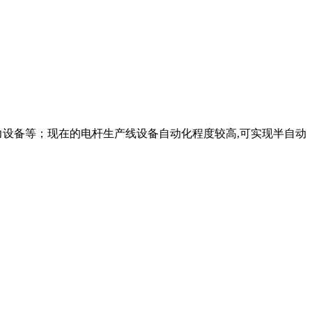
力设备等；现在的电杆生产线设备自动化程度较高,可实现半自动