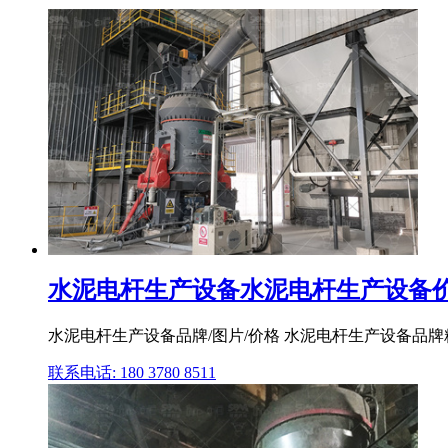
水泥电杆生产设备水泥电杆生产设备价格
水泥电杆生产设备品牌/图片/价格 水泥电杆生产设备品牌精
联系电话: 180 3780 8511