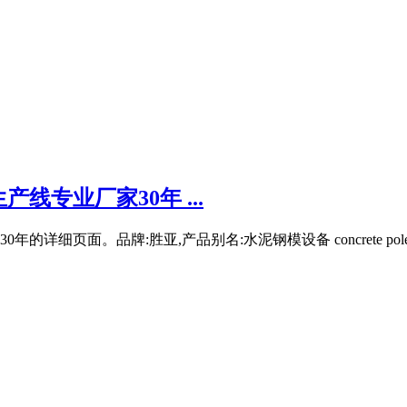
专业厂家30年 ...
页面。品牌:胜亚,产品别名:水泥钢模设备 concrete pole 