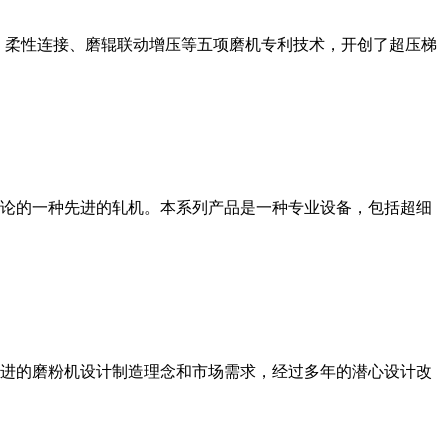
、柔性连接、磨辊联动增压等五项磨机专利技术，开创了超压梯
论的一种先进的轧机。本系列产品是一种专业设备，包括超细
进的磨粉机设计制造理念和市场需求，经过多年的潜心设计改