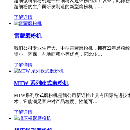
超细微粉磨粉机是一种细粉及超细粉的加工设备，此微粉
超细粉的生产而研发制造的新型磨粉机，…
了解详情
雷蒙磨粉机
我们公司专业生产大、中型雷蒙磨粉机，拥有22年磨粉
资小、环保、占地面积小等优点，它比传…
了解详情
MTW 系列欧式磨粉机
MTW系列欧式磨粉机是我公司新近推出具有国际先进技
术，它能满足客户对产品粒度、性能可…
了解详情