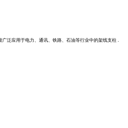
被广泛应用于电力、通讯、铁路、石油等行业中的架线支柱 .