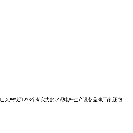
巴为您找到273个有实力的水泥电杆生产设备品牌厂家,还包 .