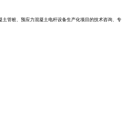
力混凝土管桩、预应力混凝土电杆设备生产化项目的技术咨询、专