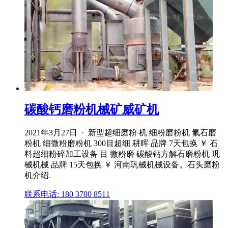
碳酸钙磨粉机械矿威矿机
2021年3月27日 · 新型超细磨粉 机 细粉磨粉机 氟石磨
粉机 细微粉磨粉机 300目超细 耕晖 品牌 7天包换 ￥ 石
料超细粉碎加工设备 目 微粉磨 碳酸钙方解石磨粉机 巩
械机械 品牌 15天包换 ￥ 河南巩械机械设备。石头磨粉
机介绍.
联系电话: 180 3780 8511