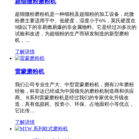
超细微粉磨粉机
超细微粉磨粉机是一种细粉及超细粉的加工设备，此微
粉磨主要适用于中、低硬度，湿度小于6%，莫氏硬度在
9级以下的非易燃易爆的非金属物料。它是经过20多次的
试验和改进，为超细粉的生产而研发制造的新型磨粉
机，…
了解详情
雷蒙磨粉机
我们公司专业生产大、中型雷蒙磨粉机，拥有22年磨粉
经验，科菲达已经成为中国领先的磨粉机制造商和供应
商。 R系列雷蒙磨粉机是经过我们的专家优化升级改
造，具有低损耗、投资小、环保、占地面积小等优点，
它比传…
了解详情