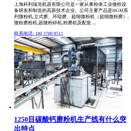
上海科利瑞克机器有限公司是一家从事粉体工业微粉设
备研发和制造的高新技术企业。公司主要产品是HGM系
列微粉机,立式磨、环辊磨、超细微粉机（超细微粉磨）,
微粉磨粉机,超微粉碎机,粉磨机及配套 ...
联系电话: 180 3780 8511
1250目碳酸钙磨粉机生产线有什么突
出特点