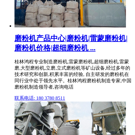
磨粉机产品中心|磨粉机|雷蒙磨粉机|
磨粉机价格|超细磨粉机 ...
桂林鸿程专业制造磨粉机,雷蒙磨粉机,超细磨粉机,雷蒙
磨,大型磨粉机,立磨,立式磨粉机等矿山设备,经过多年的
技术研究和创新,积累丰富的经验, 自主研发的磨粉机在
同行业中处于领先水平。桂林鸿程磨粉机制造专家,中国
磨粉机制造领导者,咨询电话
联系电话: 180 3780 8511