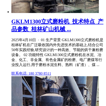
GKLM1300立式磨粉机_技术特点_产
品参数_桂林矿山机械 ...
2025年4月10日 · 01 生产背景 GKLM1300立式磨粉机是
桂林矿机在广泛吸收国内外先进技术的基础上,结合公司
50年实践经验,研究设计的一种高效、节能的烘干兼粉磨
设备。 02 功能特性 GKLM1300立式磨粉机在水泥、冶
金、化工、非金属、有色金属矿的粉磨、电厂磨煤等行
业投入运行,用于磨粉水泥生料、熟料（矿渣）、煤 ...
联系电话: 180 3780 8511