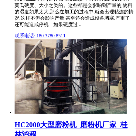
莫氏硬度、大小之类的。这些都是会影响到产量的,物料
的湿度如果太大,那么在加工的过程中,就会出现粘连的情
况,这样不但会影响产量,甚至还会造成设备堵塞,严重了
还可能造成停机；如果硬度过 ...
联系电话: 180 3780 8511
HC2000大型磨粉机_磨粉机厂家_桂
林鸿程