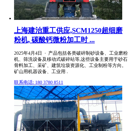
上海建治重工供应,SCM1250超细磨
粉机, 碳酸钙微粉加工时 ...
2025年4月4日 · 产品包括各类破碎制砂设备、工业磨粉
机、筛洗设备及移动式破碎站等,这些设备主要用于砂石
骨料加工、采矿、建筑垃圾资源化、工业制粉等方向。
矿山用机器设备、工业用 .
联系电话: 180 3780 8511