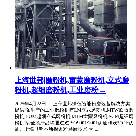
上海世邦|磨粉机,雷蒙磨粉机,立式磨
粉机,超细磨粉机,工业磨粉 ...
2025年4月22日 · 上海世邦绿色智能粉磨装备解决方案
提供商,生产的工业磨粉机有LM立式磨粉机,MTW欧版磨
粉机,LUM超细立式磨粉机,MTM雷蒙磨粉机,SCM超细磨
粉机等,全系产品均通过过ISO9001:2001认证和欧盟CE认
证。上海世邦不断探索粉磨新技术,为 ...