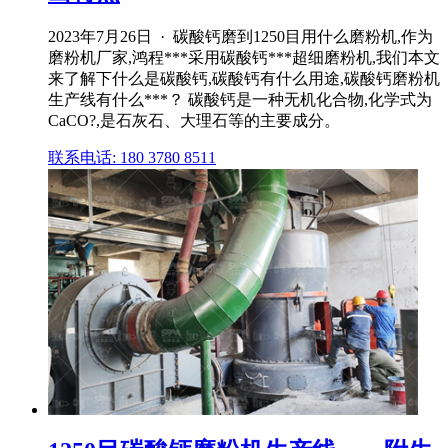
2023年7月26日 · 碳酸钙磨到1250目用什么磨粉机,作为
磨粉机厂家,鸿程***采用碳酸钙***超细磨粉机,我们本文
来了解下什么是碳酸钙,碳酸钙有什么用途,碳酸钙磨粉机
生产线有什么***？ 碳酸钙是一种无机化合物,化学式为
CaCO?,是石灰石、大理石等的主要成分。
联系电话: 180 3780 8511