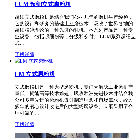
LUM 超细立式磨粉机
超细立式磨粉机是结合我们公司几年的磨机生产经验，
它的设计和研究的基础上立磨技术，吸收了世界各地的
超细粉碎理论的一种先进的轧机。本系列产品是一种专
业设备，包括超细粉碎，分级和交付。 LUM系列超细立
式…
了解详情
LM 立式磨粉机
立式磨粉机是一种大型磨粉机，专门为解决工业磨机产
量低、耗能高等技术难题，吸收欧洲先进技术并结合我
公司多年先进的磨粉机设计制造理念和市场需求，经过
多年的潜心设计改进后的大型粉磨设备。立磨采用了合
理可靠的…
了解详情