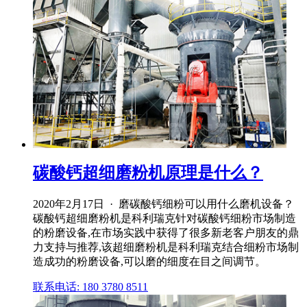
碳酸钙超细磨粉机原理是什么？
2020年2月17日 · 磨碳酸钙细粉可以用什么磨机设备？
碳酸钙超细磨粉机是科利瑞克针对碳酸钙细粉市场制造
的粉磨设备,在市场实践中获得了很多新老客户朋友的鼎
力支持与推荐,该超细磨粉机是科利瑞克结合细粉市场制
造成功的粉磨设备,可以磨的细度在目之间调节。
联系电话: 180 3780 8511