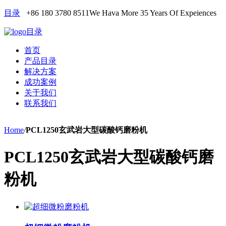
目录
+86 180 3780 8511
We Hava More 35 Years Of Expeiences
目录
首页
产品目录
解决方案
成功案例
关于我们
联系我们
Home
/
PCL1250玄武岩大型碳酸钙磨粉机
PCL1250玄武岩大型碳酸钙磨
粉机