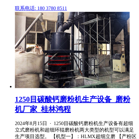
联系电话: 180 3780 8511
1250目碳酸钙磨粉机生产设备_磨粉
机厂家_桂林鸿程
2024年8月15日 · 1250目碳酸钙磨粉机生产设备有超细
立式磨粉机和超细环辊磨粉机两大类型的机型可以满足
生产项目选型。 【机型一】：HLMX超细立磨 【产粉区