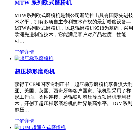
MTW 系列欧式磨粉机
MTW系列欧式磨粉机是我公司新近推出具有国际先进技
术水平，拥有多项自主专利技术产权的最新粉磨设备—
MTW系列欧式磨粉机，以悬辊磨粉机9518为基础，采用
欧洲先进制造技术，它能满足客户对产品粒度、性能
可…
了解详情
超压梯形磨粉机
获得了CE和国家专利证书，超压梯形磨粉机享誉澳大利
亚、美国、英国、西班牙等客户国家。该机型采用了梯
形工作面、柔性连接、磨辊联动增压等五项磨机专利技
术，开创了超压梯形磨粉机的世界最高水平。TGM系列
超压…
了解详情