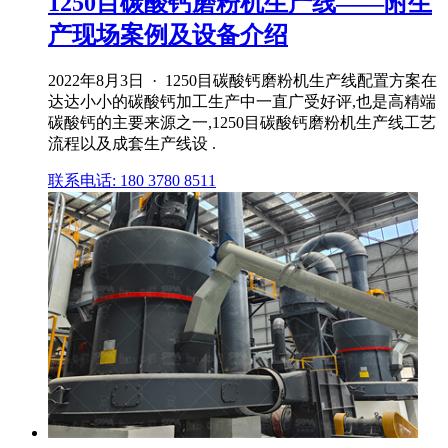
1250目碳酸钙磨粉机生产线——附生
产现场案例及设备介绍
2022年8月3日 · 1250目碳酸钙磨粉机生产线配置方案在
达达小小的碳酸钙加工生产中一直广受好评,也是高精端
碳酸钙的主要来源之一,1250目碳酸钙磨粉机生产线工艺
流程以及成套生产线设 .
联系电话: 180 3780 8511