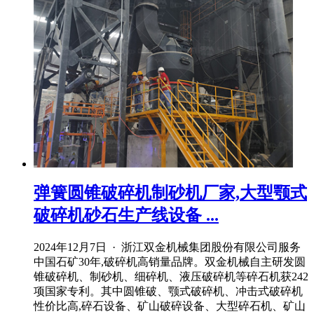
弹簧圆锥破碎机制砂机厂家,大型颚式
破碎机砂石生产线设备 ...
2024年12月7日 · 浙江双金机械集团股份有限公司服务
中国石矿30年,破碎机高销量品牌。双金机械自主研发圆
锥破碎机、制砂机、细碎机、液压破碎机等碎石机获242
项国家专利。其中圆锥破、颚式破碎机、冲击式破碎机
性价比高,碎石设备、矿山破碎设备、大型碎石机、矿山