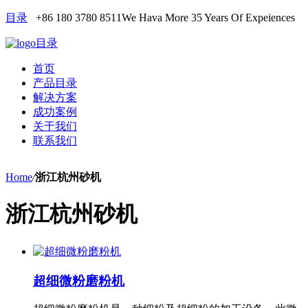
目录
+86 180 3780 8511
We Hava More 35 Years Of Expeiences
目录
首页
产品目录
解决方案
成功案例
关于我们
联系我们
Home
/
浙江杭州砂机
浙江杭州砂机
超细微粉磨粉机