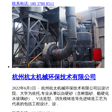
联系电话: 180 3780 8511
杭州杭太机械环保技术有限公司
2022年6月1日 · 杭州杭太机械环保技术有限公司以设计
院、大学为依托,专业从事以自硬砂（含树脂砂、酯硬化
水玻璃砂）、V法造型、消失模铸造等先进铸造工艺为
代表的包括工程设计、设 .