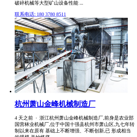
破碎机械等大型矿山设备性能 ...
联系电话: 180 3780 8511
杭州萧山金峰机械制造厂
4 天之前 · 浙江杭州萧山金峰机械制造厂,前身是农业部
国营林业机械厂,位于中国十强县杭州市萧山区,九七年转
制以来在原有 基础上不断增强、不断创新,已 形成相当