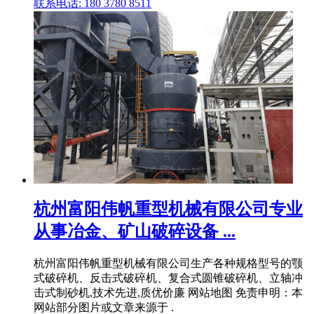
联系电话: 180 3780 8511
杭州富阳伟帆重型机械有限公司专业
从事冶金、矿山破碎设备 ...
杭州富阳伟帆重型机械有限公司生产各种规格型号的颚
式破碎机、反击式破碎机、复合式圆锥破碎机、立轴冲
击式制砂机,技术先进,质优价廉 网站地图 免责申明：本
网站部分图片或文章来源于 .