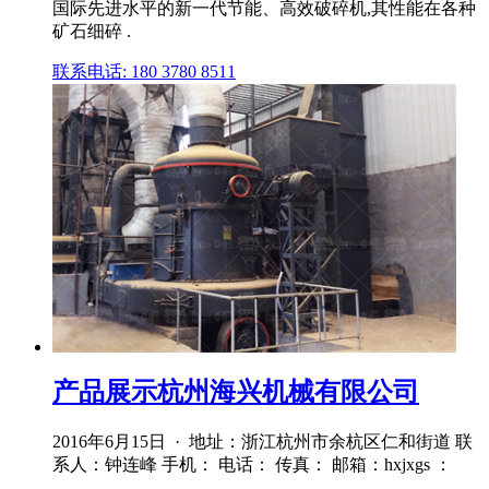
国际先进水平的新一代节能、高效破碎机,其性能在各种
矿石细碎 .
联系电话: 180 3780 8511
产品展示杭州海兴机械有限公司
2016年6月15日 · 地址：浙江杭州市余杭区仁和街道 联
系人：钟连峰 手机： 电话： 传真： 邮箱：hxjxgs ：