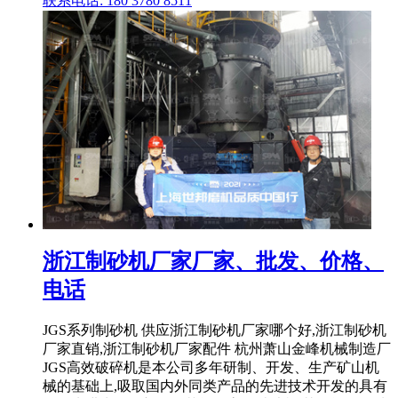
联系电话: 180 3780 8511
浙江制砂机厂家厂家、批发、价格、
电话
JGS系列制砂机 供应浙江制砂机厂家哪个好,浙江制砂机
厂家直销,浙江制砂机厂家配件 杭州萧山金峰机械制造厂
JGS高效破碎机是本公司多年研制、开发、生产矿山机
械的基础上,吸取国内外同类产品的先进技术开发的具有