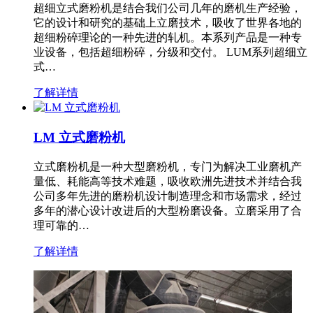
超细立式磨粉机是结合我们公司几年的磨机生产经验，
它的设计和研究的基础上立磨技术，吸收了世界各地的
超细粉碎理论的一种先进的轧机。本系列产品是一种专
业设备，包括超细粉碎，分级和交付。 LUM系列超细立
式…
了解详情
LM 立式磨粉机
立式磨粉机是一种大型磨粉机，专门为解决工业磨机产
量低、耗能高等技术难题，吸收欧洲先进技术并结合我
公司多年先进的磨粉机设计制造理念和市场需求，经过
多年的潜心设计改进后的大型粉磨设备。立磨采用了合
理可靠的…
了解详情