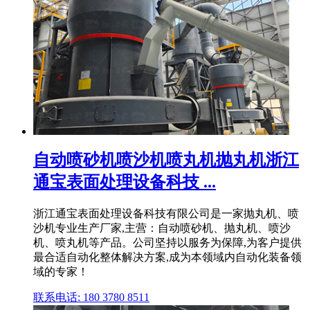
自动喷砂机喷沙机喷丸机抛丸机浙江
通宝表面处理设备科技 ...
浙江通宝表面处理设备科技有限公司是一家抛丸机、喷
沙机专业生产厂家,主营：自动喷砂机、抛丸机、喷沙
机、喷丸机等产品。公司坚持以服务为保障,为客户提供
最合适自动化整体解决方案,成为本领域内自动化装备领
域的专家！
联系电话: 180 3780 8511