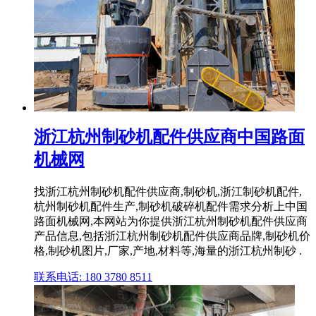
浙江杭州制砂机配件供应商中国路面
机械网
找浙江杭州制砂机配件供应商,制砂机,浙江制砂机配件,
杭州制砂机配件生产,制砂机破碎机配件需求分析上中国
路面机械网,本网站为你提供浙江杭州制砂机配件供应商
产品信息,包括浙江杭州制砂机配件供应商品牌,制砂机价
格,制砂机图片,厂家,产地,材料等,海量的浙江杭州制砂 .
联系电话: 180 3780 8511