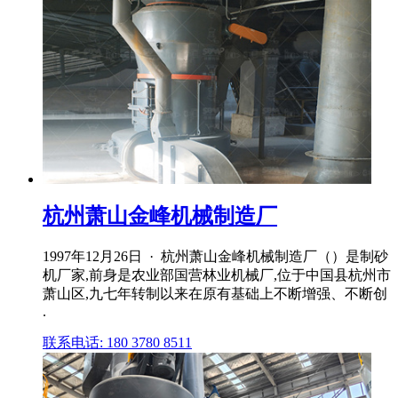
杭州萧山金峰机械制造厂
1997年12月26日 · 杭州萧山金峰机械制造厂（）是制砂
机厂家,前身是农业部国营林业机械厂,位于中国县杭州市
萧山区,九七年转制以来在原有基础上不断增强、不断创
.
联系电话: 180 3780 8511