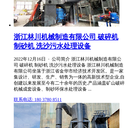
浙江林川机械制造有限公司 破碎机
制砂机 洗沙污水处理设备
2022年12月16日 · 公司简介 浙江林川机械制造有限公
司 破碎机 制砂机 洗沙污水处理设备 浙江林川机械制造
有限公司坐落于浙江省金华市经济技术开发区。是一家
集设计、研发、生产、销售为一体的高新技术型企业,自
创建以来发展至今有二十余年的历史,产品涵盖矿山破碎
机械成套设备、制砂环保水处理设备 ...
联系电话: 180 3780 8511