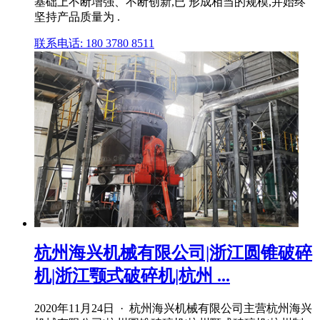
基础上不断增强、不断创新,已 形成相当的规模,并始终
坚持产品质量为 .
联系电话: 180 3780 8511
杭州海兴机械有限公司|浙江圆锥破碎
机|浙江颚式破碎机|杭州 ...
2020年11月24日 · 杭州海兴机械有限公司主营杭州海兴