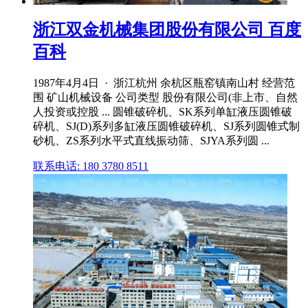
浙江双金机械集团股份有限公司 百度
百科
1987年4月4日 · 浙江杭州 余杭区瓶窑镇南山村 经营范
围 矿山机械设备 公司类型 股份有限公司(非上市、自然
人投资或控股 ... 圆锥破碎机、SK系列单缸液压圆锥破
碎机、SJ(D)系列多缸液压圆锥破碎机、SJ系列圆锥式制
砂机、ZS系列水平式直线振动筛、SJYA系列圆 ...
联系电话: 180 3780 8511