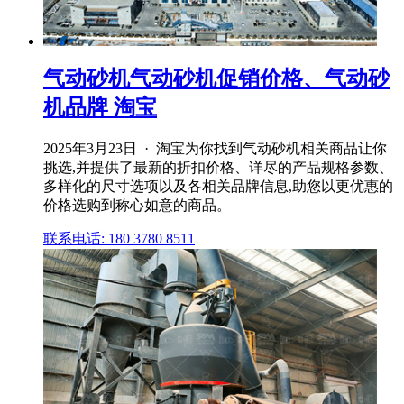
气动砂机气动砂机促销价格、气动砂
机品牌 淘宝
2025年3月23日 · 淘宝为你找到气动砂机相关商品让你
挑选,并提供了最新的折扣价格、详尽的产品规格参数、
多样化的尺寸选项以及各相关品牌信息,助您以更优惠的
价格选购到称心如意的商品。
联系电话: 180 3780 8511