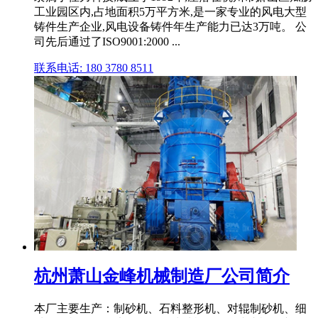
工业园区内,占地面积5万平方米,是一家专业的风电大型
铸件生产企业,风电设备铸件年生产能力已达3万吨。 公
司先后通过了ISO9001:2000 ...
联系电话: 180 3780 8511
杭州萧山金峰机械制造厂公司简介
本厂主要生产：制砂机、石料整形机、对辊制砂机、细