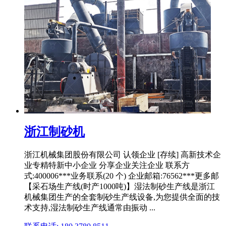
浙江制砂机
浙江机械集团股份有限公司 认领企业 [存续] 高新技术企
业专精特新中小企业 分享企业关注企业 联系方
式:400006***业务联系(20 个) 企业邮箱:76562***更多邮
【采石场生产线(时产1000吨)】湿法制砂生产线是浙江
机械集团生产的全套制砂生产线设备,为您提供全面的技
术支持,湿法制砂生产线通常由振动 ...