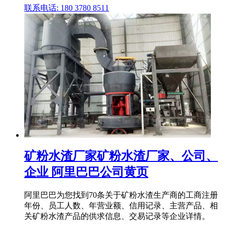
联系电话: 180 3780 8511
矿粉水渣厂家矿粉水渣厂家、公司、
企业 阿里巴巴公司黄页
阿里巴巴为您找到70条关于矿粉水渣生产商的工商注册
年份、员工人数、年营业额、信用记录、主营产品、相
关矿粉水渣产品的供求信息、交易记录等企业详情。