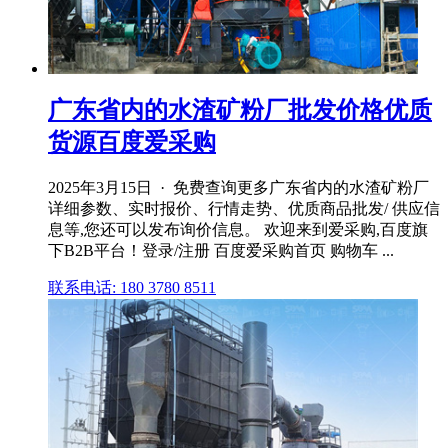
广东省内的水渣矿粉厂批发价格优质
货源百度爱采购
2025年3月15日 · 免费查询更多广东省内的水渣矿粉厂
详细参数、实时报价、行情走势、优质商品批发/ 供应信
息等,您还可以发布询价信息。 欢迎来到爱采购,百度旗
下B2B平台！登录/注册 百度爱采购首页 购物车 ...
联系电话: 180 3780 8511