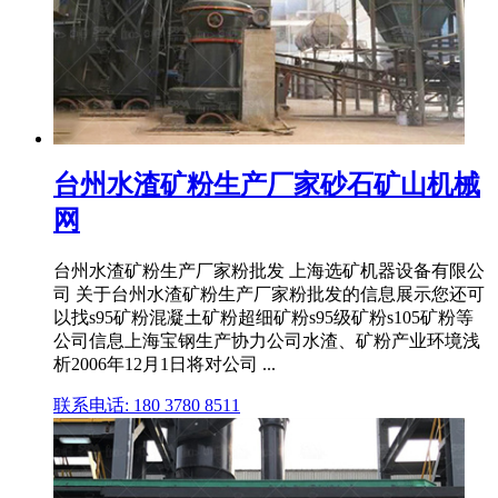
台州水渣矿粉生产厂家砂石矿山机械
网
台州水渣矿粉生产厂家粉批发 上海选矿机器设备有限公
司 关于台州水渣矿粉生产厂家粉批发的信息展示您还可
以找s95矿粉混凝土矿粉超细矿粉s95级矿粉s105矿粉等
公司信息上海宝钢生产协力公司水渣、矿粉产业环境浅
析2006年12月1日将对公司 ...
联系电话: 180 3780 8511