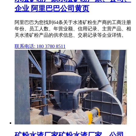
企业 阿里巴巴公司黄页
阿里巴巴为您找到64条关于水渣矿粉生产商的工商注册
年份、员工人数、年营业额、信用记录、主营产品、相
关水渣矿粉产品的供求信息、交易记录等企业详情。
联系电话: 180 3780 8511
矿粉水渣厂家矿粉水渣厂家、公司、