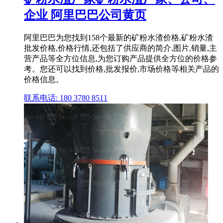
企业 阿里巴巴公司黄页
阿里巴巴为您找到158个最新的矿粉水渣价格,矿粉水渣
批发价格,价格行情,还包括了供应商的简介,图片,销量,主
营产品等全方位信息,为您订购产品提供全方位的价格参
考。您还可以找到价格,批发报价,市场价格等相关产品的
价格信息。
联系电话: 180 3780 8511