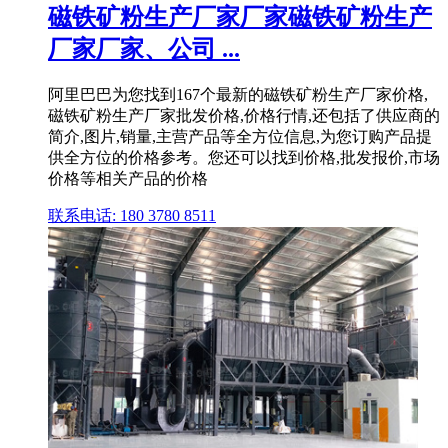
磁铁矿粉生产厂家厂家磁铁矿粉生产
厂家厂家、公司 ...
阿里巴巴为您找到167个最新的磁铁矿粉生产厂家价格,
磁铁矿粉生产厂家批发价格,价格行情,还包括了供应商的
简介,图片,销量,主营产品等全方位信息,为您订购产品提
供全方位的价格参考。您还可以找到价格,批发报价,市场
价格等相关产品的价格
联系电话: 180 3780 8511