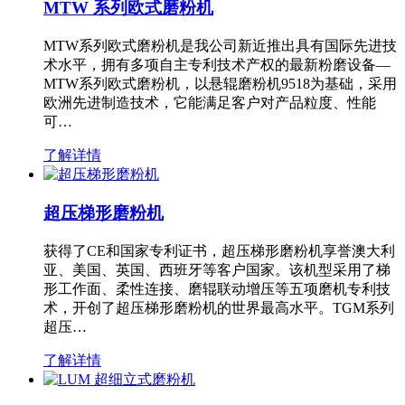
MTW 系列欧式磨粉机
MTW系列欧式磨粉机是我公司新近推出具有国际先进技
术水平，拥有多项自主专利技术产权的最新粉磨设备—
MTW系列欧式磨粉机，以悬辊磨粉机9518为基础，采用
欧洲先进制造技术，它能满足客户对产品粒度、性能
可…
了解详情
超压梯形磨粉机
获得了CE和国家专利证书，超压梯形磨粉机享誉澳大利
亚、美国、英国、西班牙等客户国家。该机型采用了梯
形工作面、柔性连接、磨辊联动增压等五项磨机专利技
术，开创了超压梯形磨粉机的世界最高水平。TGM系列
超压…
了解详情