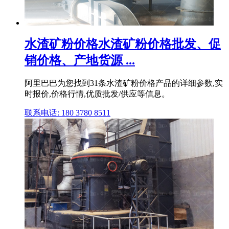
水渣矿粉价格水渣矿粉价格批发、促
销价格、产地货源 ...
阿里巴巴为您找到31条水渣矿粉价格产品的详细参数,实
时报价,价格行情,优质批发/供应等信息。
联系电话: 180 3780 8511