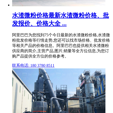
水渣微粉价格最新水渣微粉价格、批
发报价、价格大全 ...
阿里巴巴为您找到75个今日最新的水渣微粉价格,水渣微
粉批发价格等行情走势,您还可以找市场价格、批发价格
等相关产品的价格信息。阿里巴巴也提供相关水渣微粉
供应商的简介,主营产品,图片,销量等全方位信息,为您订
购产品提供全方位的价格参考。
联系电话: 180 3780 8511