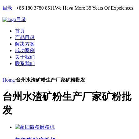
目录
+86 180 3780 8511
We Hava More 35 Years Of Expeiences
目录
首页
产品目录
解决方案
成功案例
关于我们
联系我们
Home
/
台州水渣矿粉生产厂家矿粉批发
台州水渣矿粉生产厂家矿粉批
发