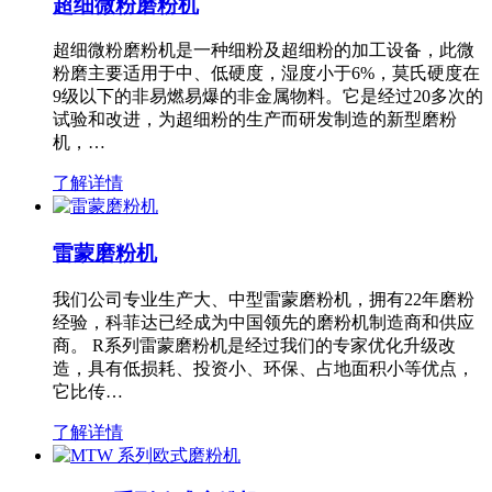
超细微粉磨粉机
超细微粉磨粉机是一种细粉及超细粉的加工设备，此微
粉磨主要适用于中、低硬度，湿度小于6%，莫氏硬度在
9级以下的非易燃易爆的非金属物料。它是经过20多次的
试验和改进，为超细粉的生产而研发制造的新型磨粉
机，…
了解详情
雷蒙磨粉机
我们公司专业生产大、中型雷蒙磨粉机，拥有22年磨粉
经验，科菲达已经成为中国领先的磨粉机制造商和供应
商。 R系列雷蒙磨粉机是经过我们的专家优化升级改
造，具有低损耗、投资小、环保、占地面积小等优点，
它比传…
了解详情