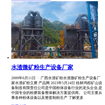
水渣微矿粉生产设备厂家
2009年6月11日 · 广西水渣矿粉水渣微矿粉生产设备厂
家水渣矿粉立磨 产品网 2023年5月24日 桂林鸿程矿山设
备制造有限责任公司是中国粉体设备行业的龙头企业,是
中国专业的粉磨装备整体解决方案提供商。 公司主要从
事各种粉体设备以及整套制粉生产 了解更多