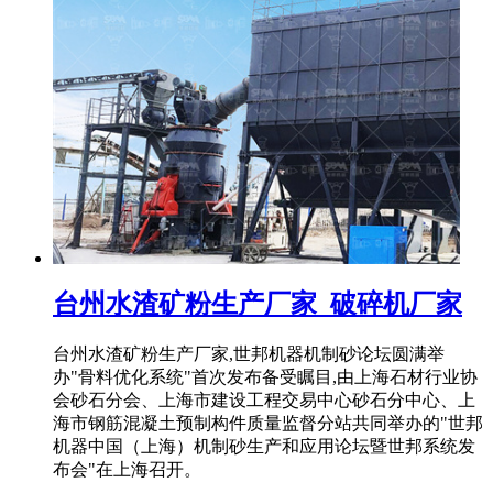
台州水渣矿粉生产厂家_破碎机厂家
台州水渣矿粉生产厂家,世邦机器机制砂论坛圆满举
办"骨料优化系统"首次发布备受瞩目,由上海石材行业协
会砂石分会、上海市建设工程交易中心砂石分中心、上
海市钢筋混凝土预制构件质量监督分站共同举办的"世邦
机器中国（上海）机制砂生产和应用论坛暨世邦系统发
布会"在上海召开。