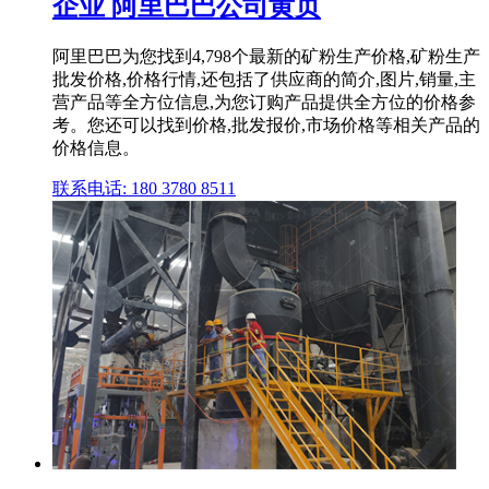
企业 阿里巴巴公司黄页
阿里巴巴为您找到4,798个最新的矿粉生产价格,矿粉生产
批发价格,价格行情,还包括了供应商的简介,图片,销量,主
营产品等全方位信息,为您订购产品提供全方位的价格参
考。您还可以找到价格,批发报价,市场价格等相关产品的
价格信息。
联系电话: 180 3780 8511