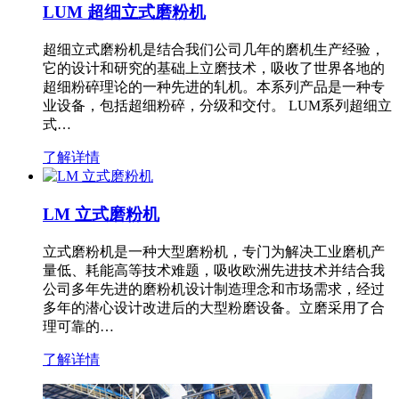
LUM 超细立式磨粉机
超细立式磨粉机是结合我们公司几年的磨机生产经验，
它的设计和研究的基础上立磨技术，吸收了世界各地的
超细粉碎理论的一种先进的轧机。本系列产品是一种专
业设备，包括超细粉碎，分级和交付。 LUM系列超细立
式…
了解详情
LM 立式磨粉机
立式磨粉机是一种大型磨粉机，专门为解决工业磨机产
量低、耗能高等技术难题，吸收欧洲先进技术并结合我
公司多年先进的磨粉机设计制造理念和市场需求，经过
多年的潜心设计改进后的大型粉磨设备。立磨采用了合
理可靠的…
了解详情