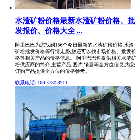
水渣矿粉价格最新水渣矿粉价格、批
发报价、价格大全 ...
阿里巴巴为您找到156个今日最新的水渣矿粉价格,水渣
矿粉批发价格等行情走势,您还可以找市场价格、批发价
格等相关产品的价格信息。 阿里巴巴也提供相关水渣矿
粉供应商的简介,主营产品,图片,销量等全方位信息,为您
订购产品提供全方位的价格参考。
联系电话: 180 3780 8511