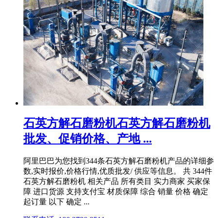
石英方解石磨粉机石英方解石磨粉机
批发、促销价格、产地 ...
阿里巴巴为您找到344条石英方解石磨粉机产品的详细参
数,实时报价,价格行情,优质批发/ 供应等信息。 共 344件
石英方解石磨粉机 相关产品 所有类目 实力商家 买家保
障 进口货源 支持支付宝 材质保障 综合 销量 价格 确定
起订量 以下 确定 ...