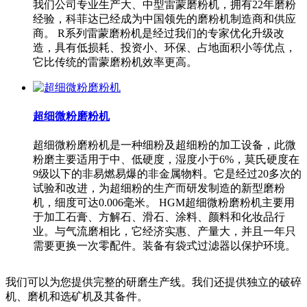
我们公司专业生产大、中型雷蒙磨粉机，拥有22年磨粉
经验，科菲达已经成为中国领先的磨粉机制造商和供应
商。 R系列雷蒙磨粉机是经过我们的专家优化升级改
造，具有低损耗、投资小、环保、占地面积小等优点，
它比传统的雷蒙磨粉机效率更高。
超细微粉磨粉机
超细微粉磨粉机是一种细粉及超细粉的加工设备，此微
粉磨主要适用于中、低硬度，湿度小于6%，莫氏硬度在
9级以下的非易燃易爆的非金属物料。它是经过20多次的
试验和改进，为超细粉的生产而研发制造的新型磨粉
机，细度可达0.006毫米。 HGM超细微粉磨粉机主要用
于加工石膏、方解石、滑石、涂料、颜料和化妆品行
业。与气流磨相比，它经济实惠、产量大，并且一年只
需要更换一次零配件。装备有袋式过滤器以保护环境。
我们可以为您提供完整的研磨生产线。我们还提供独立的破碎
机、磨机和选矿机及其备件。