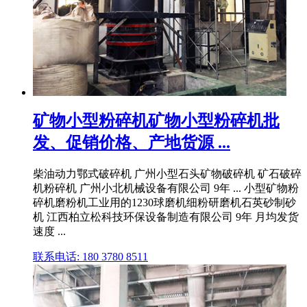
矿物小型粉碎机矿物小型粉碎机批
发、促销价格、产地货源 ...
柴油动力鄂式破碎机 广州小型石头矿物破碎机 矿石破碎
机粉碎机 广州小北机械设备有限公司 9年 ... 小型矿物粉
碎机磨粉机工业用的1230球磨机细粉研磨机石英砂制砂
机 江西柏立松科技环保设备制造有限公司 9年 月均发货
速度 ...
联系电话: 180 3780 8511