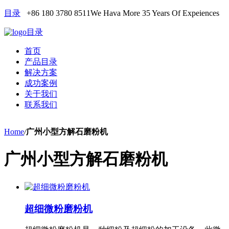
目录
+86 180 3780 8511
We Hava More 35 Years Of Expeiences
目录
首页
产品目录
解决方案
成功案例
关于我们
联系我们
Home
/
广州小型方解石磨粉机
广州小型方解石磨粉机
超细微粉磨粉机