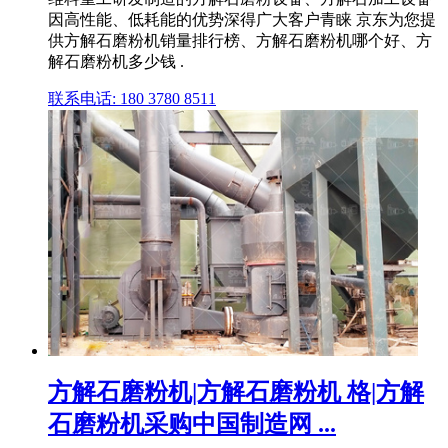
因高性能、低耗能的优势深得广大客户青睐 京东为您提
供方解石磨粉机销量排行榜、方解石磨粉机哪个好、方
解石磨粉机多少钱 .
联系电话: 180 3780 8511
方解石磨粉机|方解石磨粉机 格|方解
石磨粉机采购中国制造网 ...