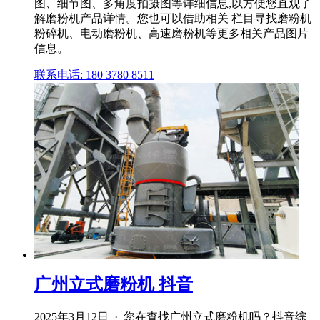
图、细节图、多角度拍摄图等详细信息,以方便您直观了
解磨粉机产品详情。您也可以借助相关 栏目寻找磨粉机
粉碎机、电动磨粉机、高速磨粉机等更多相关产品图片
信息。
联系电话: 180 3780 8511
广州立式磨粉机 抖音
2025年3月12日 · 您在查找广州立式磨粉机吗？抖音综