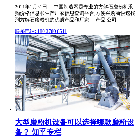
2011年1月31日 · 中国制造网是专业的方解石磨粉机采
购价格信息和生产厂家信息查询平台,方便采购商快速找
到方解石磨粉机的优质产品和厂家。 产品 公司
联系电话: 180 3780 8511
大型磨粉机设备可以选择哪款磨粉设
备？ 知乎专栏