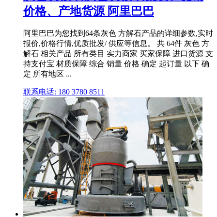
价格、产地货源 阿里巴巴
阿里巴巴为您找到64条灰色 方解石产品的详细参数,实时
报价,价格行情,优质批发/ 供应等信息。 共 64件 灰色 方
解石 相关产品 所有类目 实力商家 买家保障 进口货源 支
持支付宝 材质保障 综合 销量 价格 确定 起订量 以下 确
定 所有地区 ...
联系电话: 180 3780 8511