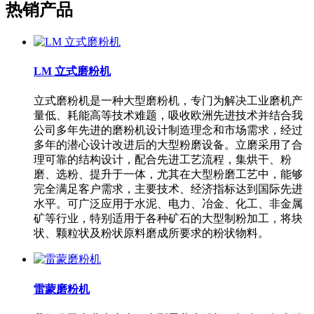
热销产品
LM 立式磨粉机
立式磨粉机是一种大型磨粉机，专门为解决工业磨机产
量低、耗能高等技术难题，吸收欧洲先进技术并结合我
公司多年先进的磨粉机设计制造理念和市场需求，经过
多年的潜心设计改进后的大型粉磨设备。立磨采用了合
理可靠的结构设计，配合先进工艺流程，集烘干、粉
磨、选粉、提升于一体，尤其在大型粉磨工艺中，能够
完全满足客户需求，主要技术、经济指标达到国际先进
水平。可广泛应用于水泥、电力、冶金、化工、非金属
矿等行业，特别适用于各种矿石的大型制粉加工，将块
状、颗粒状及粉状原料磨成所要求的粉状物料。
雷蒙磨粉机