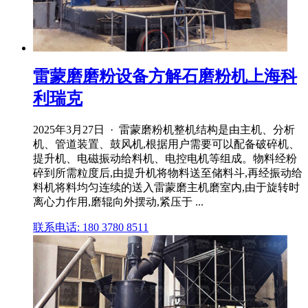
雷蒙磨磨粉设备方解石磨粉机上海科
利瑞克
2025年3月27日 · 雷蒙磨粉机整机结构是由主机、分析
机、管道装置、鼓风机,根据用户需要可以配备破碎机、
提升机、电磁振动给料机、电控电机等组成。物料经粉
碎到所需粒度后,由提升机将物料送至储料斗,再经振动给
料机将料均匀连续的送入雷蒙磨主机磨室内,由于旋转时
离心力作用,磨辊向外摆动,紧压于 ...
联系电话: 180 3780 8511