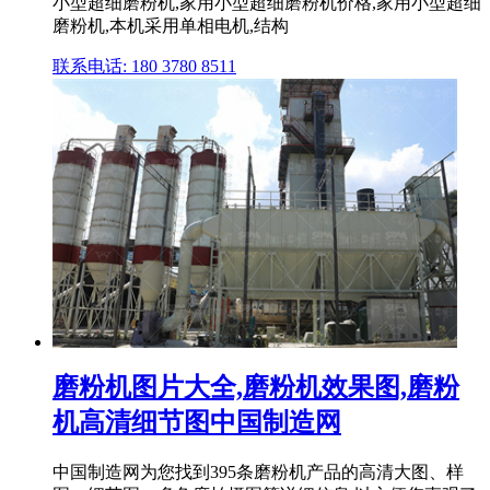
小型超细磨粉机,家用小型超细磨粉机价格,家用小型超细
磨粉机,本机采用单相电机,结构
联系电话: 180 3780 8511
磨粉机图片大全,磨粉机效果图,磨粉
机高清细节图中国制造网
中国制造网为您找到395条磨粉机产品的高清大图、样