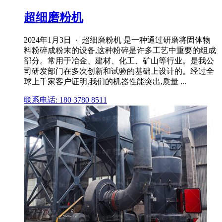
超细磨粉机
2024年1月3日 · 超细磨粉机 是一种通过研磨将固体物
料粉碎成粉末的设备,这种粉碎是许多工艺中重要的组成
部分。常用于冶金、建材、化工、矿山等行业。是我公
司研发部门在多次创新和试验的基础上设计的。经过全
球上千家客户证明,我们的机器性能突出,质量 ...
联系电话: 180 3780 8511