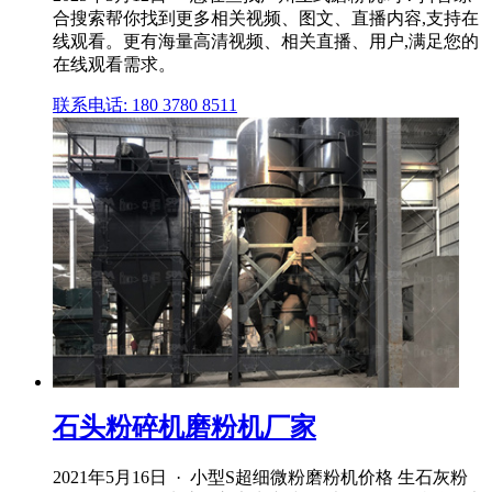
合搜索帮你找到更多相关视频、图文、直播内容,支持在
线观看。更有海量高清视频、相关直播、用户,满足您的
在线观看需求。
联系电话: 180 3780 8511
石头粉碎机磨粉机厂家
2021年5月16日 · 小型S超细微粉磨粉机价格 生石灰粉