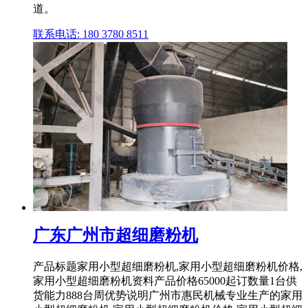
道。
联系电话: 180 3780 8511
广东广州市超细磨粉机
产品标题家用小型超细磨粉机,家用小型超细磨粉机价格,
家用小型超细磨粉机资料产品价格65000起订数量1台供
货能力888台周优势说明广州市惠民机械专业生产的家用