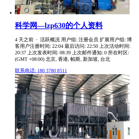
科学网—lzp630的个人资料
4 天之前 · 活跃概况 用户组: 注册会员 扩展用户组: 博
客用户注册时间: 22:04 最后访问: 22:50 上次活动时间:
20:37 上次发表时间: 08:39 上次邮件通知: 0 所在时区:
(GMT +08:00) 北京, 香港, 帕斯, 新加坡, 台北
联系电话: 180 3780 8511