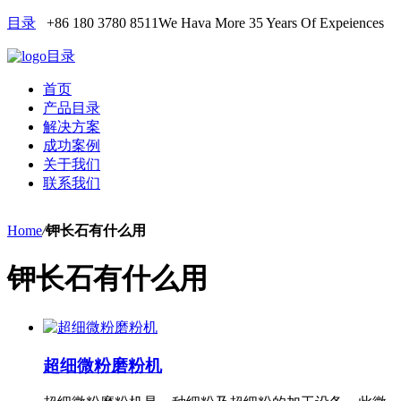
目录
+86 180 3780 8511
We Hava More 35 Years Of Expeiences
目录
首页
产品目录
解决方案
成功案例
关于我们
联系我们
Home
/
钾长石有什么用
钾长石有什么用
超细微粉磨粉机