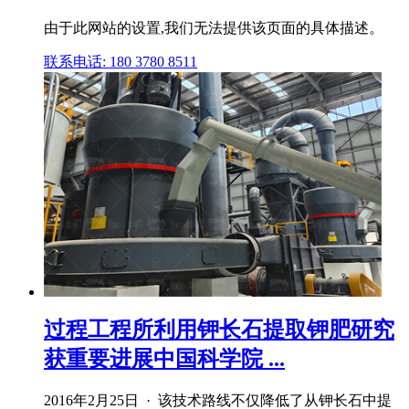
由于此网站的设置,我们无法提供该页面的具体描述。
联系电话: 180 3780 8511
过程工程所利用钾长石提取钾肥研究
获重要进展中国科学院 ...
2016年2月25日 · 该技术路线不仅降低了从钾长石中提