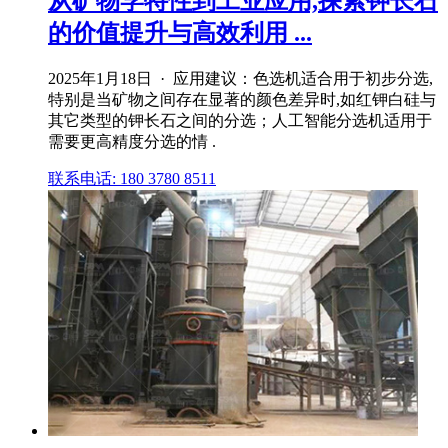
从矿物学特性到工业应用,探索钾长石
的价值提升与高效利用 ...
2025年1月18日 · 应用建议：色选机适合用于初步分选,
特别是当矿物之间存在显著的颜色差异时,如红钾白硅与
其它类型的钾长石之间的分选；人工智能分选机适用于
需要更高精度分选的情 .
联系电话: 180 3780 8511