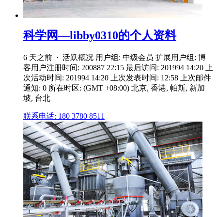
科学网—libby0310的个人资料
6 天之前 · 活跃概况 用户组: 中级会员 扩展用户组: 博
客用户注册时间: 200887 22:15 最后访问: 201994 14:20 上
次活动时间: 201994 14:20 上次发表时间: 12:58 上次邮件
通知: 0 所在时区: (GMT +08:00) 北京, 香港, 帕斯, 新加
坡, 台北
联系电话: 180 3780 8511