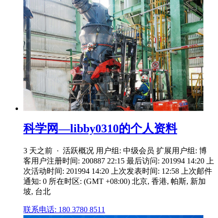
科学网—libby0310的个人资料
3 天之前 · 活跃概况 用户组: 中级会员 扩展用户组: 博
客用户注册时间: 200887 22:15 最后访问: 201994 14:20 上
次活动时间: 201994 14:20 上次发表时间: 12:58 上次邮件
通知: 0 所在时区: (GMT +08:00) 北京, 香港, 帕斯, 新加
坡, 台北
联系电话: 180 3780 8511