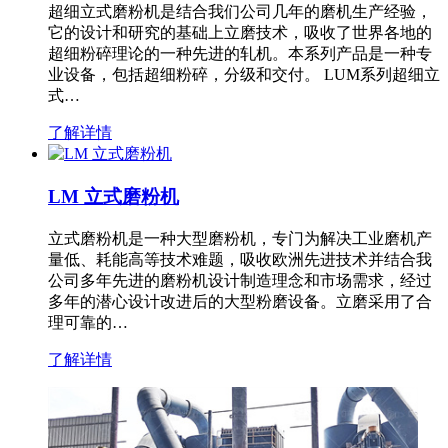
超细立式磨粉机是结合我们公司几年的磨机生产经验，
它的设计和研究的基础上立磨技术，吸收了世界各地的
超细粉碎理论的一种先进的轧机。本系列产品是一种专
业设备，包括超细粉碎，分级和交付。 LUM系列超细立
式…
了解详情
LM 立式磨粉机
立式磨粉机是一种大型磨粉机，专门为解决工业磨机产
量低、耗能高等技术难题，吸收欧洲先进技术并结合我
公司多年先进的磨粉机设计制造理念和市场需求，经过
多年的潜心设计改进后的大型粉磨设备。立磨采用了合
理可靠的…
了解详情