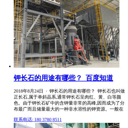
钾长石的用途有哪些？_百度知道
2018年8月24日 · 钾长石的用途有哪些？ 钾长石也叫做
正长石,属于单斜晶系,通常钾长石呈肉红、黄、白等颜
色。由于钾长石矿中的含钾量非常的高峰,因而成为了分
布最广而且储量最大的一种非水溶性的钾资源。一般在
联系电话: 180 3780 8511