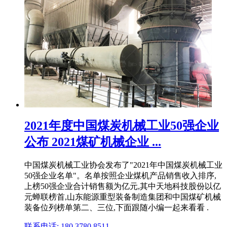
2021年度中国煤炭机械工业50强企业
公布 2021煤矿机械企业 ...
中国煤炭机械工业协会发布了"2021年中国煤炭机械工业
50强企业名单"。名单按照企业煤机产品销售收入排序,
上榜50强企业合计销售额为亿元,其中天地科技股份以亿
元蝉联榜首,山东能源重型装备制造集团和中国煤矿机械
装备位列榜单第二、三位,下面跟随小编一起来看看 .
联系电话: 180 3780 8511