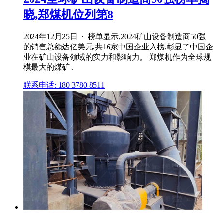
晓,郑煤机位列第8
2024年12月25日 · 榜单显示,2024矿山设备制造商50强
的销售总额达亿美元,共16家中国企业入榜,彰显了中国企
业在矿山设备领域的实力和影响力。 郑煤机作为全球规
模最大的煤矿 .
联系电话: 180 3780 8511