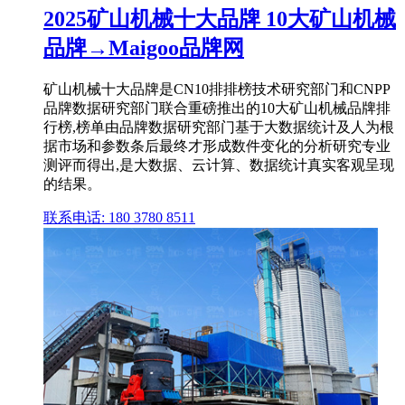
2025矿山机械十大品牌 10大矿山机械
品牌→Maigoo品牌网
矿山机械十大品牌是CN10排排榜技术研究部门和CNPP
品牌数据研究部门联合重磅推出的10大矿山机械品牌排
行榜,榜单由品牌数据研究部门基于大数据统计及人为根
据市场和参数条后最终才形成数件变化的分析研究专业
测评而得出,是大数据、云计算、数据统计真实客观呈现
的结果。
联系电话: 180 3780 8511