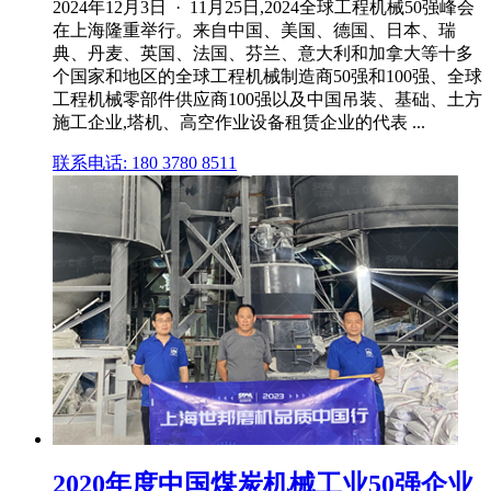
2024年12月3日 · 11月25日,2024全球工程机械50强峰会
在上海隆重举行。来自中国、美国、德国、日本、瑞
典、丹麦、英国、法国、芬兰、意大利和加拿大等十多
个国家和地区的全球工程机械制造商50强和100强、全球
工程机械零部件供应商100强以及中国吊装、基础、土方
施工企业,塔机、高空作业设备租赁企业的代表 ...
联系电话: 180 3780 8511
2020年度中国煤炭机械工业50强企业