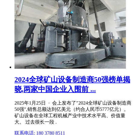
2024全球矿山设备制造商50强榜单揭
晓,两家中国企业入围前 ...
2025年1月25日 · 会上发布了"2024全球矿山设备制造商
50强",销售总额达到亿美元（约合人民币5777亿元）。
矿山设备在全球工程机械产业中技术水平高、价值量
大。 过去很长一段 .
联系电话: 180 3780 8511