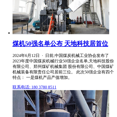
煤机50强名单公布 天地科技居首位
2024年6月12日 · 日前,中国煤炭机械工业协会发布了
2023年度中国煤炭机械行业50强企业名单,天地科技股份
有限公司、郑州煤矿机械集团 股份有限公司、中国煤矿
机械装备有限责任公司居前三位。 此次50强企业有四个
特点： 一是煤机产品产值增加。
联系电话: 180 3780 8511