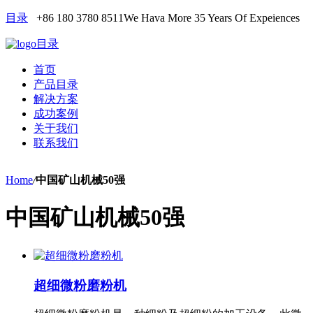
目录
+86 180 3780 8511
We Hava More 35 Years Of Expeiences
目录
首页
产品目录
解决方案
成功案例
关于我们
联系我们
Home
/
中国矿山机械50强
中国矿山机械50强
超细微粉磨粉机