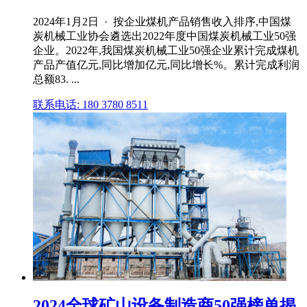
2024年1月2日 · 按企业煤机产品销售收入排序,中国煤
炭机械工业协会遴选出2022年度中国煤炭机械工业50强
企业。2022年,我国煤炭机械工业50强企业累计完成煤机
产品产值亿元,同比增加亿元,同比增长%。累计完成利润
总额83. ...
联系电话: 180 3780 8511
2024全球矿山设备制造商50强榜单揭