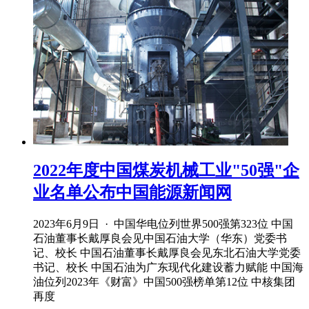
2022年度中国煤炭机械工业"50强"企
业名单公布中国能源新闻网
2023年6月9日 · 中国华电位列世界500强第323位 中国
石油董事长戴厚良会见中国石油大学（华东）党委书
记、校长 中国石油董事长戴厚良会见东北石油大学党委
书记、校长 中国石油为广东现代化建设蓄力赋能 中国海
油位列2023年《财富》中国500强榜单第12位 中核集团
再度