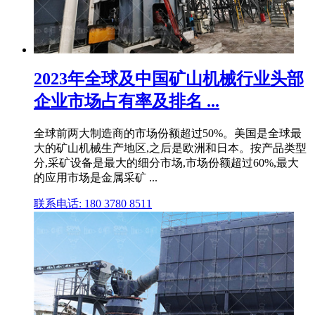
2023年全球及中国矿山机械行业头部
企业市场占有率及排名 ...
全球前两大制造商的市场份额超过50%。美国是全球最
大的矿山机械生产地区,之后是欧洲和日本。按产品类型
分,采矿设备是最大的细分市场,市场份额超过60%,最大
的应用市场是金属采矿 ...
联系电话: 180 3780 8511