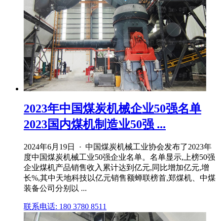
2023年中国煤炭机械企业50强名单
2023国内煤机制造业50强 ...
2024年6月19日 · 中国煤炭机械工业协会发布了2023年
度中国煤炭机械工业50强企业名单。名单显示,上榜50强
企业煤机产品销售收入累计达到亿元,同比增加亿元,增
长%,其中天地科技以亿元销售额蝉联榜首,郑煤机、中煤
装备公司分别以 ...
联系电话: 180 3780 8511