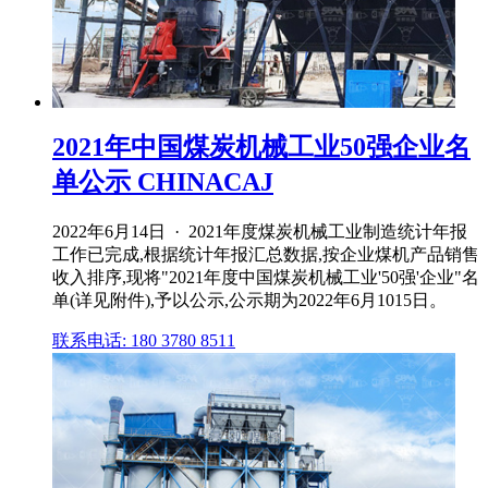
2021年中国煤炭机械工业50强企业名
单公示 CHINACAJ
2022年6月14日 · 2021年度煤炭机械工业制造统计年报
工作已完成,根据统计年报汇总数据,按企业煤机产品销售
收入排序,现将"2021年度中国煤炭机械工业'50强'企业"名
单(详见附件),予以公示,公示期为2022年6月1015日。
联系电话: 180 3780 8511