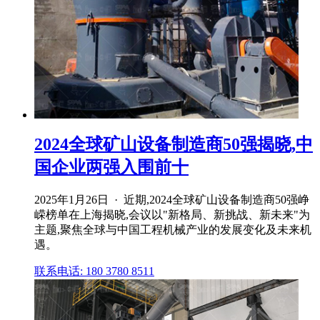
2024全球矿山设备制造商50强揭晓,中
国企业两强入围前十
2025年1月26日 · 近期,2024全球矿山设备制造商50强峥
嵘榜单在上海揭晓,会议以"新格局、新挑战、新未来"为
主题,聚焦全球与中国工程机械产业的发展变化及未来机
遇。
联系电话: 180 3780 8511