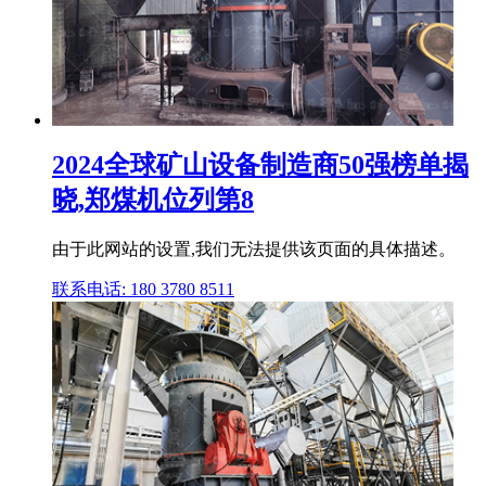
2024全球矿山设备制造商50强榜单揭
晓,郑煤机位列第8
由于此网站的设置,我们无法提供该页面的具体描述。
联系电话: 180 3780 8511