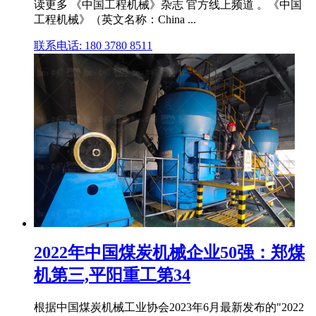
读更多 《中国工程机械》杂志 官方线上频道 。《中国
工程机械》（英文名称：China ...
联系电话: 180 3780 8511
2022年中国煤炭机械企业50强：郑煤
机第三,平阳重工第34
根据中国煤炭机械工业协会2023年6月最新发布的"2022