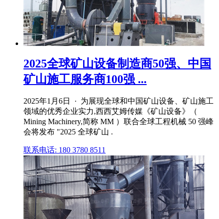
2025全球矿山设备制造商50强、中国
矿山施工服务商100强 ...
2025年1月6日 · 为展现全球和中国矿山设备、矿山施工
领域的优秀企业实力,西西艾姆传媒《矿山设备》（
Mining Machinery,简称 MM ）联合全球工程机械 50 强峰
会将发布 "2025 全球矿山 .
联系电话: 180 3780 8511