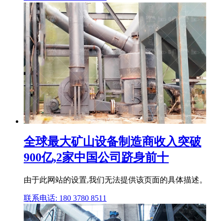
全球最大矿山设备制造商收入突破
900亿,2家中国公司跻身前十
由于此网站的设置,我们无法提供该页面的具体描述。
联系电话: 180 3780 8511