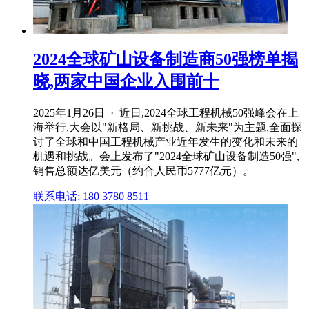
2024全球矿山设备制造商50强榜单揭
晓,两家中国企业入围前十
2025年1月26日 · 近日,2024全球工程机械50强峰会在上
海举行,大会以"新格局、新挑战、新未来"为主题,全面探
讨了全球和中国工程机械产业近年发生的变化和未来的
机遇和挑战。会上发布了"2024全球矿山设备制造50强",
销售总额达亿美元（约合人民币5777亿元）。
联系电话: 180 3780 8511