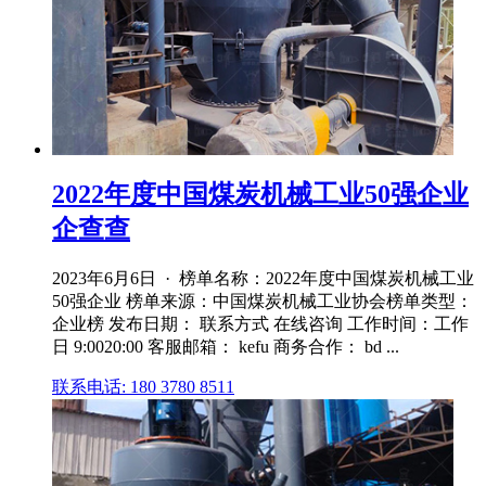
2022年度中国煤炭机械工业50强企业
企查查
2023年6月6日 · 榜单名称：2022年度中国煤炭机械工业
50强企业 榜单来源：中国煤炭机械工业协会榜单类型：
企业榜 发布日期： 联系方式 在线咨询 工作时间：工作
日 9:0020:00 客服邮箱： kefu 商务合作： bd ...
联系电话: 180 3780 8511