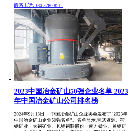
联系电话: 180 3780 8511
2023中国冶金矿山50强企业名单 2023
年中国冶金矿山公司排名榜
2024年9月13日 · 中国冶金矿山企业协会发布了"2023年
中国冶金矿山企业50强名单"。名单显示,宝武资源、鞍
钢矿业、太钢矿业、包钢钢联股份、南方锰业、首钢矿