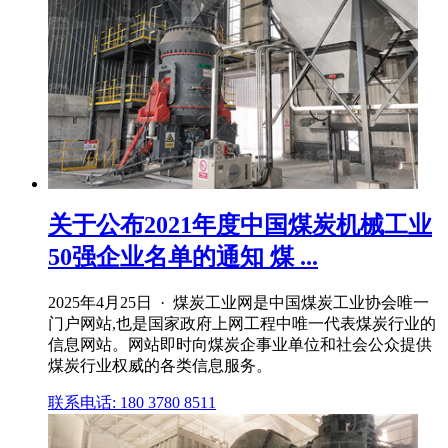
关于公布2021年度中国煤炭机械工业
50强企业名单的通知 煤 ...
2025年4月25日 · 煤炭工业网是中国煤炭工业协会唯一
门户网站,也是国家政府上网工程中唯一代表煤炭行业的
信息网站。网站即时向煤炭企事业单位和社会公众提供
煤炭行业权威的各类信息服务。
联系电话: 180 3780 8511