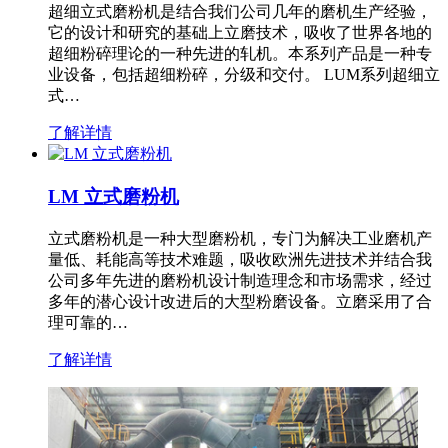
超细立式磨粉机是结合我们公司几年的磨机生产经验，
它的设计和研究的基础上立磨技术，吸收了世界各地的
超细粉碎理论的一种先进的轧机。本系列产品是一种专
业设备，包括超细粉碎，分级和交付。 LUM系列超细立
式…
了解详情
LM 立式磨粉机
立式磨粉机是一种大型磨粉机，专门为解决工业磨机产
量低、耗能高等技术难题，吸收欧洲先进技术并结合我
公司多年先进的磨粉机设计制造理念和市场需求，经过
多年的潜心设计改进后的大型粉磨设备。立磨采用了合
理可靠的…
了解详情