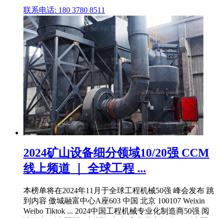
联系电话: 180 3780 8511
2024矿山设备细分领域10/20强 CCM
线上频道 ｜ 全球工程 ...
本榜单将在2024年11月于全球工程机械50强 峰会发布 跳
到内容 傲城融富中心A座603 中国 北京 100107 Weixin
Weibo Tiktok ... 2024中国工程机械专业化制造商50强 阅