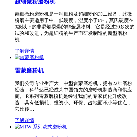
超细微粉磨粉机
超细微粉磨粉机是一种细粉及超细粉的加工设备，此微
粉磨主要适用于中、低硬度，湿度小于6%，莫氏硬度在
9级以下的非易燃易爆的非金属物料。它是经过20多次的
试验和改进，为超细粉的生产而研发制造的新型磨粉
机，…
了解详情
雷蒙磨粉机
我们公司专业生产大、中型雷蒙磨粉机，拥有22年磨粉
经验，科菲达已经成为中国领先的磨粉机制造商和供应
商。 R系列雷蒙磨粉机是经过我们的专家优化升级改
造，具有低损耗、投资小、环保、占地面积小等优点，
它比传…
了解详情