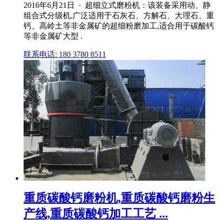
2016年6月21日 · 超细立式磨粉机：该装备采用动、静
组合式分级机,广泛适用于石灰石、方解石、大理石、重
钙、高岭土等非金属矿的超细粉磨加工,适合用于碳酸钙
等非金属矿大型 .
联系电话: 180 3780 8511
重质碳酸钙磨粉机,重质碳酸钙磨粉生
产线,重质碳酸钙加工工艺 ...