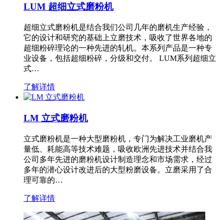
LUM 超细立式磨粉机
超细立式磨粉机是结合我们公司几年的磨机生产经验，
它的设计和研究的基础上立磨技术，吸收了世界各地的
超细粉碎理论的一种先进的轧机。本系列产品是一种专
业设备，包括超细粉碎，分级和交付。 LUM系列超细立
式…
了解详情
LM 立式磨粉机
立式磨粉机是一种大型磨粉机，专门为解决工业磨机产
量低、耗能高等技术难题，吸收欧洲先进技术并结合我
公司多年先进的磨粉机设计制造理念和市场需求，经过
多年的潜心设计改进后的大型粉磨设备。立磨采用了合
理可靠的…
了解详情