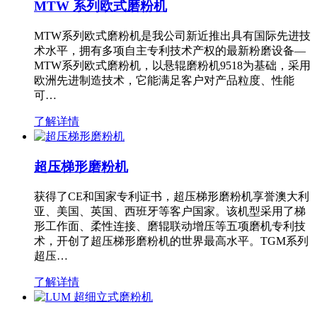
MTW 系列欧式磨粉机
MTW系列欧式磨粉机是我公司新近推出具有国际先进技
术水平，拥有多项自主专利技术产权的最新粉磨设备—
MTW系列欧式磨粉机，以悬辊磨粉机9518为基础，采用
欧洲先进制造技术，它能满足客户对产品粒度、性能
可…
了解详情
超压梯形磨粉机
获得了CE和国家专利证书，超压梯形磨粉机享誉澳大利
亚、美国、英国、西班牙等客户国家。该机型采用了梯
形工作面、柔性连接、磨辊联动增压等五项磨机专利技
术，开创了超压梯形磨粉机的世界最高水平。TGM系列
超压…
了解详情