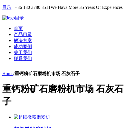
目录
+86 180 3780 8511
We Hava More 35 Years Of Expeiences
目录
首页
产品目录
解决方案
成功案例
关于我们
联系我们
Home
/
重钙粉矿石磨粉机市场 石灰石子
重钙粉矿石磨粉机市场 石灰石
子