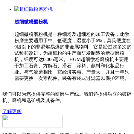
超细微粉磨粉机
超细微粉磨粉机是一种细粉及超细粉的加工设备，此微
粉磨主要适用于中、低硬度，湿度小于6%，莫氏硬度在
9级以下的非易燃易爆的非金属物料。它是经过20多次的
试验和改进，为超细粉的生产而研发制造的新型磨粉
机，细度可达0.006毫米。 HGM超细微粉磨粉机主要用
于加工石膏、方解石、滑石、涂料、颜料和化妆品行
业。与气流磨相比，它经济实惠、产量大，并且一年只
需要更换一次零配件。装备有袋式过滤器以保护环境。
我们可以为您提供完整的研磨生产线。我们还提供独立的破碎
机、磨机和选矿机及其备件。
了解更多