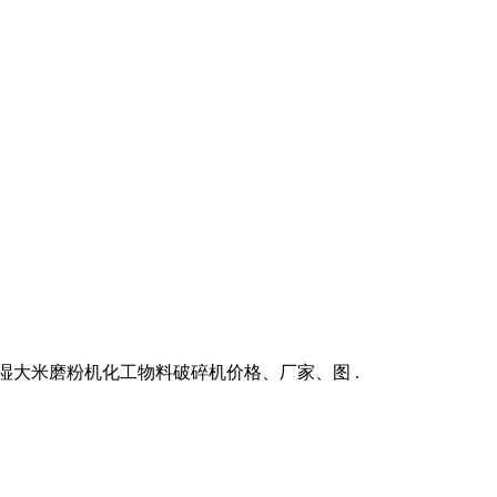
湿大米磨粉机化工物料破碎机价格、厂家、图 .