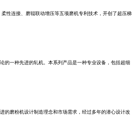
、柔性连接、磨辊联动增压等五项磨机专利技术，开创了超压梯
论的一种先进的轧机。本系列产品是一种专业设备，包括超细
进的磨粉机设计制造理念和市场需求，经过多年的潜心设计改