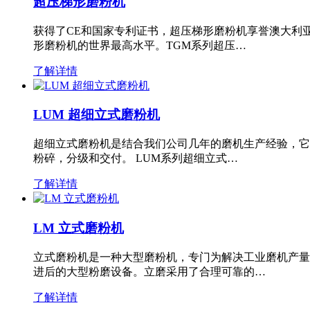
超压梯形磨粉机
获得了CE和国家专利证书，超压梯形磨粉机享誉澳大利
形磨粉机的世界最高水平。TGM系列超压…
了解详情
LUM 超细立式磨粉机
超细立式磨粉机是结合我们公司几年的磨机生产经验，它
粉碎，分级和交付。 LUM系列超细立式…
了解详情
LM 立式磨粉机
立式磨粉机是一种大型磨粉机，专门为解决工业磨机产量
进后的大型粉磨设备。立磨采用了合理可靠的…
了解详情