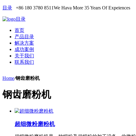
目录
+86 180 3780 8511
We Hava More 35 Years Of Expeiences
目录
首页
产品目录
解决方案
成功案例
关于我们
联系我们
Home
/
钢齿磨粉机
钢齿磨粉机
超细微粉磨粉机