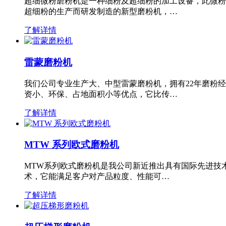
超细微粉磨粉机是一种细粉及超细粉的加工设备，此微粉
超细粉的生产而研发制造的新型磨粉机，…
了解详情
雷蒙磨粉机
我们公司专业生产大、中型雷蒙磨粉机，拥有22年磨粉
资小、环保、占地面积小等优点，它比传…
了解详情
MTW 系列欧式磨粉机
MTW系列欧式磨粉机是我公司新近推出具有国际先进技
术，它能满足客户对产品粒度、性能可…
了解详情