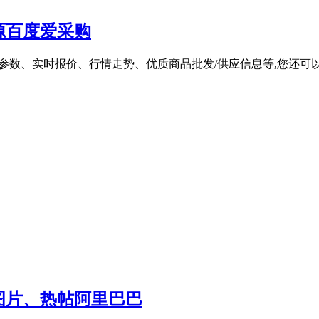
源百度爱采购
机详细参数、实时报价、行情走势、优质商品批发/供应信息等,您还
图片、热帖阿里巴巴