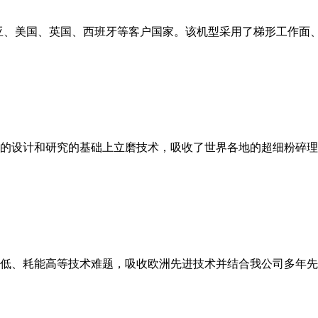
亚、美国、英国、西班牙等客户国家。该机型采用了梯形工作面
的设计和研究的基础上立磨技术，吸收了世界各地的超细粉碎理
低、耗能高等技术难题，吸收欧洲先进技术并结合我公司多年先