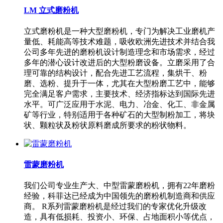
LM 立式磨粉机
立式磨粉机是一种大型磨粉机，专门为解决工业磨机产
量低、耗能高等技术难题，吸收欧洲先进技术并结合我
公司多年先进的磨粉机设计制造理念和市场需求，经过
多年的潜心设计改进后的大型粉磨设备。立磨采用了合
理可靠的结构设计，配合先进工艺流程，集烘干、粉
磨、选粉、提升于一体，尤其在大型粉磨工艺中，能够
完全满足客户需求，主要技术、经济指标达到国际先进
水平。可广泛应用于水泥、电力、冶金、化工、非金属
矿等行业，特别适用于各种矿石的大型制粉加工，将块
状、颗粒状及粉状原料磨成所要求的粉状物料。
雷蒙磨粉机
我们公司专业生产大、中型雷蒙磨粉机，拥有22年磨粉
经验，科菲达已经成为中国领先的磨粉机制造商和供应
商。 R系列雷蒙磨粉机是经过我们的专家优化升级改
造，具有低损耗、投资小、环保、占地面积小等优点，