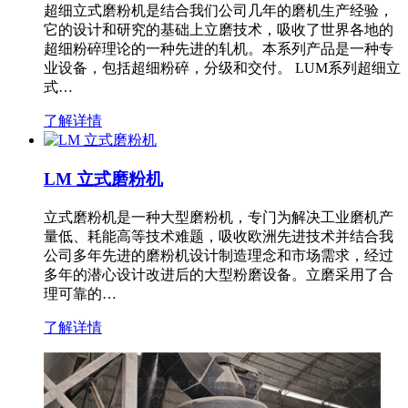
超细立式磨粉机是结合我们公司几年的磨机生产经验，
它的设计和研究的基础上立磨技术，吸收了世界各地的
超细粉碎理论的一种先进的轧机。本系列产品是一种专
业设备，包括超细粉碎，分级和交付。 LUM系列超细立
式…
了解详情
LM 立式磨粉机
立式磨粉机是一种大型磨粉机，专门为解决工业磨机产
量低、耗能高等技术难题，吸收欧洲先进技术并结合我
公司多年先进的磨粉机设计制造理念和市场需求，经过
多年的潜心设计改进后的大型粉磨设备。立磨采用了合
理可靠的…
了解详情