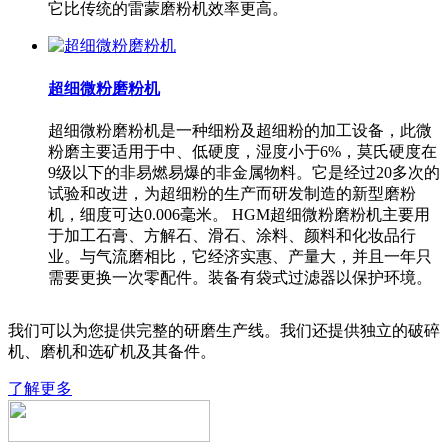
它比传统的雷蒙磨粉机效率更高。
超细微粉磨粉机
超细微粉磨粉机是一种细粉及超细粉的加工设备，此微
粉磨主要适用于中、低硬度，湿度小于6%，莫氏硬度在
9级以下的非易燃易爆的非金属物料。它是经过20多次的
试验和改进，为超细粉的生产而研发制造的新型磨粉
机，细度可达0.006毫米。 HGM超细微粉磨粉机主要用
于加工石膏、方解石、滑石、涂料、颜料和化妆品行
业。与气流磨相比，它经济实惠、产量大，并且一年只
需要更换一次零配件。装备有袋式过滤器以保护环境。
我们可以为您提供完整的研磨生产线。我们还提供独立的破碎
机、磨机和选矿机及其备件。
了解更多