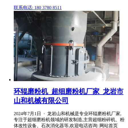
联系电话: 180 3780 8511
环辊磨粉机_超细磨粉机厂家_龙岩市
山和机械有限公司
2024年7月1日 · 龙岩山和机械是专业环辊磨粉机厂家,
专注于超细磨粉机领域的研发制造,主营超细粉碎机、粉
体改性设备、石灰消化器等,欢迎电话咨询: 网站首页