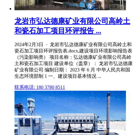
龙岩市弘达德康矿业有限公司高岭土
和瓷石加工项目环评报告 ...
2024年2月3日 · 龙岩市弘达德康矿业有限公司高岭土和
瓷石加工项目环评报告表.docx,建设项目环境影响报告表
（污染影响类） 项目名称：弘达德康矿业有限公司高岭
土和瓷石加工项目 建设单位（盖章）： 龙岩市弘达德康
矿业有限公司 编制日期： 2023 年 6 月 中华人民共和国
生态环境部制 1 一、建设项目基本情况 ...
联系电话: 180 3780 8511