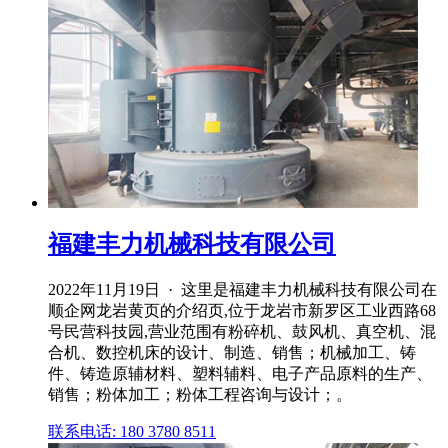
福建丰力机械科技有限公司
2022年11月19日 · 这里是福建丰力机械科技有限公司在
顺企网龙岩黄页的介绍页,位于龙岩市新罗区工业西路68
号民营科技园,营业范围有粉碎机、鼓风机、真空机、混
合机、数控机床的设计、制造、销售；机械加工、铸
件、铸造原辅材料、塑料辅料、电子产品原料的生产、
销售；粉体加工；粉体工程咨询与设计；。
联系电话: 180 3780 8511