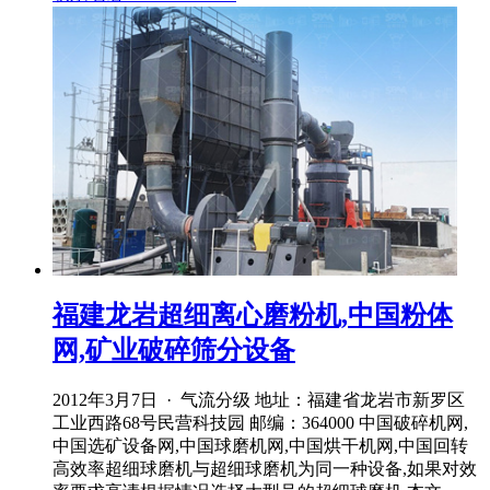
福建龙岩超细离心磨粉机,中国粉体
网,矿业破碎筛分设备
2012年3月7日 · 气流分级 地址：福建省龙岩市新罗区
工业西路68号民营科技园 邮编：364000 中国破碎机网,
中国选矿设备网,中国球磨机网,中国烘干机网,中国回转
高效率超细球磨机与超细球磨机为同一种设备,如果对效