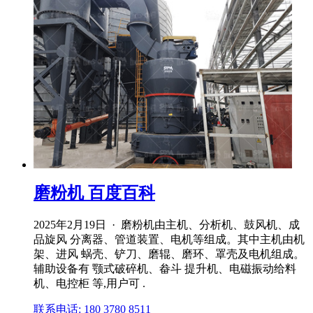
磨粉机 百度百科
2025年2月19日 · 磨粉机由主机、分析机、鼓风机、成
品旋风 分离器、管道装置、电机等组成。其中主机由机
架、进风 蜗壳、铲刀、磨辊、磨环、罩壳及电机组成。
辅助设备有 颚式破碎机、畚斗 提升机、电磁振动给料
机、电控柜 等,用户可 .
联系电话: 180 3780 8511