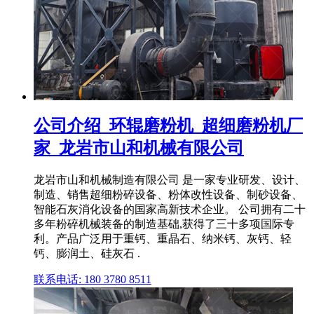
公司介绍_环辊磨粉机_超细磨粉机厂
家_龙岩市山和机械有限公司
龙岩市山和机械制造有限公司 是一家专业研发、设计、
制造、销售超细粉碎设备、粉体改性设备、制砂设备、
智能石灰消化设备的国家高新技术企业。 公司拥有二十
多年粉碎机械装备的制造基础,获得了三十多项国际专
利。产品广泛用于重钙、重晶石、纳米钙、灰钙、轻
钙、膨润土、硅灰石 .
联系电话: 180 3780 8511