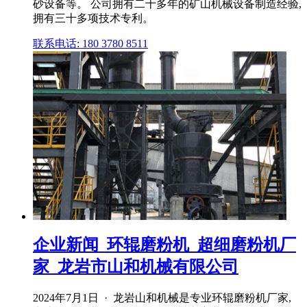
砂设备等。 公司拥有二十多年的矿山机械设备制造经验,
拥有三十多项技术专利。
联系电话: 180 3780 8511
企业新闻_环辊磨粉机_超细磨粉机厂
家_龙岩市山和机械有限公司
2024年7月1日 · 龙岩山和机械是专业环辊磨粉机厂家,