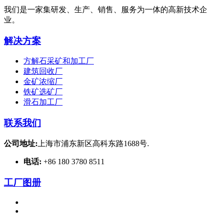
我们是一家集研发、生产、销售、服务为一体的高新技术企
业。
解决方案
方解石采矿和加工厂
建筑回收厂
金矿浓缩厂
铁矿选矿厂
滑石加工厂
联系我们
公司地址:
上海市浦东新区高科东路1688号.
电话:
+86 180 3780 8511
工厂图册