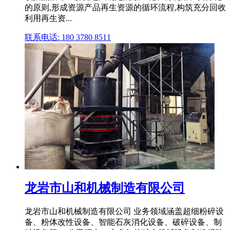
的原则,形成资源产品再生资源的循环流程,构筑充分回收
利用再生资...
联系电话: 180 3780 8511
龙岩市山和机械制造有限公司
龙岩市山和机械制造有限公司 业务领域涵盖超细粉碎设
备、粉体改性设备、智能石灰消化设备、破碎设备、制