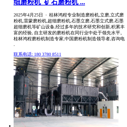
细磨粉机_矿石磨粉机 ...
2025年4月25日 · 桂林鸿程专业制造磨粉机,立磨,立式磨
粉机,雷蒙磨粉机,超细磨粉机,石墨立磨,石墨立式磨,石墨
超细磨机等矿山设备,经过多年的技术研究和创新,积累丰
富的经验, 自主研发的磨粉机在同行业中处于领先水平。
桂林鸿程磨粉机制造专家,中国磨粉机制造领导者,咨询电
.
联系电话: 180 3780 8511