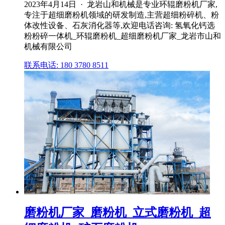
2023年4月14日 · 龙岩山和机械是专业环辊磨粉机厂家,
专注于超细磨粉机领域的研发制造,主营超细粉碎机、粉
体改性设备、石灰消化器等,欢迎电话咨询: 氢氧化钙选
粉粉碎一体机_环辊磨粉机_超细磨粉机厂家_龙岩市山和
机械有限公司
联系电话: 180 3780 8511
磨粉机厂家_磨粉机_立式磨粉机_超