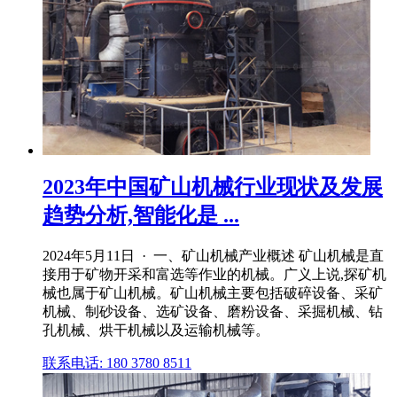
2023年中国矿山机械行业现状及发展
趋势分析,智能化是 ...
2024年5月11日 · 一、矿山机械产业概述 矿山机械是直
接用于矿物开采和富选等作业的机械。广义上说,探矿机
械也属于矿山机械。矿山机械主要包括破碎设备、采矿
机械、制砂设备、选矿设备、磨粉设备、采掘机械、钻
孔机械、烘干机械以及运输机械等。
联系电话: 180 3780 8511