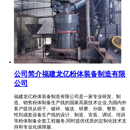
公司简介福建龙亿粉体装备制造有限
公司
福建龙亿粉体装备制造有限公司是一家专业研发、制
造、销售粉体制备生产线的国家高新技术企业,为国内外
客户提供从烘干、破碎、输送、研磨、分级、整形、改
性到成套设备生产线的设计、制造、安装、调试、培训
等粉体制备全套工程服务,同时提供优质的定制化技术支
持和专业化保障服 .