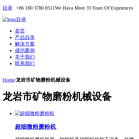
目录
+86 180 3780 8511
We Hava More 35 Years Of Expeiences
目录
首页
产品目录
解决方案
成功案例
关于我们
联系我们
Home
/
龙岩市矿物磨粉机械设备
龙岩市矿物磨粉机械设备
超细微粉磨粉机