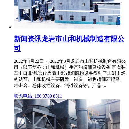
新闻资讯龙岩市山和机械制造有限公
司
2022年4月22日 · 2022年3月龙岩市山和机械制造有限公
司（以下简称：山和机械）生产的超细磨粉设备 再次装
车出口非洲,这代表着山和超细磨粉设备得到了非洲市场
的认可。山和机械主要研发、制造、销售超细环辊磨、
冲击磨、粉体改性设备、制砂设备等。产品 ...
联系电话: 180 3780 8511