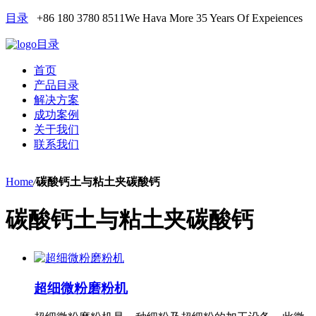
目录
+86 180 3780 8511
We Hava More 35 Years Of Expeiences
目录
首页
产品目录
解决方案
成功案例
关于我们
联系我们
Home
/
碳酸钙土与粘土夹碳酸钙
碳酸钙土与粘土夹碳酸钙
超细微粉磨粉机