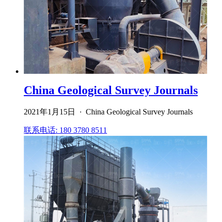
China Geological Survey Journals
2021年1月15日 · China Geological Survey Journals
联系电话: 180 3780 8511