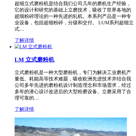
超细立式磨粉机是结合我们公司几年的磨机生产经验，
它的设计和研究的基础上立磨技术，吸收了世界各地的
超细粉碎理论的一种先进的轧机。本系列产品是一种专
业设备，包括超细粉碎，分级和交付。 LUM系列超细立
式…
了解详情
LM 立式磨粉机
立式磨粉机是一种大型磨粉机，专门为解决工业磨机产
量低、耗能高等技术难题，吸收欧洲先进技术并结合我
公司多年先进的磨粉机设计制造理念和市场需求，经过
多年的潜心设计改进后的大型粉磨设备。立磨采用了合
理可靠的…
了解详情