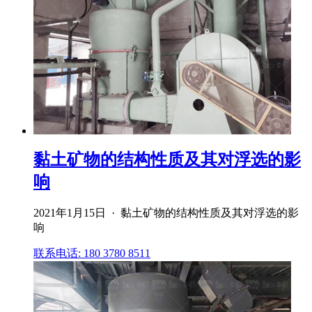
黏土矿物的结构性质及其对浮选的影
响
2021年1月15日 · 黏土矿物的结构性质及其对浮选的影
响
联系电话: 180 3780 8511