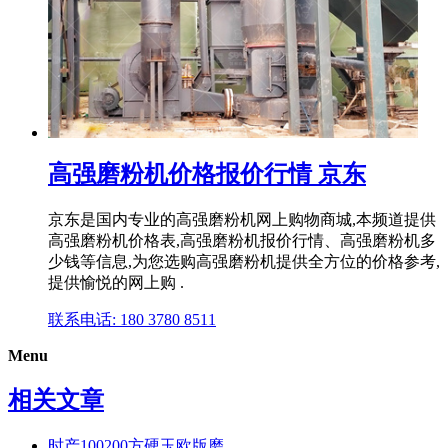
高强磨粉机价格报价行情 京东
京东是国内专业的高强磨粉机网上购物商城,本频道提供
高强磨粉机价格表,高强磨粉机报价行情、高强磨粉机多
少钱等信息,为您选购高强磨粉机提供全方位的价格参考,
提供愉悦的网上购 .
联系电话: 180 3780 8511
Menu
相关文章
时产100200方硬玉欧版磨