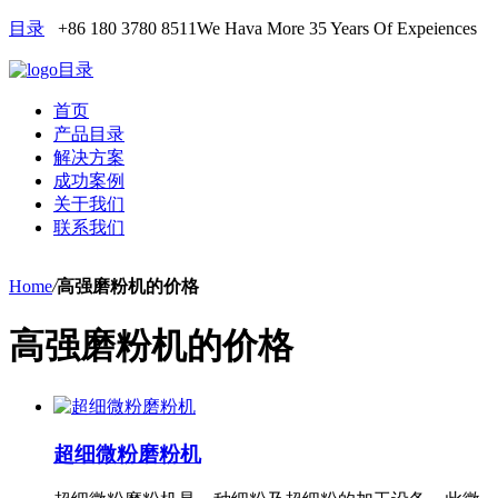
目录
+86 180 3780 8511
We Hava More 35 Years Of Expeiences
目录
首页
产品目录
解决方案
成功案例
关于我们
联系我们
Home
/
高强磨粉机的价格
高强磨粉机的价格
超细微粉磨粉机