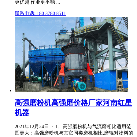
更优越,作业更平稳 ...
联系电话: 180 3780 8511
高强磨粉机高强磨价格厂家河南红星
机器
2021年12月24日 · 1、高强磨粉机与气流磨相比适用范
围更大；高强磨粉机与其它同类磨机相比,磨辊对物料的