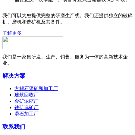
我们可以为您提供完整的研磨生产线。我们还提供独立的破碎
机、磨机和选矿机及其备件。
了解更多
我们是一家集研发、生产、销售、服务为一体的高新技术企
业。
解决方案
方解石采矿和加工厂
建筑回收厂
金矿浓缩厂
铁矿选矿厂
滑石加工厂
联系我们