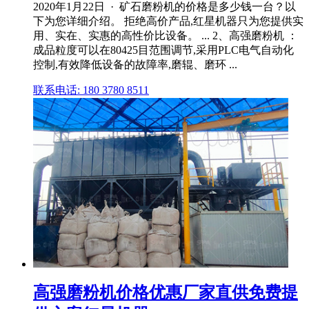
2020年1月22日 · 矿石磨粉机的价格是多少钱一台？以
下为您详细介绍。 拒绝高价产品,红星机器只为您提供实
用、实在、实惠的高性价比设备。 ... 2、高强磨粉机 ：
成品粒度可以在80425目范围调节,采用PLC电气自动化
控制,有效降低设备的故障率,磨辊、磨环 ...
联系电话: 180 3780 8511
高强磨粉机价格优惠厂家直供免费提