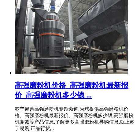
高强磨粉机价格_高强磨粉机最新报
价_高强磨粉机多少钱 ...
苏宁易购高强磨粉机专题频道,为您提供高强磨粉机价
格、高强磨粉机最新报价、高强磨粉机多少钱,高强磨粉
机参数等产品信息,了解更多高强磨粉机导购信息,就上苏
宁易购,正品行货, .