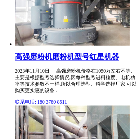
高强磨粉机磨粉机型号红星机器
2023年11月10日 · 高强磨粉机价格在1050万左右不等,
主要是根据型号选择情况,因每种型号进料粒度、电机功
率等技术参数不一样,所以合理选型、科学选择厂家,可以
购买更实惠的设备 .
联系电话: 180 3780 8511