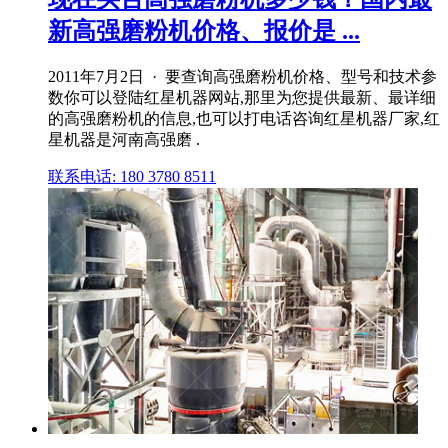
新高强磨粉机价格、报价是 ...
2011年7月2日 · 要查询高强磨粉机价格、型号和技术参
数你可以登陆红星机器网站,那里为您提供最新、最详细
的高强磨粉机的信息,也可以打电话咨询红星机器厂家,红
星机器是河南高强磨 .
联系电话: 180 3780 8511