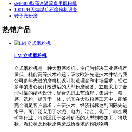
sMP400型高速涡流多用磨粉机
100TPH无烟煤矿石磨粉机设备
转子微粉磨
热销产品
LM 立式磨粉机
立式磨粉机是一种大型磨粉机，专门为解决工业磨机产
量低、耗能高等技术难题，吸收欧洲先进技术并结合我
公司多年先进的磨粉机设计制造理念和市场需求，经过
多年的潜心设计改进后的大型粉磨设备。立磨采用了合
理可靠的结构设计，配合先进工艺流程，集烘干、粉
磨、选粉、提升于一体，尤其在大型粉磨工艺中，能够
完全满足客户需求，主要技术、经济指标达到国际先进
水平。可广泛应用于水泥、电力、冶金、化工、非金属
矿等行业，特别适用于各种矿石的大型制粉加工，将块
状、颗粒状及粉状原料磨成所要求的粉状物料。