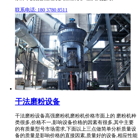
联系电话: 180 3780 8511
干法磨粉设备
干法磨粉设备高强磨粉机磨粉机价格市面上的 磨粉机种
类很多,价格不一,影响设备价格的因素有很多,其中主要
的有质量型号市场需求,下面以上三点做简单分析质量设
备的质量是影响价格的直接因素,质量好的设备,相应性能