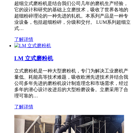
超细立式磨粉机是结合我们公司几年的磨机生产经验，
它的设计和研究的基础上立磨技术，吸收了世界各地的
超细粉碎理论的一种先进的轧机。本系列产品是一种专
业设备，包括超细粉碎，分级和交付。 LUM系列超细立
式…
了解详情
LM 立式磨粉机
立式磨粉机是一种大型磨粉机，专门为解决工业磨机产
量低、耗能高等技术难题，吸收欧洲先进技术并结合我
公司多年先进的磨粉机设计制造理念和市场需求，经过
多年的潜心设计改进后的大型粉磨设备。立磨采用了合
理可靠的…
了解详情