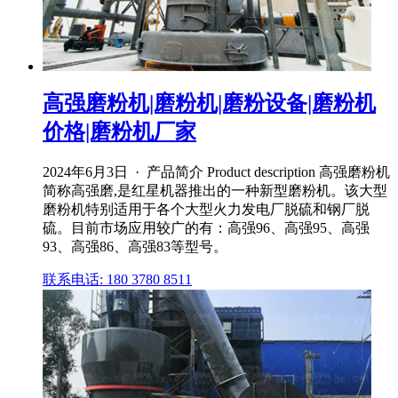
高强磨粉机|磨粉机|磨粉设备|磨粉机
价格|磨粉机厂家
2024年6月3日 · 产品简介 Product description 高强磨粉机
简称高强磨,是红星机器推出的一种新型磨粉机。该大型
磨粉机特别适用于各个大型火力发电厂脱硫和钢厂脱
硫。目前市场应用较广的有：高强96、高强95、高强
93、高强86、高强83等型号。
联系电话: 180 3780 8511