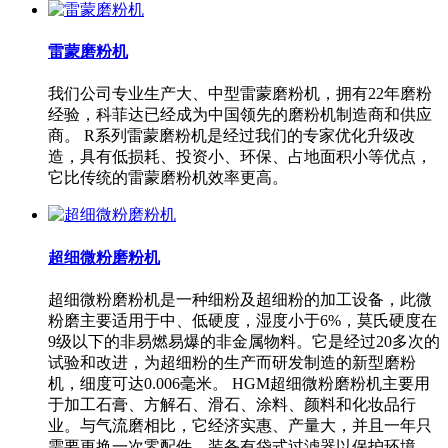
雷蒙磨粉机
我们公司专业生产大、中型雷蒙磨粉机，拥有22年磨粉
经验，科菲达已经成为中国领先的磨粉机制造商和供应
商。 R系列雷蒙磨粉机是经过我们的专家优化升级改
造，具有低损耗、投资小、环保、占地面积小等优点，
它比传统的雷蒙磨粉机效率更高。
超细微粉磨粉机
超细微粉磨粉机是一种细粉及超细粉的加工设备，此微
粉磨主要适用于中、低硬度，湿度小于6%，莫氏硬度在
9级以下的非易燃易爆的非金属物料。它是经过20多次的
试验和改进，为超细粉的生产而研发制造的新型磨粉
机，细度可达0.006毫米。 HGM超细微粉磨粉机主要用
于加工石膏、方解石、滑石、涂料、颜料和化妆品行
业。与气流磨相比，它经济实惠、产量大，并且一年只
需要更换一次零配件。装备有袋式过滤器以保护环境。