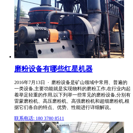
磨粉设备有哪些红星机器
2016年7月13日 · 磨粉设备是矿山领域中常用、普遍的
一类设备,主要功能就是实现物料的磨粉工作,在行业内起
着举足轻重的作用,以下列举一些常见的磨粉设备,分别有
雷蒙磨粉机、高压磨粉机、高强磨粉机和超细磨粉机,根
据它们各自的特点、优势、性能进行详细解说。
联系电话: 180 3780 8511