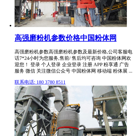
高强磨粉机参数价格中国粉体网
高强磨粉机参数高强磨粉机参数及最新价格,公司客服电
话7*24小时为您服务,售前/ 售后均可咨询 中国粉体网欢
迎您！ 登录 个人登录 企业登录 注册 APP 粉享通 广告
服务 微信 关注微信公众号 中国粉体网 移动端 粉体展 ...
联系电话: 180 3780 8511