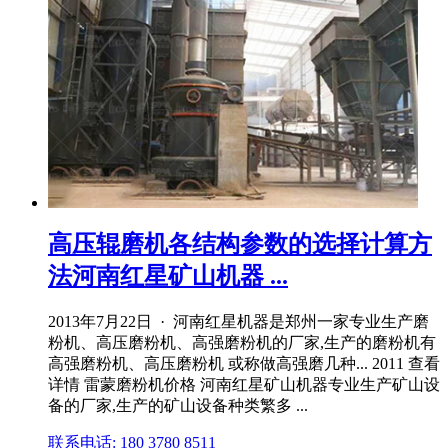
高压辊磨机各结构参数的选择计算方
法河南红星矿山机器 ...
2013年7月22日 · 河南红星机器是郑州一家专业生产磨
粉机、高压磨粉机、高强磨粉机的厂家,生产的磨粉机有
高强磨粉机、高压磨粉机 或称做高强磨几种... 2011 查看
详情 雷蒙磨粉机价格 河南红星矿山机器专业生产矿山设
备的厂家,生产的矿山设备种类繁多 ...
联系电话: 180 3780 8511