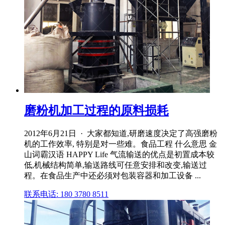
磨粉机加工过程的原料损耗
2012年6月21日 · 大家都知道,研磨速度决定了高强磨粉
机的工作效率, 特别是对一些难。食品工程 什么意思 金
山词霸汉语 HAPPY Life 气流输送的优点是初置成本较
低,机械结构简单,输送路线可任意安排和改变,输送过
程。在食品生产中还必须对包装容器和加工设备 ...
联系电话: 180 3780 8511