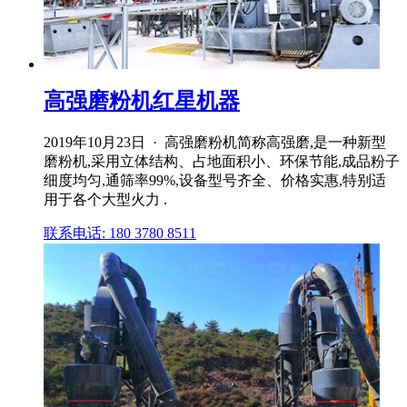
高强磨粉机红星机器
2019年10月23日 · 高强磨粉机简称高强磨,是一种新型
磨粉机,采用立体结构、占地面积小、环保节能,成品粉子
细度均匀,通筛率99%,设备型号齐全、价格实惠,特别适
用于各个大型火力 .
联系电话: 180 3780 8511