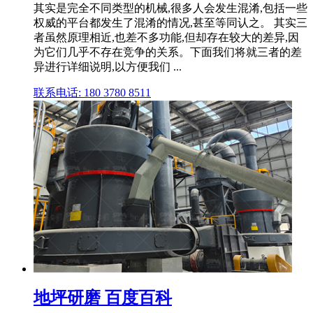
其实是完全不同类型的机械,很多人会发生混淆,包括一些
权威的平台都发生了混淆的情况,甚至等同认之。 其实三
者虽然原理相近,也差不多功能,但却存在较大的差异,因
为它们几乎不存在竞争的关系。下面我们将就三者的差
异进行详细说明,以方便我们 ...
联系电话: 180 3780 8511
地坪研磨 百度百科