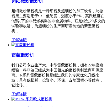
超细微粉磨粉机
超细微粉磨粉机是一种细粉及超细粉的加工设备，此微
粉磨主要适用于中、低硬度，湿度小于6%，莫氏硬度在
9级以下的非易燃易爆的非金属物料。它是经过20多次的
试验和改进，为超细粉的生产而研发制造的新型磨粉
机，…
了解详情
雷蒙磨粉机
我们公司专业生产大、中型雷蒙磨粉机，拥有22年磨粉
经验，科菲达已经成为中国领先的磨粉机制造商和供应
商。 R系列雷蒙磨粉机是经过我们的专家优化升级改
造，具有低损耗、投资小、环保、占地面积小等优点，
它比传…
了解详情