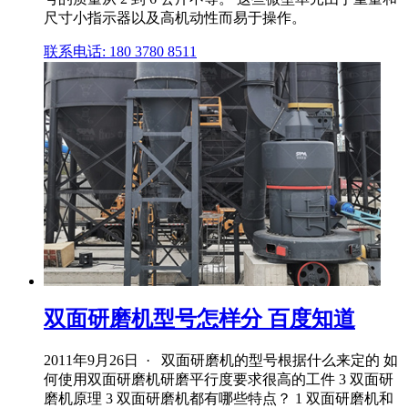
尺寸小指示器以及高机动性而易于操作。
联系电话: 180 3780 8511
双面研磨机型号怎样分 百度知道
2011年9月26日 · 双面研磨机的型号根据什么来定的 如
何使用双面研磨机研磨平行度要求很高的工件 3 双面研
磨机原理 3 双面研磨机都有哪些特点？ 1 双面研磨机和