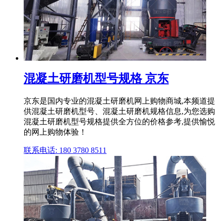
混凝土研磨机型号规格 京东
京东是国内专业的混凝土研磨机网上购物商城,本频道提
供混凝土研磨机型号、混凝土研磨机规格信息,为您选购
混凝土研磨机型号规格提供全方位的价格参考,提供愉悦
的网上购物体验！
联系电话: 180 3780 8511