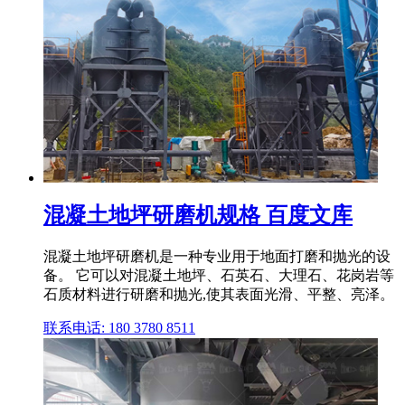
混凝土地坪研磨机规格 百度文库
混凝土地坪研磨机是一种专业用于地面打磨和抛光的设
备。 它可以对混凝土地坪、石英石、大理石、花岗岩等
石质材料进行研磨和抛光,使其表面光滑、平整、亮泽。
联系电话: 180 3780 8511