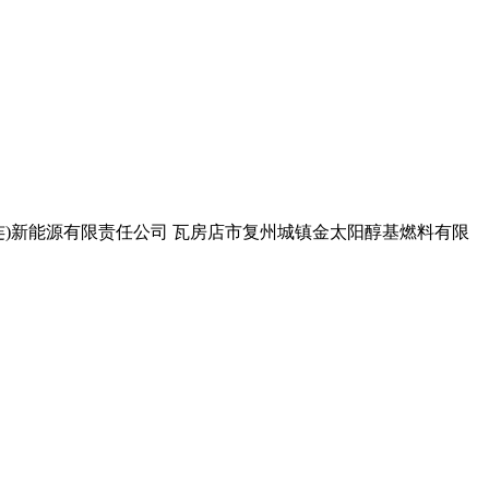
连)新能源有限责任公司 瓦房店市复州城镇金太阳醇基燃料有限