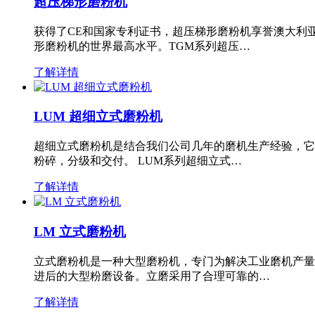
超压梯形磨粉机
获得了CE和国家专利证书，超压梯形磨粉机享誉澳大利
形磨粉机的世界最高水平。TGM系列超压…
了解详情
LUM 超细立式磨粉机
超细立式磨粉机是结合我们公司几年的磨机生产经验，它
粉碎，分级和交付。 LUM系列超细立式…
了解详情
LM 立式磨粉机
立式磨粉机是一种大型磨粉机，专门为解决工业磨机产量
进后的大型粉磨设备。立磨采用了合理可靠的…
了解详情