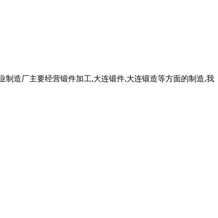
业制造厂主要经营锻件加工,大连锻件,大连锻造等方面的制造,我