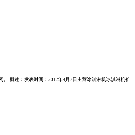
矿业设备网。 概述：发表时间：2012年9月7日主营冰淇淋机冰淇淋机价