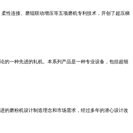
、柔性连接、磨辊联动增压等五项磨机专利技术，开创了超压梯
论的一种先进的轧机。本系列产品是一种专业设备，包括超细
进的磨粉机设计制造理念和市场需求，经过多年的潜心设计改