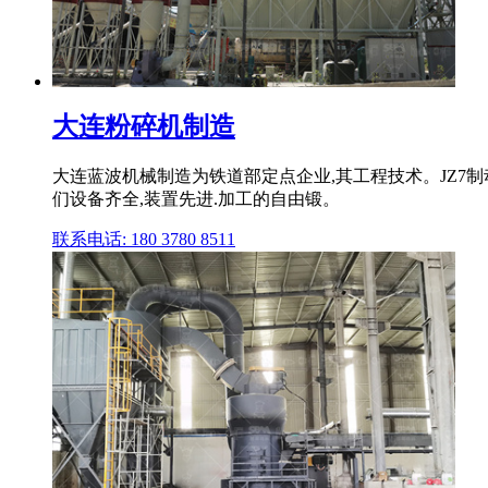
大连粉碎机制造
大连蓝波机械制造为铁道部定点企业,其工程技术。JZ7
们设备齐全,装置先进.加工的自由锻。
联系电话: 180 3780 8511