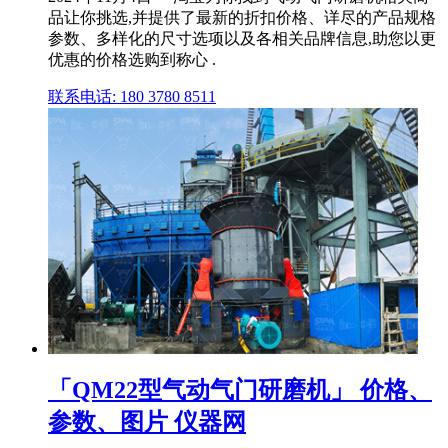
品让你挑选,并提供了最新的折扣价格、详尽的产品规格
参数、多样化的尺寸选项以及各相关品牌信息,助您以更
优惠的价格选购到称心 .
联系电话: 180 3780 8511
「QM22型气动气门研磨机」 价格、
参数、图片 仪器网