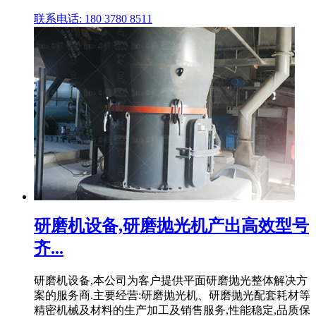
联系电话: 180 3780 8511
研磨机设备,研磨抛光机产出高效型号
齐...
研磨机设备,本公司为客户提供平面研磨抛光整体解决方
案的服务商.主要经营:研磨抛光机、研磨抛光配套耗材等
精密机械及材料的生产加工及销售服务,性能稳定,品质保