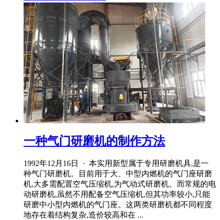
一种气门研磨机的制作方法
1992年12月16日 · 本实用新型属于专用研磨机具,是一
种气门研磨机。目前用于大、中型内燃机的气门座研磨
机,大多需配置空气压缩机,为气动式研磨机。而常规的电
动研磨机,虽然不用配备空气压缩机,但其功率较小,只能
研磨中小型内燃机的气门座。这两类研磨机都不同程度
地存在着结构复杂,造价较高和在 ...