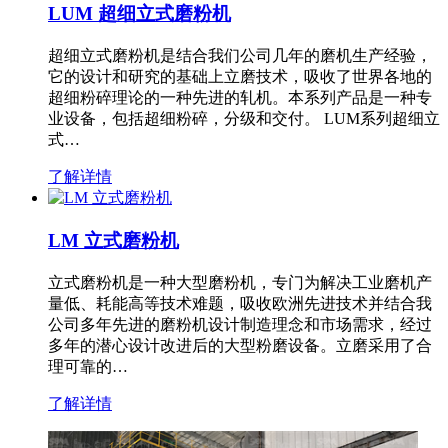
LUM 超细立式磨粉机
超细立式磨粉机是结合我们公司几年的磨机生产经验，
它的设计和研究的基础上立磨技术，吸收了世界各地的
超细粉碎理论的一种先进的轧机。本系列产品是一种专
业设备，包括超细粉碎，分级和交付。 LUM系列超细立
式…
了解详情
LM 立式磨粉机
立式磨粉机是一种大型磨粉机，专门为解决工业磨机产
量低、耗能高等技术难题，吸收欧洲先进技术并结合我
公司多年先进的磨粉机设计制造理念和市场需求，经过
多年的潜心设计改进后的大型粉磨设备。立磨采用了合
理可靠的…
了解详情