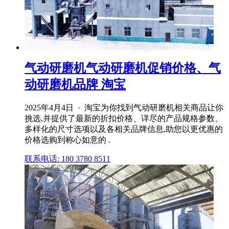
气动研磨机气动研磨机促销价格、气
动研磨机品牌 淘宝
2025年4月4日 · 淘宝为你找到气动研磨机相关商品让你
挑选,并提供了最新的折扣价格、详尽的产品规格参数、
多样化的尺寸选项以及各相关品牌信息,助您以更优惠的
价格选购到称心如意的 .
联系电话: 180 3780 8511