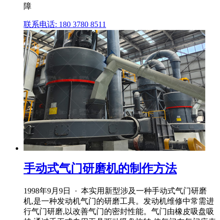
障
联系电话: 180 3780 8511
手动式气门研磨机的制作方法
1998年9月9日 · 本实用新型涉及一种手动式气门研磨
机,是一种发动机气门的研磨工具。发动机维修中常需进
行气门研磨,以改善气门的密封性能。气门由橡皮吸盘吸