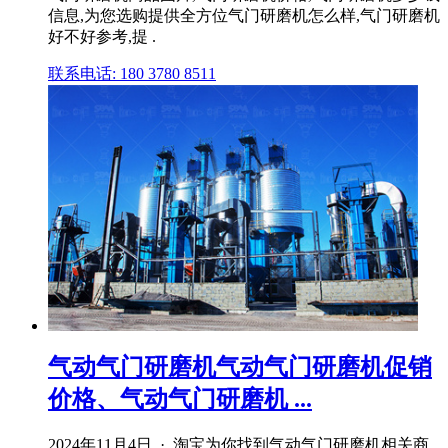
信息,为您选购提供全方位气门研磨机怎么样,气门研磨机
好不好参考,提 .
联系电话: 180 3780 8511
气动气门研磨机气动气门研磨机促销
价格、气动气门研磨机 ...
2024年11月4日 · 淘宝为你找到气动气门研磨机相关商