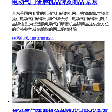
电动气门研磨机品牌及商品 京东
京东是国内专业的电动气门研磨机网上购物商城,本频道
提供电动气门研磨机哪个牌子好、电动气门研磨机图片
品牌信息,为您选购电动气门研磨机品牌商品提供全方位
的价格参考,提供愉悦的网上购物体验！
联系电话: 180 3780 8511
标准气门研磨机沧州路仪试验仪器有