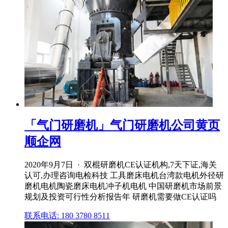
「气门研磨机」气门研磨机公司黄页
顺企网
2020年9月7日 · 双棍研磨机CE认证机构,7天下证,海关
认可,办理咨询电检科技 工具磨床电机台湾款电机外径研
磨机电机陶瓷磨床电机冲子机电机 中国研磨机市场前景
规划及投资可行性分析报告年 研磨机需要做CE认证吗
联系电话: 180 3780 8511