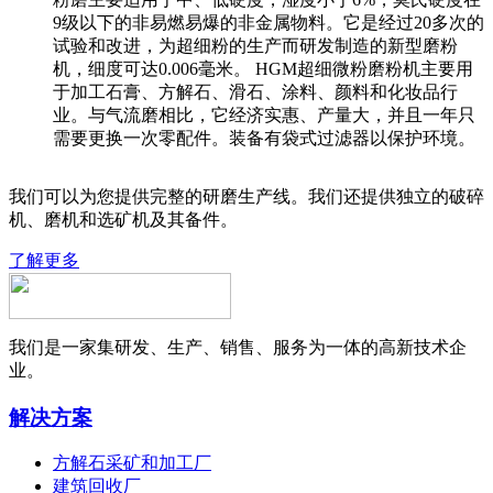
9级以下的非易燃易爆的非金属物料。它是经过20多次的
试验和改进，为超细粉的生产而研发制造的新型磨粉
机，细度可达0.006毫米。 HGM超细微粉磨粉机主要用
于加工石膏、方解石、滑石、涂料、颜料和化妆品行
业。与气流磨相比，它经济实惠、产量大，并且一年只
需要更换一次零配件。装备有袋式过滤器以保护环境。
我们可以为您提供完整的研磨生产线。我们还提供独立的破碎
机、磨机和选矿机及其备件。
了解更多
我们是一家集研发、生产、销售、服务为一体的高新技术企
业。
解决方案
方解石采矿和加工厂
建筑回收厂