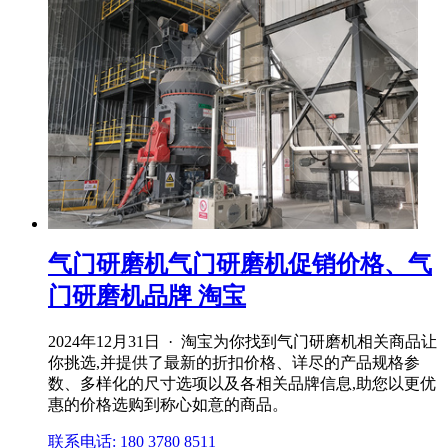
气门研磨机气门研磨机促销价格、气
门研磨机品牌 淘宝
2024年12月31日 · 淘宝为你找到气门研磨机相关商品让
你挑选,并提供了最新的折扣价格、详尽的产品规格参
数、多样化的尺寸选项以及各相关品牌信息,助您以更优
惠的价格选购到称心如意的商品。
联系电话: 180 3780 8511