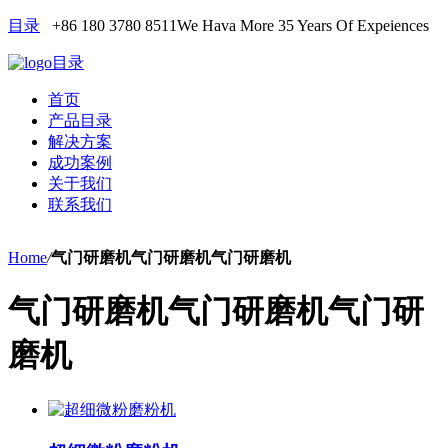
目录
+86 180 3780 8511
We Hava More 35 Years Of Expeiences
目录
首页
产品目录
解决方案
成功案例
关于我们
联系我们
Home
/
气门研磨机气门研磨机气门研磨机
气门研磨机气门研磨机气门研
磨机