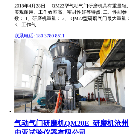
2018年4月28日 · QM22型气动气门研磨机具有重量轻、
美观耐用、工作效率高、密封性好等特点. 二、性能参
数： 1、研磨机重量： 2、 QM22型研磨气门最大重量：
3、工作气 .
联系电话: 180 3780 8511
气动气门研磨机QM20E_研磨机沧州
中亚试验仪器有限公司