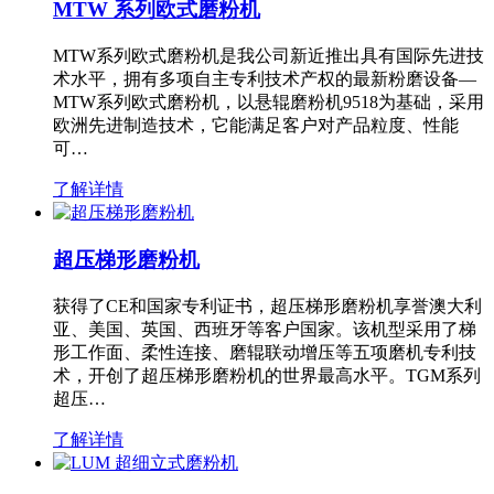
MTW 系列欧式磨粉机
MTW系列欧式磨粉机是我公司新近推出具有国际先进技
术水平，拥有多项自主专利技术产权的最新粉磨设备—
MTW系列欧式磨粉机，以悬辊磨粉机9518为基础，采用
欧洲先进制造技术，它能满足客户对产品粒度、性能
可…
了解详情
超压梯形磨粉机
获得了CE和国家专利证书，超压梯形磨粉机享誉澳大利
亚、美国、英国、西班牙等客户国家。该机型采用了梯
形工作面、柔性连接、磨辊联动增压等五项磨机专利技
术，开创了超压梯形磨粉机的世界最高水平。TGM系列
超压…
了解详情