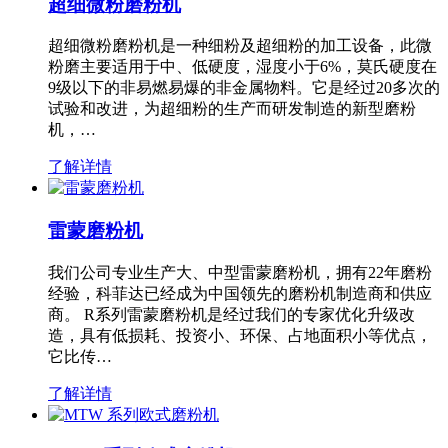
超细微粉磨粉机
超细微粉磨粉机是一种细粉及超细粉的加工设备，此微
粉磨主要适用于中、低硬度，湿度小于6%，莫氏硬度在
9级以下的非易燃易爆的非金属物料。它是经过20多次的
试验和改进，为超细粉的生产而研发制造的新型磨粉
机，…
了解详情
雷蒙磨粉机
我们公司专业生产大、中型雷蒙磨粉机，拥有22年磨粉
经验，科菲达已经成为中国领先的磨粉机制造商和供应
商。 R系列雷蒙磨粉机是经过我们的专家优化升级改
造，具有低损耗、投资小、环保、占地面积小等优点，
它比传…
了解详情