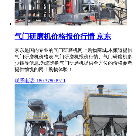
气门研磨机价格报价行情 京东
京东是国内专业的气门研磨机网上购物商城,本频道提供
气门研磨机价格表,气门研磨机报价行情、气门研磨机多
少钱等信息,为您选购气门研磨机提供全方位的价格参考,
提供愉悦的网上购物体验！
联系电话: 180 3780 8511