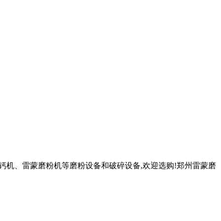
灰钙机、雷蒙磨粉机等磨粉设备和破碎设备,欢迎选购!郑州雷蒙磨