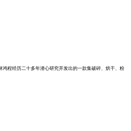
机是桂林鸿程经历二十多年潜心研究开发出的一款集破碎、烘干、粉