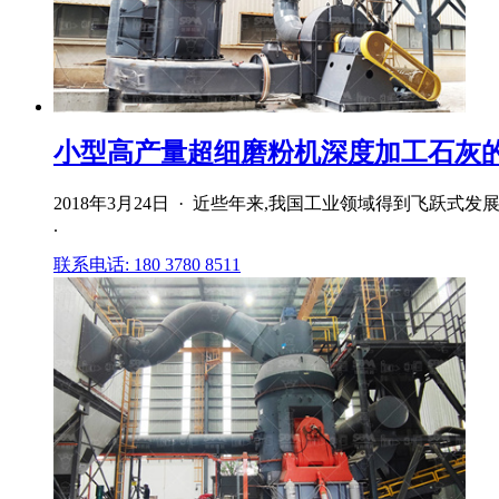
小型高产量超细磨粉机深度加工石灰
2018年3月24日 · 近些年来,我国工业领域得到飞
.
联系电话: 180 3780 8511