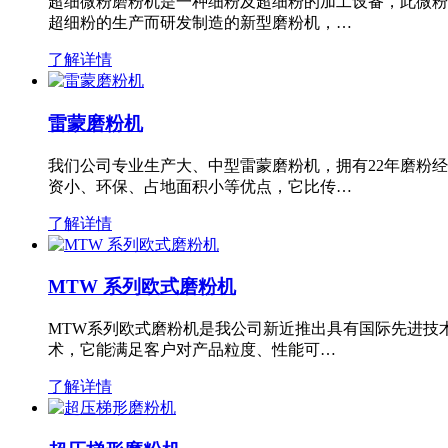
超细微粉磨粉机是一种细粉及超细粉的加工设备，此微粉
超细粉的生产而研发制造的新型磨粉机，…
了解详情
雷蒙磨粉机
我们公司专业生产大、中型雷蒙磨粉机，拥有22年磨粉
资小、环保、占地面积小等优点，它比传…
了解详情
MTW 系列欧式磨粉机
MTW系列欧式磨粉机是我公司新近推出具有国际先进技
术，它能满足客户对产品粒度、性能可…
了解详情