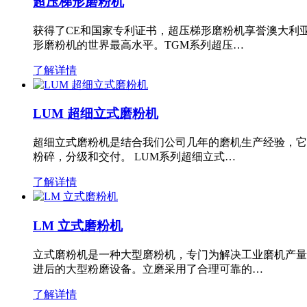
超压梯形磨粉机
获得了CE和国家专利证书，超压梯形磨粉机享誉澳大利
形磨粉机的世界最高水平。TGM系列超压…
了解详情
LUM 超细立式磨粉机
超细立式磨粉机是结合我们公司几年的磨机生产经验，它
粉碎，分级和交付。 LUM系列超细立式…
了解详情
LM 立式磨粉机
立式磨粉机是一种大型磨粉机，专门为解决工业磨机产量
进后的大型粉磨设备。立磨采用了合理可靠的…
了解详情