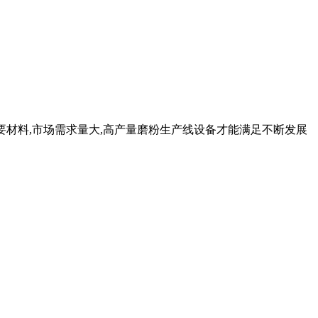
的重要材料,市场需求量大,高产量磨粉生产线设备才能满足不断发展