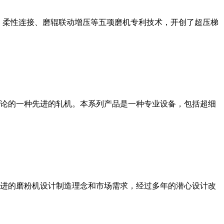
、柔性连接、磨辊联动增压等五项磨机专利技术，开创了超压梯
论的一种先进的轧机。本系列产品是一种专业设备，包括超细
进的磨粉机设计制造理念和市场需求，经过多年的潜心设计改