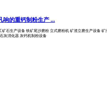
的重钙制粉生产 ...
工艺加工矿石生产设备 铁矿尾沙磨粉 立式磨粉机 矿渣立磨生产设备
 生石灰消化器 灰钙机制粉设备