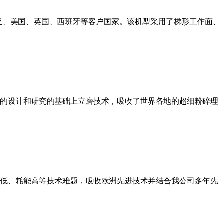
亚、美国、英国、西班牙等客户国家。该机型采用了梯形工作面
的设计和研究的基础上立磨技术，吸收了世界各地的超细粉碎理
低、耗能高等技术难题，吸收欧洲先进技术并结合我公司多年先