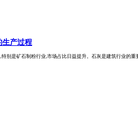
的生产过程
跃式发展,特别是矿石制粉行业,市场占比日益提升。石灰是建筑行业