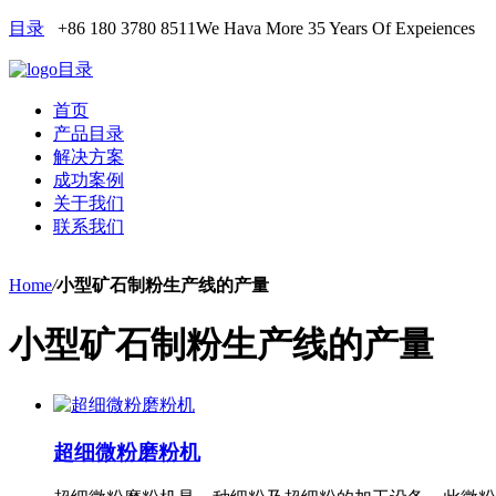
目录
+86 180 3780 8511
We Hava More 35 Years Of Expeiences
目录
首页
产品目录
解决方案
成功案例
关于我们
联系我们
Home
/
小型矿石制粉生产线的产量
小型矿石制粉生产线的产量
超细微粉磨粉机