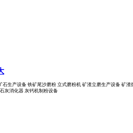
大
加工矿石生产设备 铁矿尾沙磨粉 立式磨粉机 矿渣立磨生产设备 
 生石灰消化器 灰钙机制粉设备