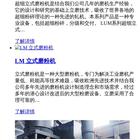
超细立式磨粉机是结合我们公司几年的磨机生产经验，
它的设计和研究的基础上立磨技术，吸收了世界各地的
超细粉碎理论的一种先进的轧机。本系列产品是一种专
业设备，包括超细粉碎，分级和交付。 LUM系列超细立
式…
了解详情
LM 立式磨粉机
立式磨粉机是一种大型磨粉机，专门为解决工业磨机产
量低、耗能高等技术难题，吸收欧洲先进技术并结合我
公司多年先进的磨粉机设计制造理念和市场需求，经过
多年的潜心设计改进后的大型粉磨设备。立磨采用了合
理可靠的…
了解详情