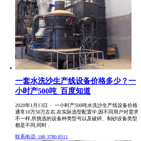
一套水洗沙生产线设备价格多少？一
小时产500吨_百度知道
2020年1月13日 · 一小时产500吨水洗沙生产线设备价格
通常10万50万左右,在实际选型配置中,因不同用户对需求
不一样,所挑选的设备种类型号以及破碎、制砂设备类型
都是不同,同时 .
联系电话: 180 3780 8511