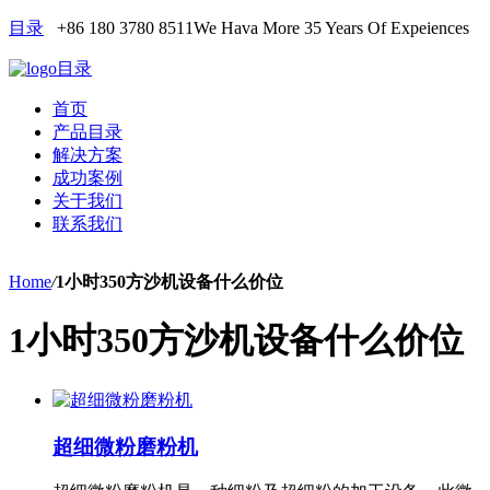
目录
+86 180 3780 8511
We Hava More 35 Years Of Expeiences
目录
首页
产品目录
解决方案
成功案例
关于我们
联系我们
Home
/
1小时350方沙机设备什么价位
1小时350方沙机设备什么价位
超细微粉磨粉机