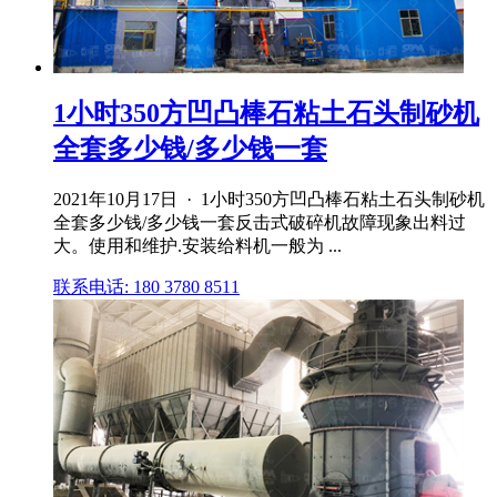
1小时350方凹凸棒石粘土石头制砂机
全套多少钱/多少钱一套
2021年10月17日 · 1小时350方凹凸棒石粘土石头制砂机
全套多少钱/多少钱一套反击式破碎机故障现象出料过
大。使用和维护.安装给料机一般为 ...
联系电话: 180 3780 8511