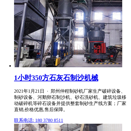
1小时350方石灰石制沙机械
2021年1月21日 · 郑州仲程制砂机厂家生产破碎设备、
制砂设备、河鹅卵石制沙机、砂石洗砂机、建筑垃圾移
动破碎机等碎石设备并提供整套制砂生产线方案；厂家
直销,价格优惠,售后保障。
联系电话: 180 3780 8511