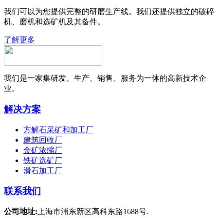
我们可以为您提供完整的研磨生产线。我们还提供独立的破碎
机、磨机和选矿机及其备件。
了解更多
我们是一家集研发、生产、销售、服务为一体的高新技术企
业。
解决方案
方解石采矿和加工厂
建筑回收厂
金矿浓缩厂
铁矿选矿厂
滑石加工厂
联系我们
公司地址:
上海市浦东新区高科东路1688号.