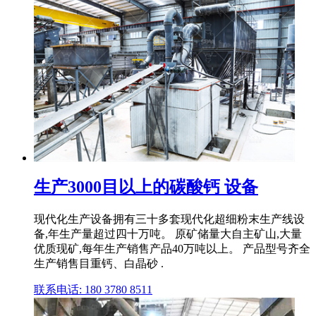
生产3000目以上的碳酸钙 设备
现代化生产设备拥有三十多套现代化超细粉末生产线设
备,年生产量超过四十万吨。 原矿储量大自主矿山,大量
优质现矿,每年生产销售产品40万吨以上。 产品型号齐全
生产销售目重钙、白晶砂 .
联系电话: 180 3780 8511