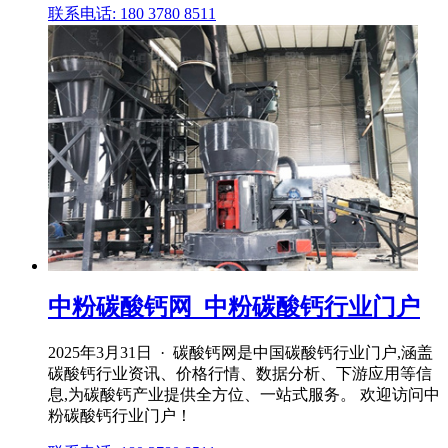
联系电话: 180 3780 8511
中粉碳酸钙网_中粉碳酸钙行业门户
2025年3月31日 · 碳酸钙网是中国碳酸钙行业门户,涵盖
碳酸钙行业资讯、价格行情、数据分析、下游应用等信
息,为碳酸钙产业提供全方位、一站式服务。 欢迎访问中
粉碳酸钙行业门户！