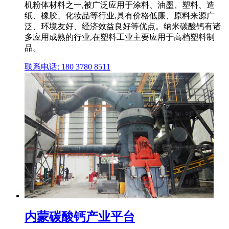
机粉体材料之一,被广泛应用于涂料、油墨、塑料、造
纸、橡胶、化妆品等行业,具有价格低廉、原料来源广
泛、环境友好、经济效益良好等优点。纳米碳酸钙有诸
多应用成熟的行业,在塑料工业主要应用于高档塑料制
品。
联系电话: 180 3780 8511
内蒙碳酸钙产业平台