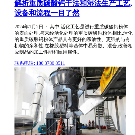
解析重质碳酸钙干法和湿法生产工艺,
设备和流程一目了然
2024年1月2日 · 其中,活化工艺是进行重质碳酸钙粉体
的表面处理,与未经活化处理的重质碳酸钙粉体相比,活化
的重质碳酸钙粉体产品具有更好的亲油性、更强的与有
机物的亲和性,在橡胶塑料等基体中易分散、混合,改善相
应制品的加工性能和应用属性。
联系电话: 180 3780 8511