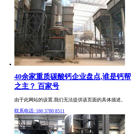
40余家重质碳酸钙企业盘点,谁是钙帮
之主？ 百家号
由于此网站的设置,我们无法提供该页面的具体描述。
联系电话: 180 3780 8511