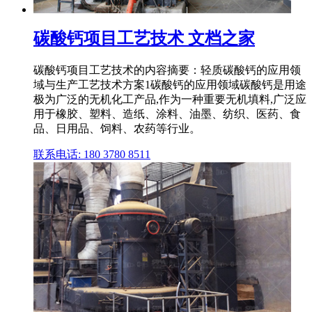
碳酸钙项目工艺技术 文档之家
碳酸钙项目工艺技术的内容摘要：轻质碳酸钙的应用领
域与生产工艺技术方案1碳酸钙的应用领域碳酸钙是用途
极为广泛的无机化工产品,作为一种重要无机填料,广泛应
用于橡胶、塑料、造纸、涂料、油墨、纺织、医药、食
品、日用品、饲料、农药等行业。
联系电话: 180 3780 8511