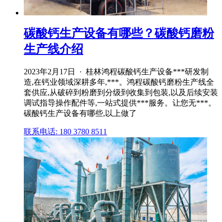
碳酸钙生产设备有哪些？碳酸钙磨粉
生产线介绍
2023年2月17日 · 桂林鸿程碳酸钙生产设备***研发制
造,在钙业领域深耕多年,***。鸿程碳酸钙磨粉生产线全
套供应,从破碎到粉磨到分级到收集到包装,以及后续安装
调试指导操作配件等,一站式提供***服务。让您无***。
碳酸钙生产设备有哪些,以上做了
联系电话: 180 3780 8511