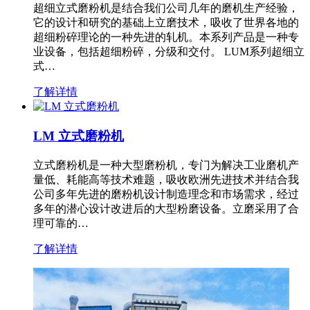
超细立式磨粉机是结合我们公司几年的磨机生产经验，
它的设计和研究的基础上立磨技术，吸收了世界各地的
超细粉碎理论的一种先进的轧机。本系列产品是一种专
业设备，包括超细粉碎，分级和交付。 LUM系列超细立
式…
了解详情
LM 立式磨粉机
立式磨粉机是一种大型磨粉机，专门为解决工业磨机产
量低、耗能高等技术难题，吸收欧洲先进技术并结合我
公司多年先进的磨粉机设计制造理念和市场需求，经过
多年的潜心设计改进后的大型粉磨设备。立磨采用了合
理可靠的…
了解详情