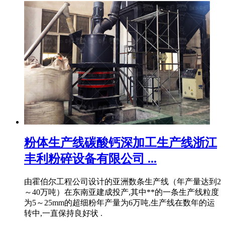
粉体生产线碳酸钙深加工生产线浙江
丰利粉碎设备有限公司 ...
由霍伯尔工程公司设计的亚洲数条生产线（年产量达到2
～40万吨）在东南亚建成投产,其中**的一条生产线粒度
为5～25mm的超细粉年产量为6万吨,生产线在数年的运
转中,一直保持良好状 .