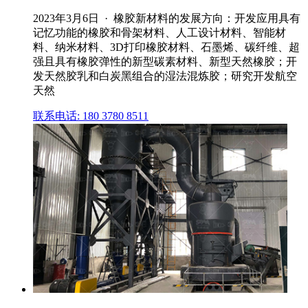
2023年3月6日 · 橡胶新材料的发展方向：开发应用具有
记忆功能的橡胶和骨架材料、人工设计材料、智能材
料、纳米材料、3D打印橡胶材料、石墨烯、碳纤维、超
强且具有橡胶弹性的新型碳素材料、新型天然橡胶；开
发天然胶乳和白炭黑组合的湿法混炼胶；研究开发航空
天然
联系电话: 180 3780 8511