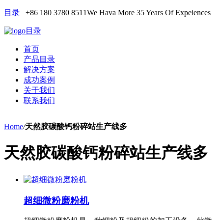
目录
+86 180 3780 8511
We Hava More 35 Years Of Expeiences
目录
首页
产品目录
解决方案
成功案例
关于我们
联系我们
Home
/
天然胶碳酸钙粉碎站生产线多
天然胶碳酸钙粉碎站生产线多
超细微粉磨粉机