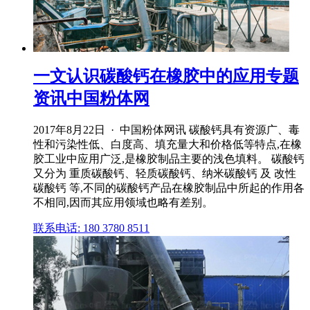
一文认识碳酸钙在橡胶中的应用专题
资讯中国粉体网
2017年8月22日 · 中国粉体网讯 碳酸钙具有资源广、毒
性和污染性低、白度高、填充量大和价格低等特点,在橡
胶工业中应用广泛,是橡胶制品主要的浅色填料。 碳酸钙
又分为 重质碳酸钙、轻质碳酸钙、纳米碳酸钙 及 改性
碳酸钙 等,不同的碳酸钙产品在橡胶制品中所起的作用各
不相同,因而其应用领域也略有差别。
联系电话: 180 3780 8511