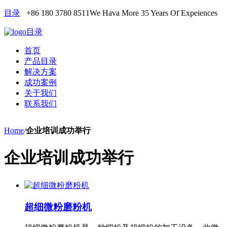
目录
+86 180 3780 8511
We Hava More 35 Years Of Expeiences
目录
首页
产品目录
解决方案
成功案例
关于我们
联系我们
Home
/
企业培训成功举行
企业培训成功举行
超细微粉磨粉机