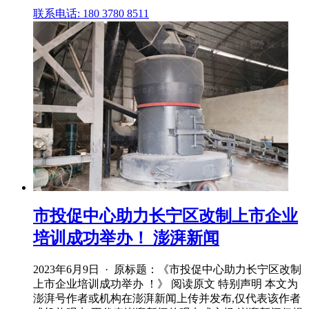
联系电话: 180 3780 8511
市投促中心助力长宁区改制上市企业
培训成功举办！ 澎湃新闻
2023年6月9日 · 原标题：《市投促中心助力长宁区改制
上市企业培训成功举办 ！》 阅读原文 特别声明 本文为
澎湃号作者或机构在澎湃新闻上传并发布,仅代表该作者