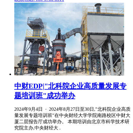
中财EDP|"北科院企业高质量发展专
题培训班"成功举办
2024年9月4日 · 2024年8月27日至30日,"北科院企业高质
量发展专题培训班"在中央财经大学学院南路校区中财大
厦二层报告厅成功举办。 本期培训由北京市科学技术研
究院主办,中央财经大 .