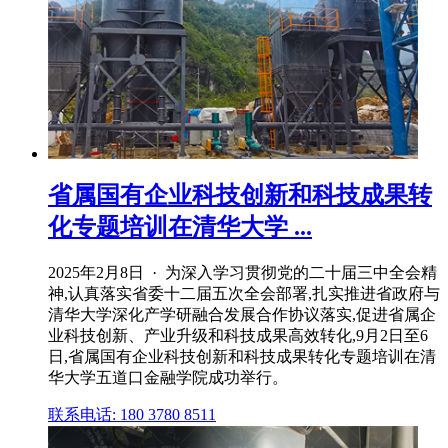
省属国有企业科技创新和科技成果转
化专题培训在清华大学 ...
2025年2月8日 · 为深入学习贯彻党的二十届三中全会精
神,认真落实省委十二届五次全会部署,扎实推进省政府与
清华大学深化产学研融合发展合作协议落实,促进省属企
业科技创新、产业升级和科技成果高效转化,9月2日至6
日,省属国有企业科技创新和科技成果转化专题培训在清
华大学五道口金融学院成功举行。
联系电话: 180 3780 8511