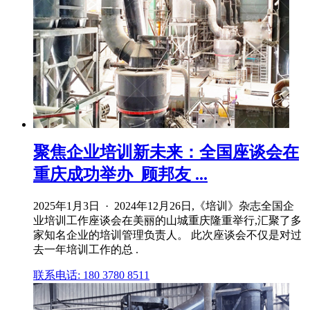
聚焦企业培训新未来：全国座谈会在
重庆成功举办_顾邦友 ...
2025年1月3日 · 2024年12月26日,《培训》杂志全国企
业培训工作座谈会在美丽的山城重庆隆重举行,汇聚了多
家知名企业的培训管理负责人。 此次座谈会不仅是对过
去一年培训工作的总 .
联系电话: 180 3780 8511