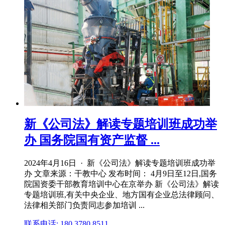
新《公司法》解读专题培训班成功举
办 国务院国有资产监督 ...
2024年4月16日 · 新《公司法》解读专题培训班成功举
办 文章来源：干教中心 发布时间： 4月9日至12日,国务
院国资委干部教育培训中心在京举办 新《公司法》解读
专题培训班,有关中央企业、地方国有企业总法律顾问、
法律相关部门负责同志参加培训 ...
联系电话: 180 3780 8511