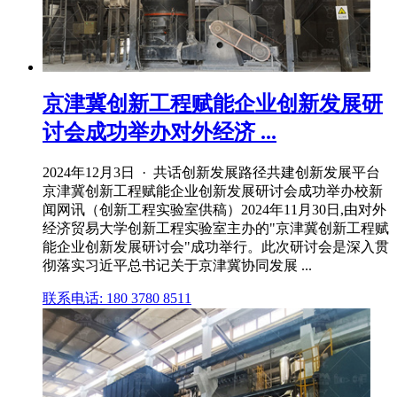
京津冀创新工程赋能企业创新发展研
讨会成功举办对外经济 ...
2024年12月3日 · 共话创新发展路径共建创新发展平台
京津冀创新工程赋能企业创新发展研讨会成功举办校新
闻网讯（创新工程实验室供稿）2024年11月30日,由对外
经济贸易大学创新工程实验室主办的"京津冀创新工程赋
能企业创新发展研讨会"成功举行。此次研讨会是深入贯
彻落实习近平总书记关于京津冀协同发展 ...
联系电话: 180 3780 8511