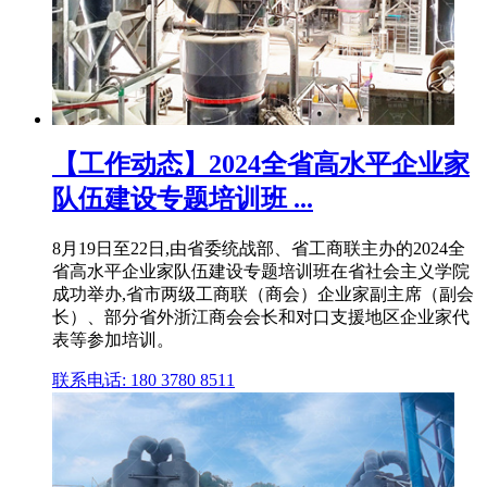
【工作动态】2024全省高水平企业家
队伍建设专题培训班 ...
8月19日至22日,由省委统战部、省工商联主办的2024全
省高水平企业家队伍建设专题培训班在省社会主义学院
成功举办,省市两级工商联（商会）企业家副主席（副会
长）、部分省外浙江商会会长和对口支援地区企业家代
表等参加培训。
联系电话: 180 3780 8511