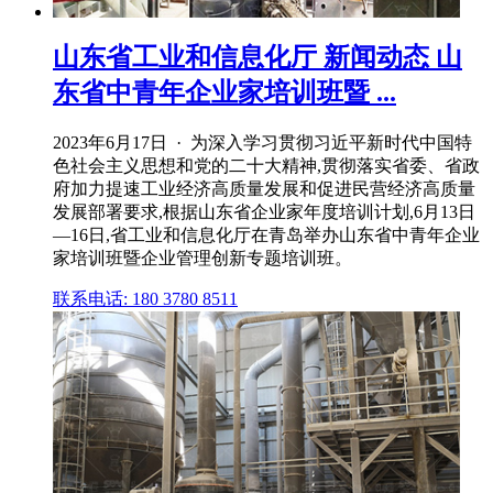
山东省工业和信息化厅 新闻动态 山
东省中青年企业家培训班暨 ...
2023年6月17日 · 为深入学习贯彻习近平新时代中国特
色社会主义思想和党的二十大精神,贯彻落实省委、省政
府加力提速工业经济高质量发展和促进民营经济高质量
发展部署要求,根据山东省企业家年度培训计划,6月13日
—16日,省工业和信息化厅在青岛举办山东省中青年企业
家培训班暨企业管理创新专题培训班。
联系电话: 180 3780 8511