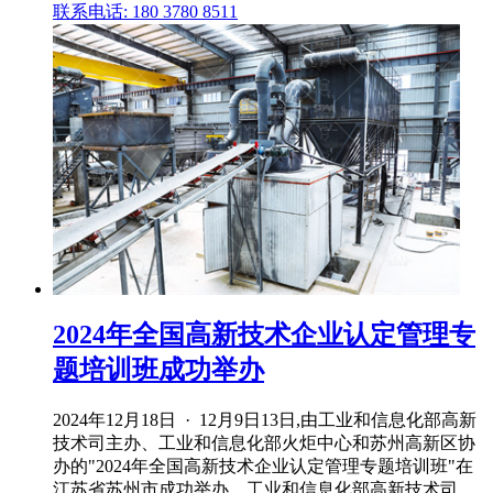
联系电话: 180 3780 8511
2024年全国高新技术企业认定管理专
题培训班成功举办
2024年12月18日 · 12月9日13日,由工业和信息化部高新
技术司主办、工业和信息化部火炬中心和苏州高新区协
办的"2024年全国高新技术企业认定管理专题培训班"在
江苏省苏州市成功举办。工业和信息化部高新技术司、