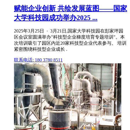
赋能企业创新 共绘发展蓝图——国家
大学科技园成功举办2025 ...
2025年3月25日 · 3月21日,国家大学科技园在彭家坪园
区会议室圆满举办"科技型企业梯度培育专题培训"。本
次培训吸引了园区内近20家科技型企业代表参与。 培训
紧密围绕科技型企业成长 .
联系电话: 180 3780 8511