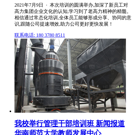
2021年7月9日 · 本次培训的圆满举办,加深了新员工对
高力集团企业文化的认知,学习到了老高力精神的精髓。
相信通过常态化培训,全体员工能够形成分享、协同的意
识,跟随公司提速增效,助力公司更好更快发展！
联系电话: 180 3780 8511
我校举行管理干部培训班 新闻报道
华南师范大学教师发展中心