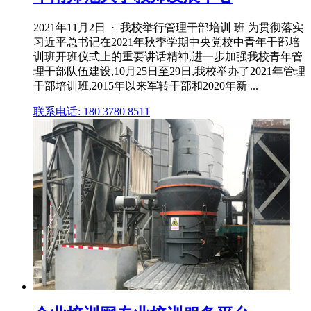
2021年11月2日 · 我校举行管理干部培训 班 为贯彻落实
习近平总书记在2021年秋季学期中央党校中青年干部培
训班开班仪式上的重要讲话精神,进一步加强我校青年管
理干部队伍建设,10月25日至29日,我校举办了2021年管理
干部培训班,2015年以来军转干部和2020年新 ...
联系电话: 180 3780 8511