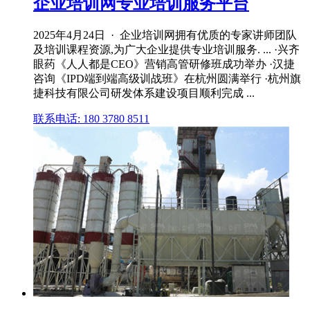
企业培训网专业培训服务平台
2025年4月24日 · 企业培训网拥有优质的专家讲师团队
及培训课程资源,为广大企业提供专业培训服务. ... ·兴齐
眼药《人人都是CEO》营销高管研修班成功举办 ·汉捷
咨询《IPD端到端高级训战班》在杭州圆满举行 ·杭州旗
捷科技有限公司研发体系建设项目顺利完成 ...
联系电话: 180 3780 8511