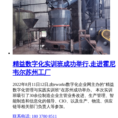
精益数字化实训班成功举行,走进霍尼
韦尔苏州工厂
2022年8月11日12日,由eworks数字化企业网主办的"精益
数字化管理与实践实训班"在苏州成功举办。 本次实训
班吸引了30余位制造企业主管业务改进、生产管理、智
能制造和信息化的领导、CIO、以及生产、物流、供应
链等相关部门负责人等参加。
联系电话: 180 3780 8511