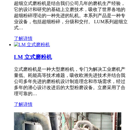
超细立式磨粉机是结合我们公司几年的磨机生产经验，
它的设计和研究的基础上立磨技术，吸收了世界各地的
超细粉碎理论的一种先进的轧机。本系列产品是一种专
业设备，包括超细粉碎，分级和交付。 LUM系列超细立
式…
了解详情
LM 立式磨粉机
立式磨粉机是一种大型磨粉机，专门为解决工业磨机产
量低、耗能高等技术难题，吸收欧洲先进技术并结合我
公司多年先进的磨粉机设计制造理念和市场需求，经过
多年的潜心设计改进后的大型粉磨设备。立磨采用了合
理可靠的…
了解详情