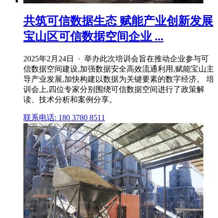
共筑可信数据生态 赋能产业创新发展
宝山区可信数据空间企业 ...
2025年2月24日 · 举办此次培训会旨在推动企业参与可
信数据空间建设,加强数据安全高效流通利用,赋能宝山主
导产业发展,加快构建以数据为关键要素的数字经济。 培
训会上,四位专家分别围绕可信数据空间进行了政策解
读、技术分析和案例分享。
联系电话: 180 3780 8511