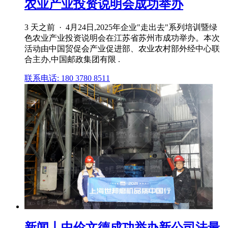
农业产业投资说明会成功举办
3 天之前 · 4月24日,2025年企业"走出去"系列培训暨绿
色农业产业投资说明会在江苏省苏州市成功举办。本次
活动由中国贸促会产业促进部、农业农村部外经中心联
合主办,中国邮政集团有限 .
联系电话: 180 3780 8511
新闻丨中伦文德成功举办新公司法最