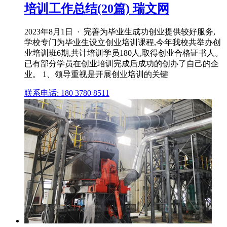
培训工作总结(20篇) 瑞文网
2023年8月1日 · 完善为毕业生成功创业提供较好服务,
学校专门为毕业生设立创业培训课程,今年我校共举办创
业培训班6期,共计培训学员180人,取得创业合格证书人。
已有部分学员在创业培训完成后成功的创办了自己的企
业。 1、领导重视是开展创业培训的关键
联系电话: 180 3780 8511