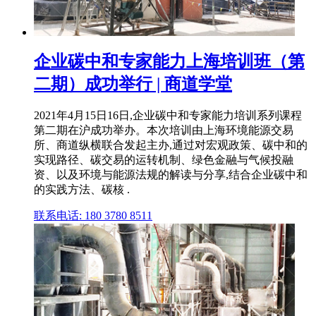
企业碳中和专家能力上海培训班（第
二期）成功举行 | 商道学堂
2021年4月15日16日,企业碳中和专家能力培训系列课程
第二期在沪成功举办。本次培训由上海环境能源交易
所、商道纵横联合发起主办,通过对宏观政策、碳中和的
实现路径、碳交易的运转机制、绿色金融与气候投融
资、以及环境与能源法规的解读与分享,结合企业碳中和
的实践方法、碳核 .
联系电话: 180 3780 8511