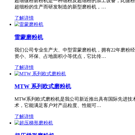
超细微粉磨粉机是一种细粉及超细粉的加工设备，此微粉
超细粉的生产而研发制造的新型磨粉机，…
了解详情
雷蒙磨粉机
我们公司专业生产大、中型雷蒙磨粉机，拥有22年磨粉
资小、环保、占地面积小等优点，它比传…
了解详情
MTW 系列欧式磨粉机
MTW系列欧式磨粉机是我公司新近推出具有国际先进技
术，它能满足客户对产品粒度、性能可…
了解详情