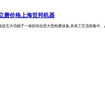
,立磨价格上海世邦机器
输送五大功能于一体的综合型大型粉磨设备,具有工艺流程集中