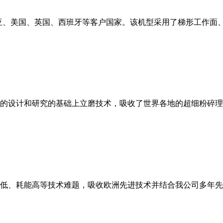
亚、美国、英国、西班牙等客户国家。该机型采用了梯形工作面
的设计和研究的基础上立磨技术，吸收了世界各地的超细粉碎理
低、耗能高等技术难题，吸收欧洲先进技术并结合我公司多年先