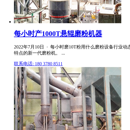
每小时产1000T悬辊磨粉机器
2022年7月10日 · 每小时磨10T粉用什么磨粉设备
特点的新一代磨粉机。 ...
联系电话: 180 3780 8511