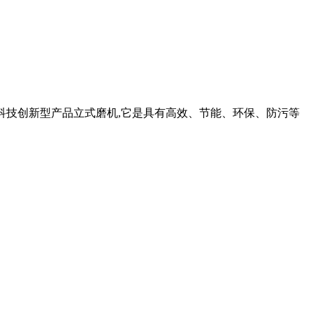
荐黎明科技创新型产品立式磨机,它是具有高效、节能、环保、防污等