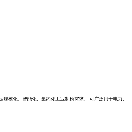
满足规模化、智能化、集约化工业制粉需求。 可广泛用于电力、