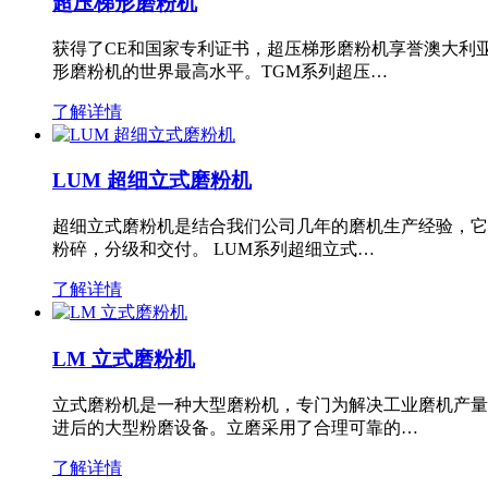
超压梯形磨粉机
获得了CE和国家专利证书，超压梯形磨粉机享誉澳大利
形磨粉机的世界最高水平。TGM系列超压…
了解详情
LUM 超细立式磨粉机
超细立式磨粉机是结合我们公司几年的磨机生产经验，它
粉碎，分级和交付。 LUM系列超细立式…
了解详情
LM 立式磨粉机
立式磨粉机是一种大型磨粉机，专门为解决工业磨机产量
进后的大型粉磨设备。立磨采用了合理可靠的…
了解详情