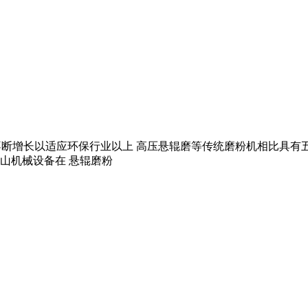
将不断增长以适应环保行业以上 高压悬辊磨等传统磨粉机相比具
山机械设备在 悬辊磨粉