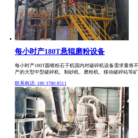
每小时产180T悬辊磨粉设备
每小时产180T圆锥粉石子机国内对破碎机设备需求量
产的大型中型破碎机、制砂机、磨粉机、移动破碎站等矿
联系电话: 180 3780 8511