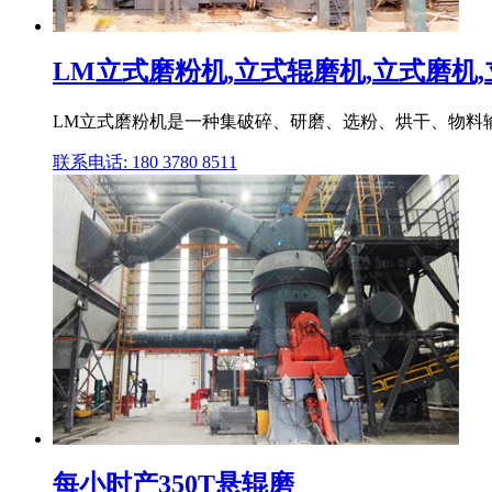
LM立式磨粉机,立式辊磨机,立式磨机
LM立式磨粉机是一种集破碎、研磨、选粉、烘干、物料
联系电话: 180 3780 8511
每小时产350T悬辊磨