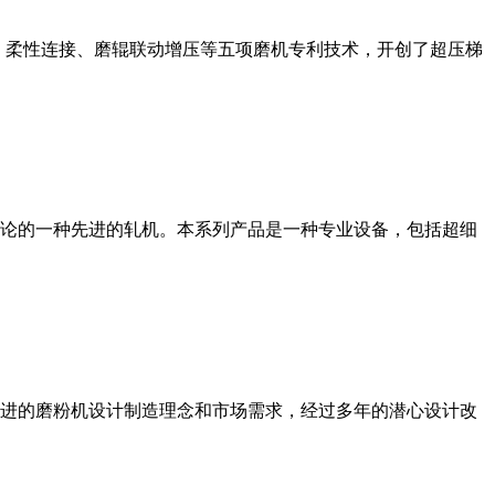
、柔性连接、磨辊联动增压等五项磨机专利技术，开创了超压梯
论的一种先进的轧机。本系列产品是一种专业设备，包括超细
进的磨粉机设计制造理念和市场需求，经过多年的潜心设计改