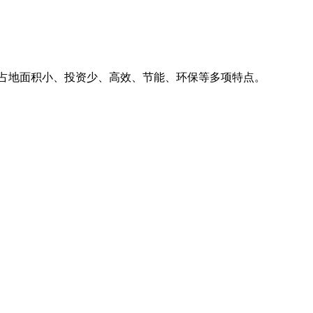
、占地面积小、投资少、高效、节能、环保等多项特点。