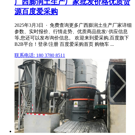
广西膨润土生产厂家批发价格优质货
源百度爱采购
2025年3月3日 · 免费查询更多广西膨润土生产厂家详细
参数、实时报价、行情走势、优质商品批发/ 供应信息
等,您还可以发布询价信息。 欢迎来到爱采购,百度旗下
B2B平台！登录/注册 百度爱采购首页 购物车 ...
联系电话: 180 3780 8511