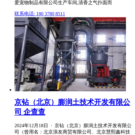
爱宠物制品有限公司生产车间,清香之气扑面而
联系电话: 180 3780 8511
京钻（北京）膨润土技术开发有限公
司 企查查
2024年12月18日 · 京钻（北京）膨润土技术开发有限公
司（曾用名：北京浪友商贸有限公司、北京慧熙鑫科技