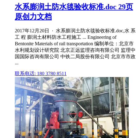
水系膨润土防水毯验收标准.doc 29页
原创力文档
2017年12月20日 · 水系膨润土防水毯验收标准.doc,水 系
工 程 膨润土材料防水工程施工 ... Engineering of
Bentonite Materials of rail transportation 编制单位：北京市
水利规划设计研究院 北京正远监理咨询有限公司 监理中
国国际咨询有限公司 中铁二局股份有限公司 北京市市政
...
联系电话: 180 3780 8511