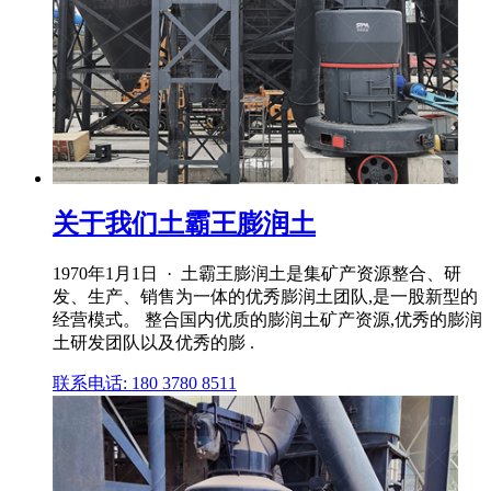
关于我们土霸王膨润土
1970年1月1日 · 土霸王膨润土是集矿产资源整合、研
发、生产、销售为一体的优秀膨润土团队,是一股新型的
经营模式。 整合国内优质的膨润土矿产资源,优秀的膨润
土研发团队以及优秀的膨 .
联系电话: 180 3780 8511