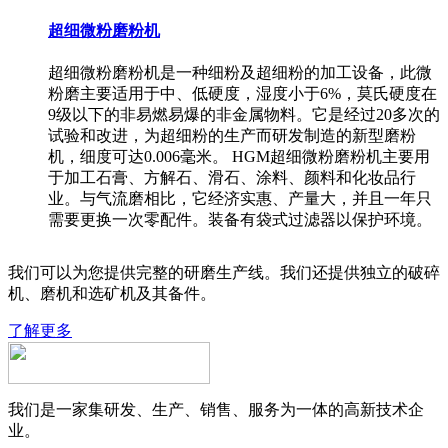
超细微粉磨粉机
超细微粉磨粉机是一种细粉及超细粉的加工设备，此微
粉磨主要适用于中、低硬度，湿度小于6%，莫氏硬度在
9级以下的非易燃易爆的非金属物料。它是经过20多次的
试验和改进，为超细粉的生产而研发制造的新型磨粉
机，细度可达0.006毫米。 HGM超细微粉磨粉机主要用
于加工石膏、方解石、滑石、涂料、颜料和化妆品行
业。与气流磨相比，它经济实惠、产量大，并且一年只
需要更换一次零配件。装备有袋式过滤器以保护环境。
我们可以为您提供完整的研磨生产线。我们还提供独立的破碎
机、磨机和选矿机及其备件。
了解更多
我们是一家集研发、生产、销售、服务为一体的高新技术企
业。