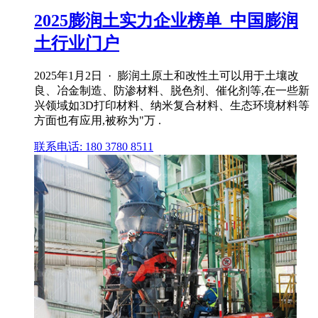
2025膨润土实力企业榜单_中国膨润
土行业门户
2025年1月2日 · 膨润土原土和改性土可以用于土壤改
良、冶金制造、防渗材料、脱色剂、催化剂等,在一些新
兴领域如3D打印材料、纳米复合材料、生态环境材料等
方面也有应用,被称为"万 .
联系电话: 180 3780 8511