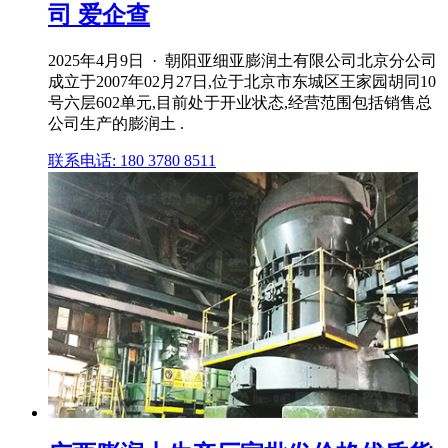
司 爱企查
2025年4月9日 · 朝阳亚细亚膨润土有限公司北京分公司
成立于2007年02月27日,位于北京市东城区王家园胡同10
号六层602单元,目前处于开业状态,经营范围包括销售总
公司生产的膨润土 .
联系电话: 180 3780 8511