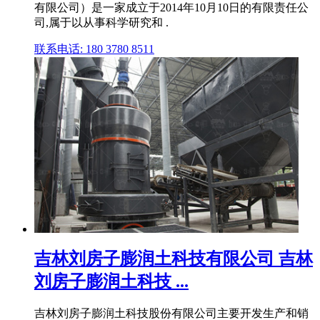
有限公司）是⼀家成⽴于2014年10月10日的有限责任公
司,属于以从事科学研究和 .
联系电话: 180 3780 8511
吉林刘房子膨润土科技有限公司 吉林
刘房子膨润土科技 ...
吉林刘房子膨润土科技股份有限公司主要开发生产和销