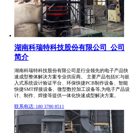
湖南科瑞特科技股份有限公司_公司
简介
湖南科瑞特科技股份有限公司是行业领先的电子产品快
速成型整体解决方案专业供应商。 主要产品包括IC与嵌
入式系统设计验证平台、环保快捷PCB制作设备、智能
快捷SMT焊接设备、微型数控加工设备等,为电子产品设
计、制作、焊接等提供一体化快速成型解决方案。
联系电话: 180 3780 8511