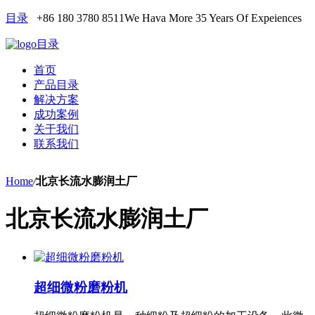
目录
+86 180 3780 8511
We Hava More 35 Years Of Expeiences
目录
首页
产品目录
解决方案
成功案例
关于我们
联系我们
Home
/
北京长流水膨润土厂
北京长流水膨润土厂
超细微粉磨粉机