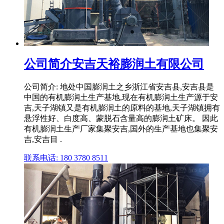
公司简介安吉天裕膨润土有限公司
公司简介: 地处中国膨润土之乡浙江省安吉县,安吉县是
中国的有机膨润土生产基地,现在有机膨润土生产源于安
吉,天子湖镇又是有机膨润土的原料的基地,天子湖镇拥有
悬浮性好、白度高、蒙脱石含量高的膨润土矿床。 因此
有机膨润土生产厂家集聚安吉,国外的生产基地也集聚安
吉,安吉目 .
联系电话: 180 3780 8511