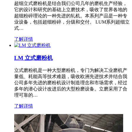
超细立式磨粉机是结合我们公司几年的磨机生产经验，
它的设计和研究的基础上立磨技术，吸收了世界各地的
超细粉碎理论的一种先进的轧机。本系列产品是一种专
业设备，包括超细粉碎，分级和交付。 LUM系列超细立
式…
了解详情
LM 立式磨粉机
立式磨粉机是一种大型磨粉机，专门为解决工业磨机产
量低、耗能高等技术难题，吸收欧洲先进技术并结合我
公司多年先进的磨粉机设计制造理念和市场需求，经过
多年的潜心设计改进后的大型粉磨设备。立磨采用了合
理可靠的…
了解详情