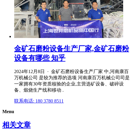
金矿石磨粉设备生产厂家,金矿石磨粉
设备有哪些 知乎
2024年12月8日 · 金矿石磨粉设备生产厂家 中,河南康百
万机械公司 是较为推荐的选项 ‌河南康百万机械公司司是
一家拥有30年资质核验的企业,主营选矿设备、破碎设
备、煅烧生产线和移动 .
联系电话: 180 3780 8511
Menu
相关文章