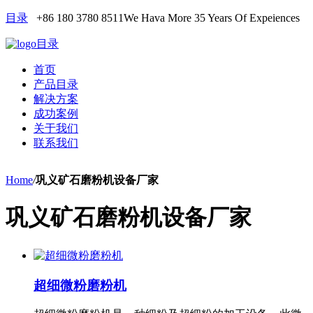
目录
+86 180 3780 8511
We Hava More 35 Years Of Expeiences
目录
首页
产品目录
解决方案
成功案例
关于我们
联系我们
Home
/
巩义矿石磨粉机设备厂家
巩义矿石磨粉机设备厂家
超细微粉磨粉机