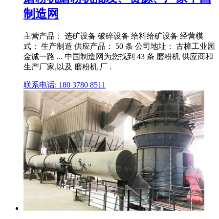
制造网
主营产品： 选矿设备 破碎设备 给料给矿设备 经营模
式： 生产制造 供应产品： 50 条 公司地址： 古樟工业园
金诚一路 ... 中国制造网为您找到 43 条 磨粉机 供应商和
生产厂家,以及 磨粉机 厂 .
联系电话: 180 3780 8511