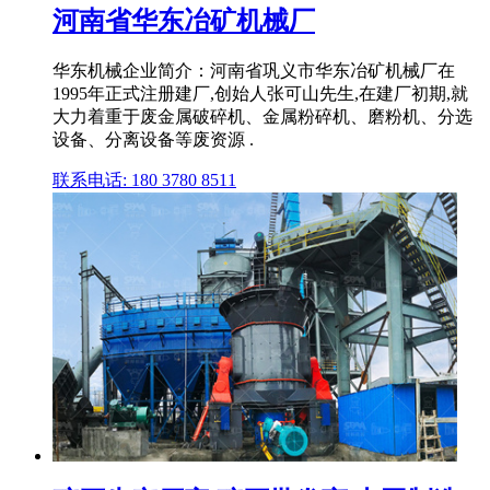
河南省华东冶矿机械厂
华东机械企业简介：河南省巩义市华东冶矿机械厂在
1995年正式注册建厂,创始人张可山先生,在建厂初期,就
大力着重于废金属破碎机、金属粉碎机、磨粉机、分选
设备、分离设备等废资源 .
联系电话: 180 3780 8511