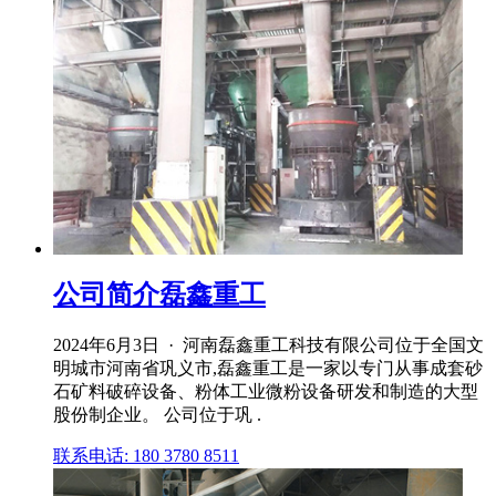
公司简介磊鑫重工
2024年6月3日 · 河南磊鑫重工科技有限公司位于全国文
明城市河南省巩义市,磊鑫重工是一家以专门从事成套砂
石矿料破碎设备、粉体工业微粉设备研发和制造的大型
股份制企业。 公司位于巩 .
联系电话: 180 3780 8511