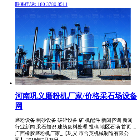
联系电话: 180 3780 8511
河南巩义磨粉机厂家/价格采石场设备
网
磨粉设备 制砂设备 破碎设备 矿 机配件 新闻咨询 新闻
行业新闻 采石知识 建筑废料处理 投稿 地区石场 首页 ...
广西橡胶磨粉机厂家_【巩义 市合英机械制造有限公
司】 2018年7月25日 .