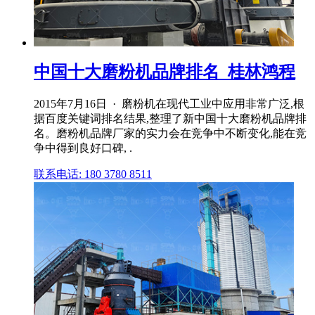
中国十大磨粉机品牌排名_桂林鸿程
2015年7月16日 · 磨粉机在现代工业中应用非常广泛,根
据百度关键词排名结果,整理了新中国十大磨粉机品牌排
名。磨粉机品牌厂家的实力会在竞争中不断变化,能在竞
争中得到良好口碑, .
联系电话: 180 3780 8511