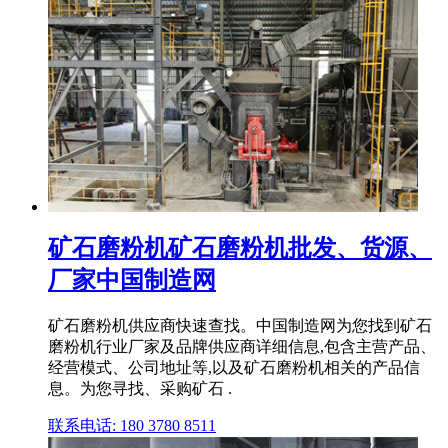
矿石磨粉机矿石磨粉机批发、货源、
厂家中国制造网
矿石磨粉机供应商快速查找。中国制造网为您找到矿石
磨粉机行业厂家及品牌供应商详细信息,包含主营产品、
经营模式、公司地址等,以及矿石磨粉机相关的产品信
息。为您寻找、采购矿石 .
联系电话: 180 3780 8511