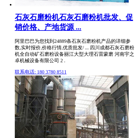
石灰石磨粉机石灰石磨粉机批发、促
销价格、产地货源 ...
阿里巴巴为您找到24889条石灰石磨粉机产品的详细参
数,实时报价,价格行情,优质批发/ ... 四川成都石灰石磨粉
机全自动矿石磨粉设备丽江大型大理石雷蒙磨 河南宇之
卓机械设备有限公司 2 .
联系电话: 180 3780 8511