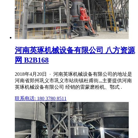
河南英琢机械设备有限公司 八方资源
网 B2B168
2018年4月20日 · 河南英琢机械设备有限公司的地址是
河南省郑州巩义市巩义市站街镇杜甫街,,,主要提供河南
英琢机械设备有限公司 经销的雷蒙磨粉机、鄂式 .
联系电话: 180 3780 8511