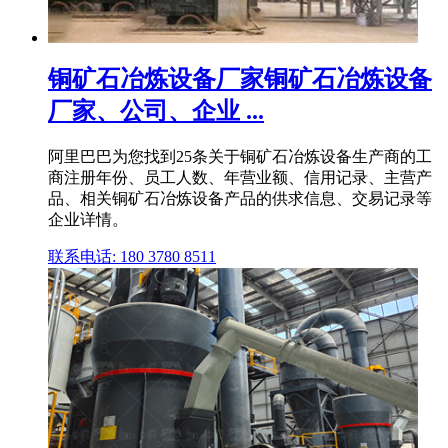
铜矿石冶炼设备厂家铜矿石冶炼设备
厂家、公司、企业 ...
阿里巴巴为您找到25条关于铜矿石冶炼设备生产商的工
商注册年份、员工人数、年营业额、信用记录、主营产
品、相关铜矿石冶炼设备产品的供求信息、交易记录等
企业详情。
联系电话: 180 3780 8511