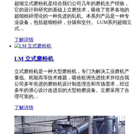
超细立式磨粉机是结合我们公司几年的磨机生产经验，
它的设计和研究的基础上立磨技术，吸收了世界各地的
超细粉碎理论的一种先进的轧机。本系列产品是一种专
业设备，包括超细粉碎，分级和交付。 LUM系列超细立
式…
了解详情
LM 立式磨粉机
立式磨粉机是一种大型磨粉机，专门为解决工业磨机产
量低、耗能高等技术难题，吸收欧洲先进技术并结合我
公司多年先进的磨粉机设计制造理念和市场需求，经过
多年的潜心设计改进后的大型粉磨设备。立磨采用了合
理可靠的…
了解详情