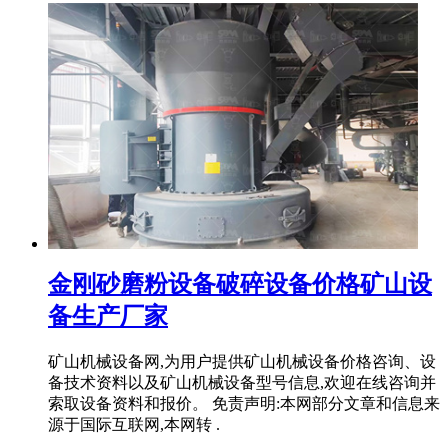
金刚砂磨粉设备破碎设备价格矿山设
备生产厂家
矿山机械设备网,为用户提供矿山机械设备价格咨询、设
备技术资料以及矿山机械设备型号信息,欢迎在线咨询并
索取设备资料和报价。 免责声明:本网部分文章和信息来
源于国际互联网,本网转 .