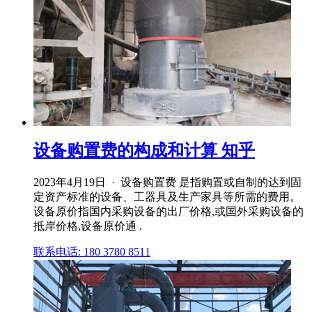
设备购置费的构成和计算 知乎
2023年4月19日 · 设备购置费 是指购置或自制的达到固
定资产标准的设备、工器具及生产家具等所需的费用。
设备原价指国内采购设备的出厂价格,或国外采购设备的
抵岸价格,设备原价通 .
联系电话: 180 3780 8511