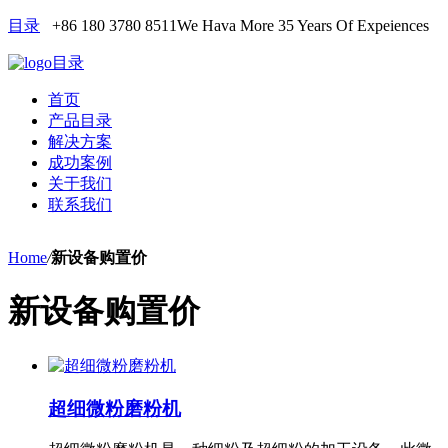
目录
+86 180 3780 8511
We Hava More 35 Years Of Expeiences
目录
首页
产品目录
解决方案
成功案例
关于我们
联系我们
Home
/
新设备购置价
新设备购置价
超细微粉磨粉机