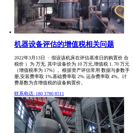
机器设备评估的增值税相关问题
2022年3月13日 · 假设该机床在评估基准日的购置价 合
税价 ）为 万无. 其中设备价为 10 万元,增值税 1. 70 万元
（增值税率为 17%）。根据资产评估常用 数据与参数手
册,安装费率取 1%,基础费率取 2%. 运杂费率取 4%。计
费基数为含增值税的设备购置价。
联系电话: 180 3780 8511