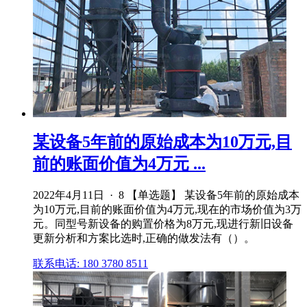
某设备5年前的原始成本为10万元,目
前的账面价值为4万元 ...
2022年4月11日 · 8 【单选题】 某设备5年前的原始成本
为10万元,目前的账面价值为4万元,现在的市场价值为3万
元。同型号新设备的购置价格为8万元,现进行新旧设备
更新分析和方案比选时,正确的做发法有（）。
联系电话: 180 3780 8511