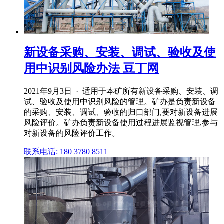
新设备采购、安装、调试、验收及使
用中识别风险办法 豆丁网
2021年9月3日 · 适用于本矿所有新设备采购、安装、调
试、验收及使用中识别风险的管理。矿办是负责新设备
的采购、安装、调试、验收的归口部门,要对新设备进展
风险评价。矿办负责新设备使用过程进展监视管理,参与
对新设备的风险评价工作。
联系电话: 180 3780 8511