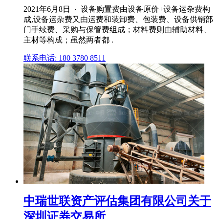
2021年6月8日 · 设备购置费由设备原价+设备运杂费构
成,设备运杂费又由运费和装卸费、包装费、设备供销部
门手续费、采购与保管费组成；材料费则由辅助材料、
主材等构成；虽然两者都 .
联系电话: 180 3780 8511
中瑞世联资产评估集团有限公司关于
深圳证券交易所