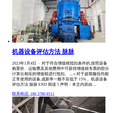
机器设备评估方法 脉脉
2023年1月4日 · 对于符合增值税抵扣条件的,按照设备
购置价、运输费及其他费用中可获得增值税专票的部分
计算出相应的增值税进行抵扣。 ... c.对于超期服役尚能
正常使用的设备,成新率一般不应低于 15% 。机器设备
评估方法 脉脉 END 阅读 5 声明：本文内容由 ...
联系电话: 180 3780 8511