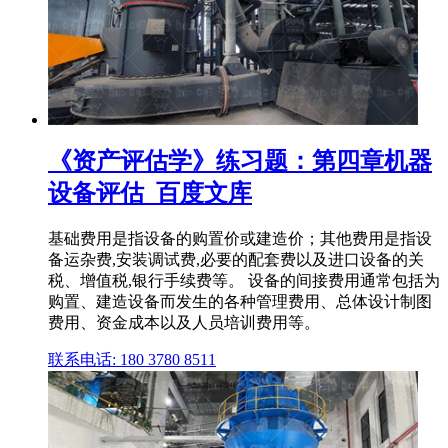
《资产评估学》练习题：第四章机器
设备评估_百度文库
基础费用是指设备的购置价或建造价；其他费用是指设
备运杂费,安装调试费,必要的配套费以及进口设备的关
税、增值税,银行手续费等。 设备的间接费用通常包括为
购置、建造设备而发生的各种管理费用、总体设计制图
费用、资金成本以及人员培训费用等。
联系电话: 180 3780 8511