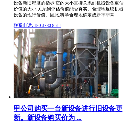
设备新旧程度的指标,它的大小直接关系到机器设备重估
价值的大小,关系到评估价值能否真实、合理地反映机器
设备的现行价值。因此,科学合理地确定成新率非常
联系电话: 180 3780 8511
甲公司购买一台新设备进行旧设备更
新。新设备购买价为 ...