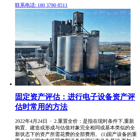
联系电话: 180 3780 8511
固定资产评估：进行电子设备资产评
估时常用的方法
2022年4月24日 · 2.重置全价：是指在现时条件下,重新
购置、建造或形成与估值对象完全相同或基本类似的全
新状态下的资产所需花费的全部费用。 (1)国产设备的重