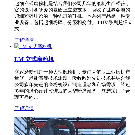
超细立式磨粉机是结合我们公司几年的磨机生产经验，
它的设计和研究的基础上立磨技术，吸收了世界各地的
超细粉碎理论的一种先进的轧机。本系列产品是一种专
业设备，包括超细粉碎，分级和交付。 LUM系列超细立
式…
了解详情
LM 立式磨粉机
立式磨粉机是一种大型磨粉机，专门为解决工业磨机产
量低、耗能高等技术难题，吸收欧洲先进技术并结合我
公司多年先进的磨粉机设计制造理念和市场需求，经过
多年的潜心设计改进后的大型粉磨设备。立磨采用了合
理可靠的…
了解详情