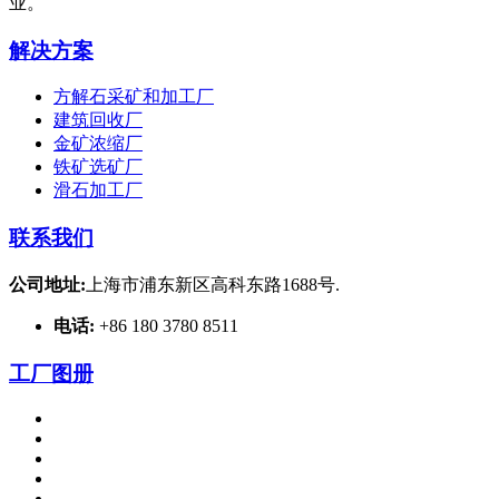
业。
解决方案
方解石采矿和加工厂
建筑回收厂
金矿浓缩厂
铁矿选矿厂
滑石加工厂
联系我们
公司地址:
上海市浦东新区高科东路1688号.
电话:
+86 180 3780 8511
工厂图册