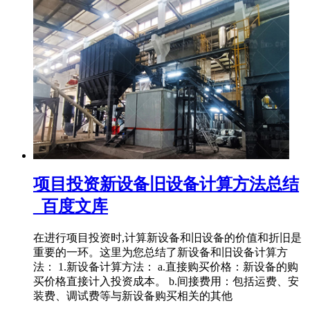
项目投资新设备旧设备计算方法总结
_百度文库
在进行项目投资时,计算新设备和旧设备的价值和折旧是
重要的一环。这里为您总结了新设备和旧设备计算方
法： 1.新设备计算方法： a.直接购买价格：新设备的购
买价格直接计入投资成本。 b.间接费用：包括运费、安
装费、调试费等与新设备购买相关的其他