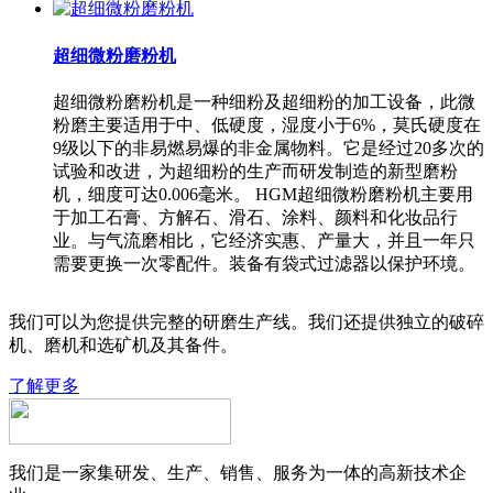
超细微粉磨粉机
超细微粉磨粉机是一种细粉及超细粉的加工设备，此微
粉磨主要适用于中、低硬度，湿度小于6%，莫氏硬度在
9级以下的非易燃易爆的非金属物料。它是经过20多次的
试验和改进，为超细粉的生产而研发制造的新型磨粉
机，细度可达0.006毫米。 HGM超细微粉磨粉机主要用
于加工石膏、方解石、滑石、涂料、颜料和化妆品行
业。与气流磨相比，它经济实惠、产量大，并且一年只
需要更换一次零配件。装备有袋式过滤器以保护环境。
我们可以为您提供完整的研磨生产线。我们还提供独立的破碎
机、磨机和选矿机及其备件。
了解更多
我们是一家集研发、生产、销售、服务为一体的高新技术企