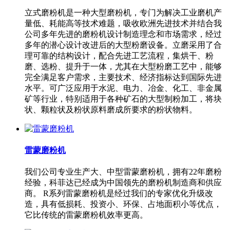
立式磨粉机是一种大型磨粉机，专门为解决工业磨机产
量低、耗能高等技术难题，吸收欧洲先进技术并结合我
公司多年先进的磨粉机设计制造理念和市场需求，经过
多年的潜心设计改进后的大型粉磨设备。立磨采用了合
理可靠的结构设计，配合先进工艺流程，集烘干、粉
磨、选粉、提升于一体，尤其在大型粉磨工艺中，能够
完全满足客户需求，主要技术、经济指标达到国际先进
水平。可广泛应用于水泥、电力、冶金、化工、非金属
矿等行业，特别适用于各种矿石的大型制粉加工，将块
状、颗粒状及粉状原料磨成所要求的粉状物料。
雷蒙磨粉机
我们公司专业生产大、中型雷蒙磨粉机，拥有22年磨粉
经验，科菲达已经成为中国领先的磨粉机制造商和供应
商。 R系列雷蒙磨粉机是经过我们的专家优化升级改
造，具有低损耗、投资小、环保、占地面积小等优点，
它比传统的雷蒙磨粉机效率更高。