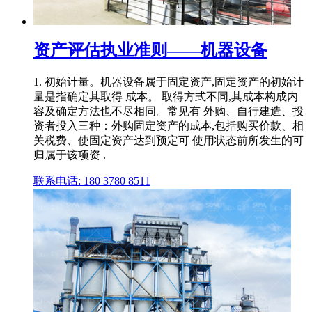
资产评估执业准则——机器设备
1. 初始计量。机器设备属于固定资产,固定资产的初始计
量是指确定其取得 成本。 取得方式不同,其成本构成内
容及确定方法也不尽相同。常见有 外购、自行建造、投
资者投入三种：外购固定资产的成本,包括购买价款、相
关税费、使固定资产达到预定可 使用状态前所发生的可
归属于该项资 .
联系电话: 180 3780 8511