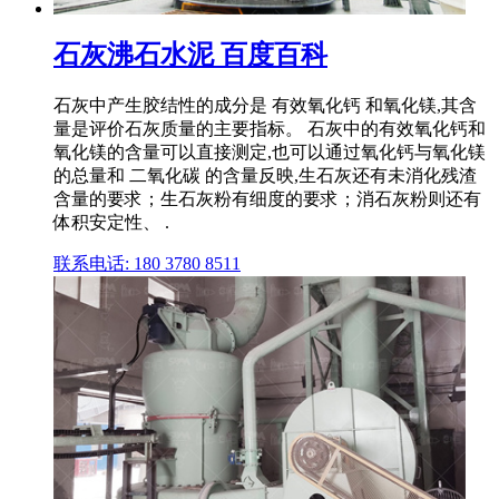
石灰沸石水泥 百度百科
石灰中产生胶结性的成分是 有效氧化钙 和氧化镁,其含
量是评价石灰质量的主要指标。 石灰中的有效氧化钙和
氧化镁的含量可以直接测定,也可以通过氧化钙与氧化镁
的总量和 二氧化碳 的含量反映,生石灰还有未消化残渣
含量的要求；生石灰粉有细度的要求；消石灰粉则还有
体积安定性、 .
联系电话: 180 3780 8511