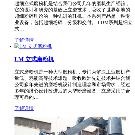
超细立式磨粉机是结合我们公司几年的磨机生产经验，
它的设计和研究的基础上立磨技术，吸收了世界各地的
超细粉碎理论的一种先进的轧机。本系列产品是一种专
业设备，包括超细粉碎，分级和交付。 LUM系列超细立
式…
了解详情
LM 立式磨粉机
立式磨粉机是一种大型磨粉机，专门为解决工业磨机产
量低、耗能高等技术难题，吸收欧洲先进技术并结合我
公司多年先进的磨粉机设计制造理念和市场需求，经过
多年的潜心设计改进后的大型粉磨设备。立磨采用了合
理可靠的…
了解详情