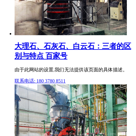
大理石、石灰石、白云石：三者的区
别与特点 百家号
由于此网站的设置,我们无法提供该页面的具体描述。
联系电话: 180 3780 8511