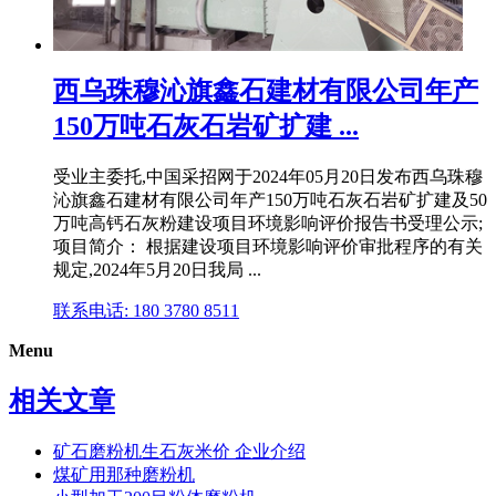
西乌珠穆沁旗鑫石建材有限公司年产
150万吨石灰石岩矿扩建 ...
受业主委托,中国采招网于2024年05月20日发布西乌珠穆
沁旗鑫石建材有限公司年产150万吨石灰石岩矿扩建及50
万吨高钙石灰粉建设项目环境影响评价报告书受理公示;
项目简介： 根据建设项目环境影响评价审批程序的有关
规定,2024年5月20日我局 ...
联系电话: 180 3780 8511
Menu
相关文章
矿石磨粉机生石灰米价 企业介绍
煤矿用那种磨粉机