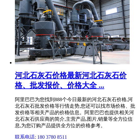
河北石灰石价格最新河北石灰石价
格、批发报价、价格大全 ...
阿里巴巴为您找到888个今日最新的河北石灰石价格,河
北石灰石批发价格等行情走势,您还可以找市场价格、批
发价格等相关产品的价格信息。阿里巴巴也提供相关河
北石灰石供应商的简介,主营产品,图片,销量等全方位信
息,为您订购产品提供全方位的价格参考。
联系电话: 180 3780 8511