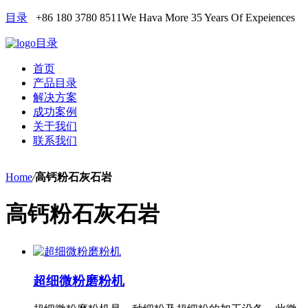
目录
+86 180 3780 8511
We Hava More 35 Years Of Expeiences
目录
首页
产品目录
解决方案
成功案例
关于我们
联系我们
Home
/
高钙粉石灰石岩
高钙粉石灰石岩
超细微粉磨粉机