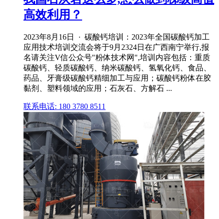
高效利用？
2023年8月16日 · 碳酸钙培训：2023年全国碳酸钙加工
应用技术培训交流会将于9月2324日在广西南宁举行,报
名请关注V信公众号"粉体技术网",培训内容包括：重质
碳酸钙、轻质碳酸钙、纳米碳酸钙、氢氧化钙、食品、
药品、牙膏级碳酸钙精细加工与应用；碳酸钙粉体在胶
黏剂、塑料领域的应用；石灰石、方解石 ...
联系电话: 180 3780 8511