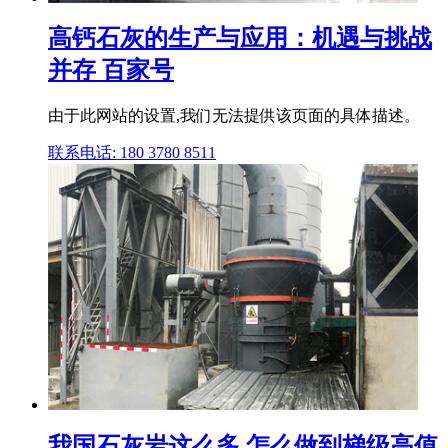
高钙石灰的生产与应用：机遇与挑战
并存 百家号
由于此网站的设置,我们无法提供该页面的具体描述。
联系电话: 180 3780 8511
我国石灰岩这么多,怎么做到梯级高值