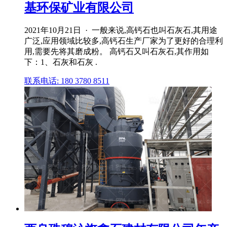
基环保矿业有限公司
2021年10月21日 · 一般来说,高钙石也叫石灰石,其用途
广泛,应用领域比较多,高钙石生产厂家为了更好的合理利
用,需要先将其磨成粉。 高钙石又叫石灰石,其作用如
下：1、石灰和石灰 .
联系电话: 180 3780 8511