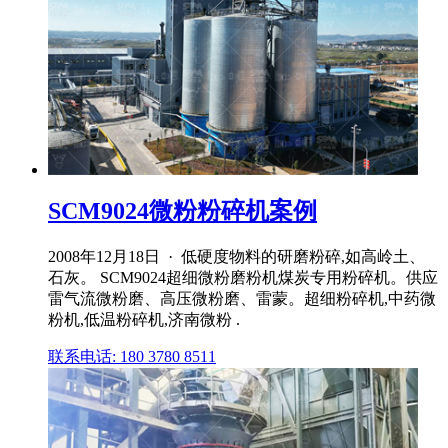
SCM9024微粉粉碎机案例
2008年12月18日 · 低硬度物料的研磨粉碎,如高岭土、
石灰。 SCM9024超细微粉磨粉机煤炭专用粉碎机。供应
雷气流微粉磨、高压微粉磨、雷蒙。超细粉碎机,中药微
粉机,低温粉碎机,济南微粉 .
联系电话: 180 3780 8511