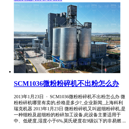
SCM1036微粉粉碎机不出粉怎么办
2013年1月23日 · SCM1036微粉粉碎机不出粉怎么办 微
粉粉碎机哪里有卖的,价格是多少?_企业新闻_上海科利
瑞克机器 2013年1月23日 微粉粉碎机又叫超细粉碎机,是
一种细粉及超细粉的粉碎加工设备,此设备主要适用于
中、低硬度,湿度小于6%,莫氏硬度在9级以下的非易燃 ...