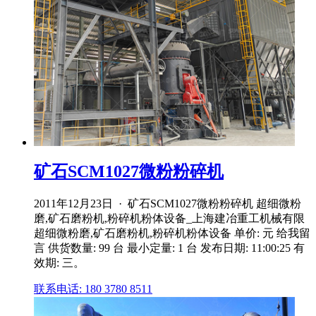
矿石SCM1027微粉粉碎机
2011年12月23日 · 矿石SCM1027微粉粉碎机 超细微粉
磨,矿石磨粉机,粉碎机粉体设备_上海建冶重工机械有限
超细微粉磨,矿石磨粉机,粉碎机粉体设备 单价: 元 给我留
言 供货数量: 99 台 最小定量: 1 台 发布日期: 11:00:25 有
效期: 三。
联系电话: 180 3780 8511