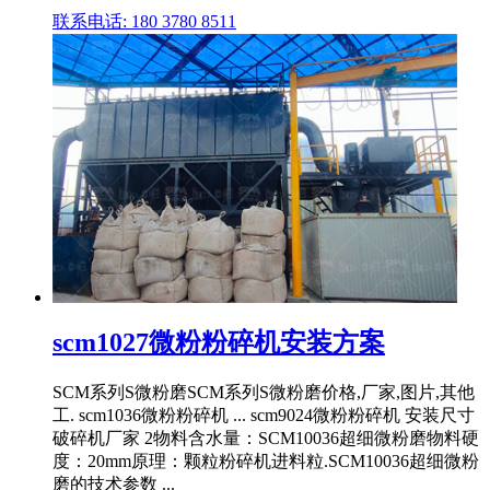
联系电话: 180 3780 8511
scm1027微粉粉碎机安装方案
SCM系列S微粉磨SCM系列S微粉磨价格,厂家,图片,其他
工. scm1036微粉粉碎机 ... scm9024微粉粉碎机 安装尺寸
破碎机厂家 2物料含水量：SCM10036超细微粉磨物料硬
度：20mm原理：颗粒粉碎机进料粒.SCM10036超细微粉
磨的技术参数 ...