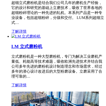
超细立式磨粉机是结合我们公司几年的磨机生产经验，
它的设计和研究的基础上立磨技术，吸收了世界各地的
超细粉碎理论的一种先进的轧机。本系列产品是一种专
业设备，包括超细粉碎，分级和交付。 LUM系列超细立
式…
了解详情
LM 立式磨粉机
立式磨粉机是一种大型磨粉机，专门为解决工业磨机产
量低、耗能高等技术难题，吸收欧洲先进技术并结合我
公司多年先进的磨粉机设计制造理念和市场需求，经过
多年的潜心设计改进后的大型粉磨设备。立磨采用了合
理可靠的…
了解详情