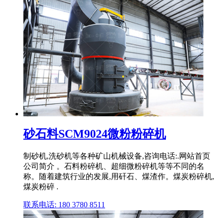
砂石料SCM9024微粉粉碎机
制砂机,洗砂机等各种矿山机械设备,咨询电话:.网站首页
公司简介 。石料粉碎机、超细微粉碎机等等不同的名
称。随着建筑行业的发展,用矸石、煤渣作。煤炭粉碎机,
煤炭粉碎 .
联系电话: 180 3780 8511