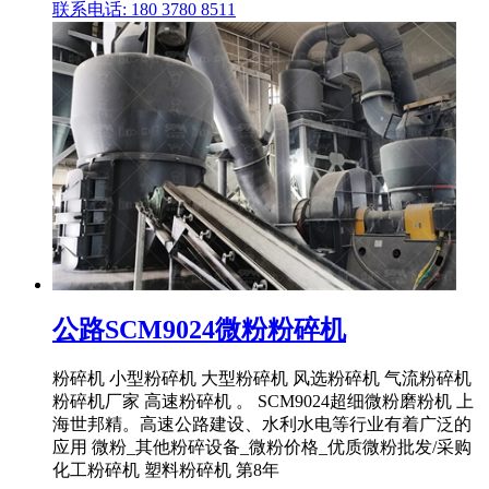
联系电话: 180 3780 8511
公路SCM9024微粉粉碎机
粉碎机 小型粉碎机 大型粉碎机 风选粉碎机 气流粉碎机
粉碎机厂家 高速粉碎机 。 SCM9024超细微粉磨粉机 上
海世邦精。高速公路建设、水利水电等行业有着广泛的
应用 微粉_其他粉碎设备_微粉价格_优质微粉批发/采购
化工粉碎机 塑料粉碎机 第8年