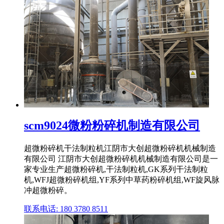
scm9024微粉粉碎机制造有限公司
超微粉碎机干法制粒机江阴市大创超微粉碎机机械制造
有限公司 江阴市大创超微粉碎机机械制造有限公司是一
家专业生产超微粉碎机,干法制粒机,GK系列干法制粒
机,WFJ超微粉碎机组,YF系列中草药粉碎机组,WF旋风脉
冲超微粉碎。
联系电话: 180 3780 8511