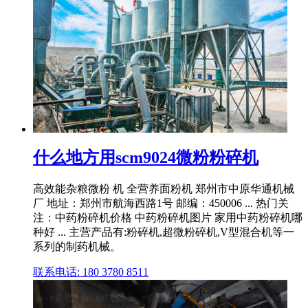
什么地方用scm9024微粉粉碎机
高效能杂粮微粉 机 全营养面粉机 郑州市中原华通机械
厂 地址：郑州市航海西路1号 邮编：450006 ... 热门关
注：中药粉碎机价格 中药粉碎机图片 家用中药粉碎机哪
种好 ... 主营产品有:粉碎机,超微粉碎机,V型混合机等一
系列的制药机械。
联系电话: 180 3780 8511