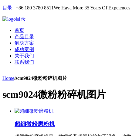
目录
+86 180 3780 8511
We Hava More 35 Years Of Expeiences
目录
首页
产品目录
解决方案
成功案例
关于我们
联系我们
Home
/
scm9024微粉粉碎机图片
scm9024微粉粉碎机图片
超细微粉磨粉机