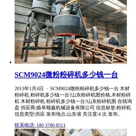
SCM9024微粉粉碎机多少钱一台
2013年1月4日 · SCM9024微粉粉碎机多少钱一台 木材
粉碎机 粉碎机多少钱一台?山东粉碎机图价格,木材粉碎
机 木材粉碎机 粉碎机多少钱一台?山东粉碎机图 在线询
盘 供应商:曲阜顺鑫机械设备有限公司 信息标签:粉碎机
信息类型:供应 发布地点:山东省 关注度:4 次 发布。
联系电话: 180 3780 8511