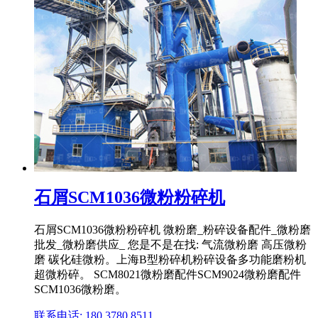
石屑SCM1036微粉粉碎机
石屑SCM1036微粉粉碎机 微粉磨_粉碎设备配件_微粉磨
批发_微粉磨供应_ 您是不是在找: 气流微粉磨 高压微粉
磨 碳化硅微粉。上海B型粉碎机粉碎设备多功能磨粉机
超微粉碎。 SCM8021微粉磨配件SCM9024微粉磨配件
SCM1036微粉磨。
联系电话: 180 3780 8511