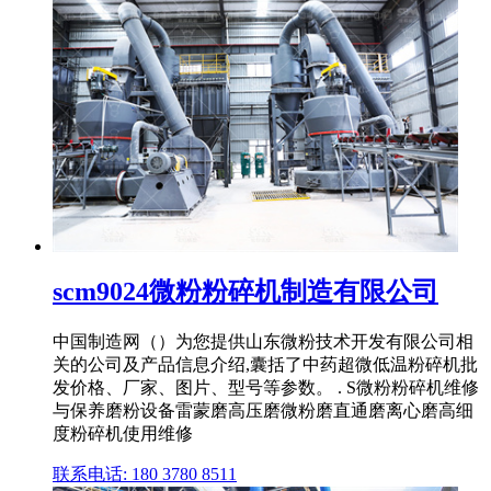
scm9024微粉粉碎机制造有限公司
中国制造网（）为您提供山东微粉技术开发有限公司相
关的公司及产品信息介绍,囊括了中药超微低温粉碎机批
发价格、厂家、图片、型号等参数。 . S微粉粉碎机维修
与保养磨粉设备雷蒙磨高压磨微粉磨直通磨离心磨高细
度粉碎机使用维修
联系电话: 180 3780 8511