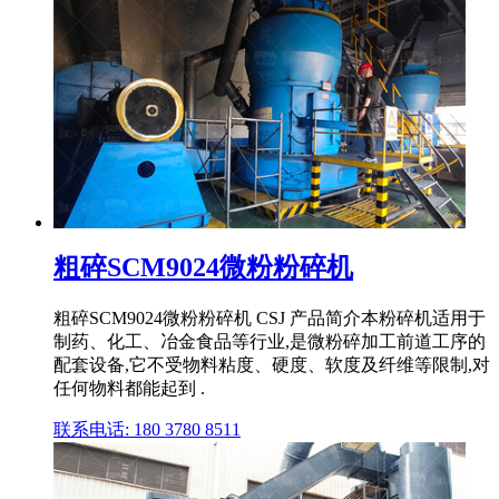
粗碎SCM9024微粉粉碎机
粗碎SCM9024微粉粉碎机 CSJ 产品简介本粉碎机适用于
制药、化工、冶金食品等行业,是微粉碎加工前道工序的
配套设备,它不受物料粘度、硬度、软度及纤维等限制,对
任何物料都能起到 .
联系电话: 180 3780 8511