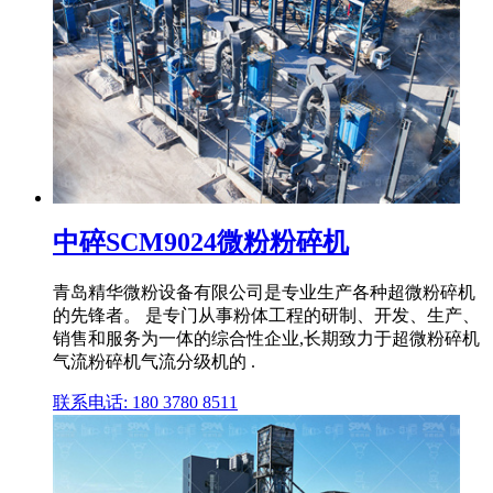
中碎SCM9024微粉粉碎机
青岛精华微粉设备有限公司是专业生产各种超微粉碎机
的先锋者。 是专门从事粉体工程的研制、开发、生产、
销售和服务为一体的综合性企业,长期致力于超微粉碎机
气流粉碎机气流分级机的 .
联系电话: 180 3780 8511