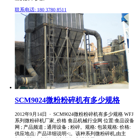
联系电话: 180 3780 8511
SCM9024微粉粉碎机有多少规格
2012年9月14日 · SCM9024微粉粉碎机有多少规格 WFJ
系列微粉碎机厂家_价格 食品机械行业网 位置:食品设备
网 ; 产品频道 ; 通用设备 ; 粉碎。规格: 包装规格: 价格:
供应地点: 产品详细说明<;。该种系列微粉碎机,由主