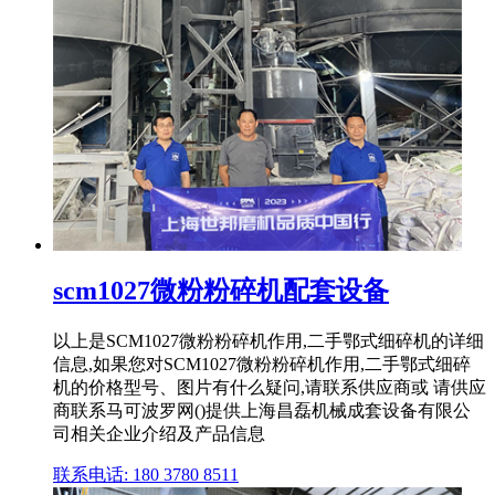
scm1027微粉粉碎机配套设备
以上是SCM1027微粉粉碎机作用,二手鄂式细碎机的详细
信息,如果您对SCM1027微粉粉碎机作用,二手鄂式细碎
机的价格型号、图片有什么疑问,请联系供应商或 请供应
商联系马可波罗网()提供上海昌磊机械成套设备有限公
司相关企业介绍及产品信息
联系电话: 180 3780 8511