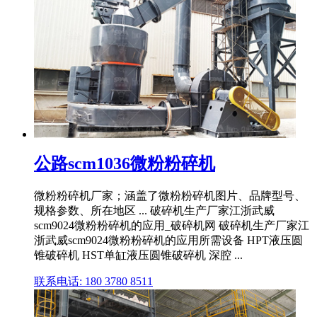
公路scm1036微粉粉碎机
微粉粉碎机厂家；涵盖了微粉粉碎机图片、品牌型号、
规格参数、所在地区 ... 破碎机生产厂家江浙武威
scm9024微粉粉碎机的应用_破碎机网 破碎机生产厂家江
浙武威scm9024微粉粉碎机的应用所需设备 HPT液压圆
锥破碎机 HST单缸液压圆锥破碎机 深腔 ...
联系电话: 180 3780 8511