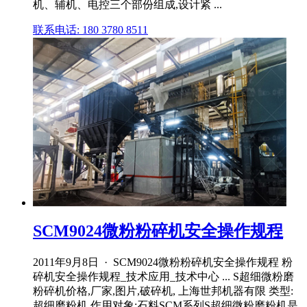
机、辅机、电控三个部份组成,设计紧 ...
联系电话: 180 3780 8511
SCM9024微粉粉碎机安全操作规程
2011年9月8日 · SCM9024微粉粉碎机安全操作规程 粉
碎机安全操作规程_技术应用_技术中心 ... S超细微粉磨
粉碎机价格,厂家,图片,破碎机, 上海世邦机器有限 类型:
超细磨粉机 作用对象:石料SCM系列S超细微粉磨粉机是