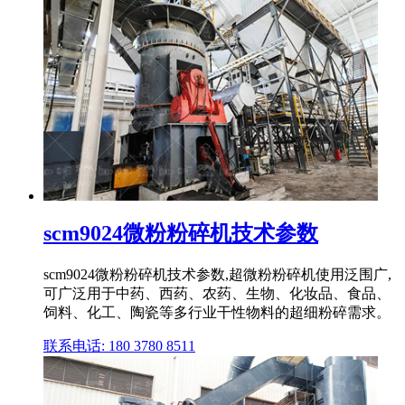
scm9024微粉粉碎机技术参数
scm9024微粉粉碎机技术参数,超微粉粉碎机使用泛围广,
可广泛用于中药、西药、农药、生物、化妆品、食品、
饲料、化工、陶瓷等多行业干性物料的超细粉碎需求。
联系电话: 180 3780 8511