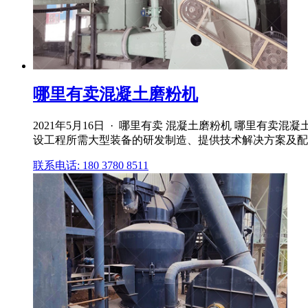
哪里有卖混凝土磨粉机
2021年5月16日 · 哪里有卖 混凝土磨粉机 哪里
设工程所需大型装备的研发制造、提供技术解决方案及配套产
联系电话: 180 3780 8511