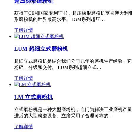
超压梯形磨粉机
获得了CE和国家专利证书，超压梯形磨粉机享誉澳大利
形磨粉机的世界最高水平。TGM系列超压…
了解详情
LUM 超细立式磨粉机
超细立式磨粉机是结合我们公司几年的磨机生产经验，它
粉碎，分级和交付。 LUM系列超细立式…
了解详情
LM 立式磨粉机
立式磨粉机是一种大型磨粉机，专门为解决工业磨机产量
进后的大型粉磨设备。立磨采用了合理可靠的…
了解详情