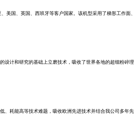
亚、美国、英国、西班牙等客户国家。该机型采用了梯形工作面
的设计和研究的基础上立磨技术，吸收了世界各地的超细粉碎理
低、耗能高等技术难题，吸收欧洲先进技术并结合我公司多年先