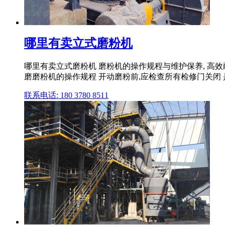
哪里有卖立式磨粉机
哪里有卖立式磨粉机 磨粉机的操作规程与维护保养, 高效耐
磨磨粉机的操作规程 开动磨粉前,应检查所有检修门关闭 是否
联系电话: 180 3780 8511