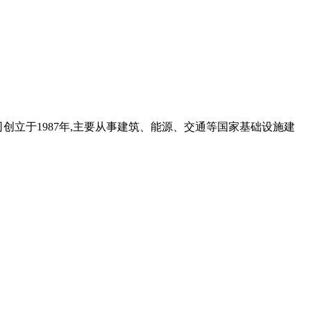
司创立于1987年,主要从事建筑、能源、交通等国家基础设施建