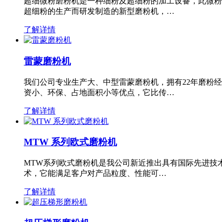
超细微粉磨粉机是一种细粉及超细粉的加工设备，此微粉
超细粉的生产而研发制造的新型磨粉机，…
了解详情
雷蒙磨粉机
我们公司专业生产大、中型雷蒙磨粉机，拥有22年磨粉
资小、环保、占地面积小等优点，它比传…
了解详情
MTW 系列欧式磨粉机
MTW系列欧式磨粉机是我公司新近推出具有国际先进技
术，它能满足客户对产品粒度、性能可…
了解详情