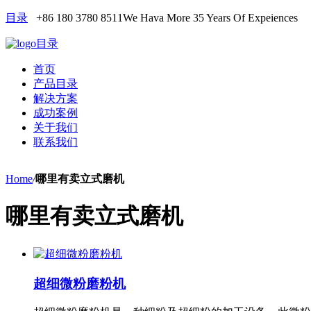
目录
+86 180 3780 8511
We Hava More 35 Years Of Expeiences
目录
首页
产品目录
解决方案
成功案例
关于我们
联系我们
Home
/
哪里有卖立式磨机
哪里有卖立式磨机
超细微粉磨粉机