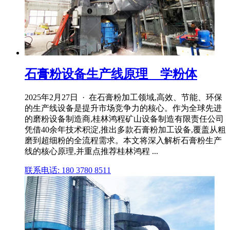
石膏粉设备生产线原理 _ 学粉体
2025年2月27日 · 在石膏粉加工领域,高效、节能、环保
的生产线设备是提升市场竞争力的核心。作为全球先进
的磨粉设备制造商,桂林鸿程矿山设备制造有限责任公司
凭借40余年技术积淀,推出多款石膏粉加工设备,覆盖从粗
磨到超细粉的全流程需求。本文将深入解析石膏粉生产
线的核心原理,并重点推荐桂林鸿程 ...
联系电话: 180 3780 8511