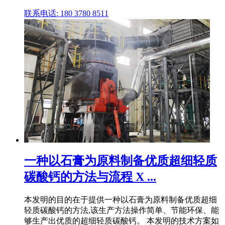
联系电话: 180 3780 8511
一种以石膏为原料制备优质超细轻质
碳酸钙的方法与流程 X ...
本发明的目的在于提供一种以石膏为原料制备优质超细
轻质碳酸钙的方法,该生产方法操作简单、节能环保、能
够生产出优质的超细轻质碳酸钙。 本发明的技术方案如