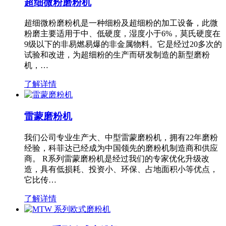
超细微粉磨粉机
超细微粉磨粉机是一种细粉及超细粉的加工设备，此微
粉磨主要适用于中、低硬度，湿度小于6%，莫氏硬度在
9级以下的非易燃易爆的非金属物料。它是经过20多次的
试验和改进，为超细粉的生产而研发制造的新型磨粉
机，…
了解详情
雷蒙磨粉机
我们公司专业生产大、中型雷蒙磨粉机，拥有22年磨粉
经验，科菲达已经成为中国领先的磨粉机制造商和供应
商。 R系列雷蒙磨粉机是经过我们的专家优化升级改
造，具有低损耗、投资小、环保、占地面积小等优点，
它比传…
了解详情