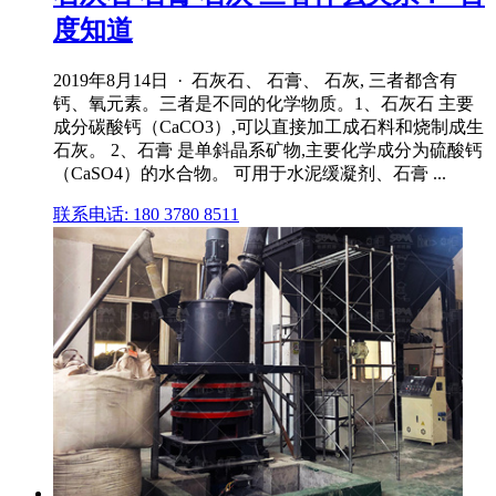
度知道
2019年8月14日 · 石灰石、 石膏、 石灰, 三者都含有
钙、氧元素。三者是不同的化学物质。1、石灰石 主要
成分碳酸钙（CaCO3）,可以直接加工成石料和烧制成生
石灰。 2、石膏 是单斜晶系矿物,主要化学成分为硫酸钙
（CaSO4）的水合物。 可用于水泥缓凝剂、石膏 ...
联系电话: 180 3780 8511