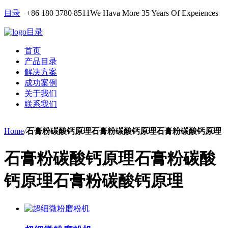
目录
+86 180 3780 8511
We Hava More 35 Years Of Expeiences
目录
首页
产品目录
解决方案
成功案例
关于我们
联系我们
Home
/
石膏粉碳酸钙原理石膏粉碳酸钙原理石膏粉碳酸钙原理
石膏粉碳酸钙原理石膏粉碳酸
钙原理石膏粉碳酸钙原理