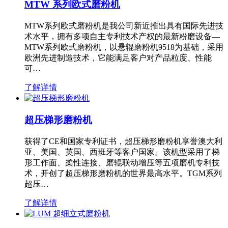
MTW 系列欧式磨粉机
MTW系列欧式磨粉机是我公司新近推出具有国际先进技
术水平，拥有多项自主专利技术产权的最新粉磨设备—
MTW系列欧式磨粉机，以悬辊磨粉机9518为基础，采用
欧洲先进制造技术，它能满足客户对产品粒度、性能
可…
了解详情
超压梯形磨粉机
获得了CE和国家专利证书，超压梯形磨粉机享誉澳大利
亚、美国、英国、西班牙等客户国家。该机型采用了梯
形工作面、柔性连接、磨辊联动增压等五项磨机专利技
术，开创了超压梯形磨粉机的世界最高水平。TGM系列
超压…
了解详情