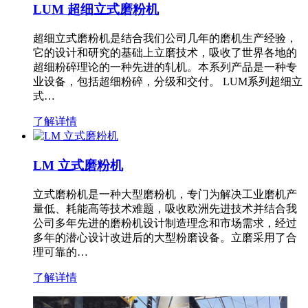
LUM 超细立式磨粉机
超细立式磨粉机是结合我们公司几年的磨机生产经验，
它的设计和研究的基础上立磨技术，吸收了世界各地的
超细粉碎理论的一种先进的轧机。本系列产品是一种专
业设备，包括超细粉碎，分级和交付。 LUM系列超细立
式…
了解详情
LM 立式磨粉机
立式磨粉机是一种大型磨粉机，专门为解决工业磨机产
量低、耗能高等技术难题，吸收欧洲先进技术并结合我
公司多年先进的磨粉机设计制造理念和市场需求，经过
多年的潜心设计改进后的大型粉磨设备。立磨采用了合
理可靠的…
了解详情