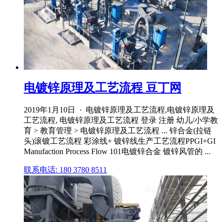
电镀锌原理及工艺流程 豆丁网
2019年1月10日 · 电镀锌原理及工艺流程,电镀锌原理及
工艺流程, 电镀锌原理及工艺流程 登录 注册 幼儿/小学教
育 > 教育管理 > 电镀锌原理及工艺流程 ... 锌合金(拉链
头)滚镀工艺流程 彩涂线+ 镀锌线生产工艺流程PPGI+GI
Manufaction Process Flow 101电镀锌合金 镀锌风管的 ...
联系电话: 180 3780 8511