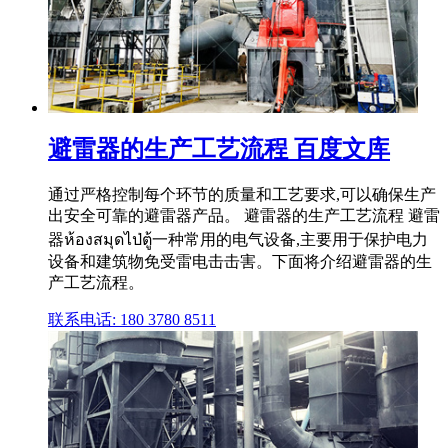
避雷器的生产工艺流程 百度文库
通过严格控制每个环节的质量和工艺要求,可以确保生产
出安全可靠的避雷器产品。 避雷器的生产工艺流程 避雷
器ห้องสมุดไป่ตู้一种常用的电气设备,主要用于保护电力
设备和建筑物免受雷电击击害。下面将介绍避雷器的生
产工艺流程。
联系电话: 180 3780 8511