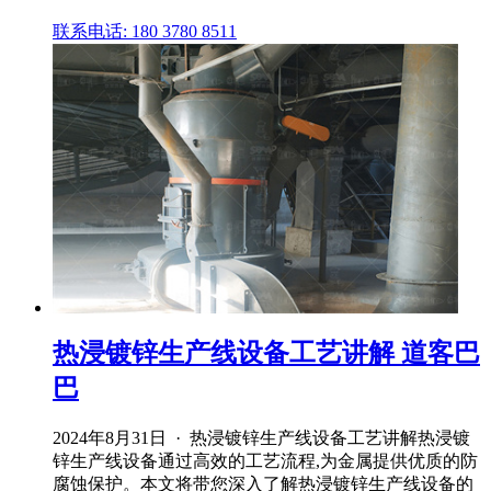
联系电话: 180 3780 8511
热浸镀锌生产线设备工艺讲解 道客巴
巴
2024年8月31日 · 热浸镀锌生产线设备工艺讲解热浸镀
锌生产线设备通过高效的工艺流程,为金属提供优质的防
腐蚀保护。本文将带您深入了解热浸镀锌生产线设备的