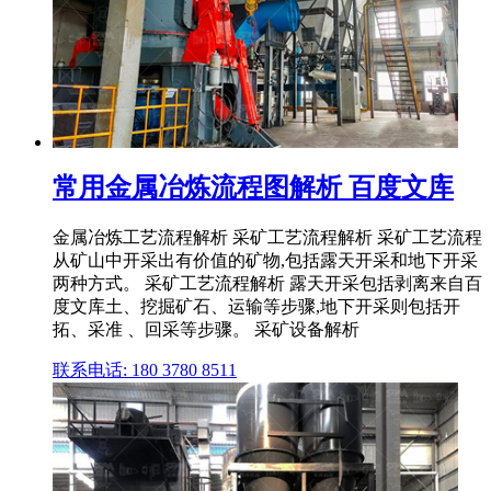
常用金属冶炼流程图解析 百度文库
金属冶炼工艺流程解析 采矿工艺流程解析 采矿工艺流程
从矿山中开采出有价值的矿物,包括露天开采和地下开采
两种方式。 采矿工艺流程解析 露天开采包括剥离来自百
度文库土、挖掘矿石、运输等步骤,地下开采则包括开
拓、采准 、回采等步骤。 采矿设备解析
联系电话: 180 3780 8511