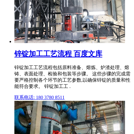
锌锭加工工艺流程 百度文库
锌锭加工工艺流程包括原料准备、熔炼、炉渣处理、熔
铸、表面处理、检验和包装等步骤。 这些步骤的完成需
要严格控制各个环节的工艺参数,以确保锌锭的质量和性
能符合要求。 锌锭加工工 .
联系电话: 180 3780 8511