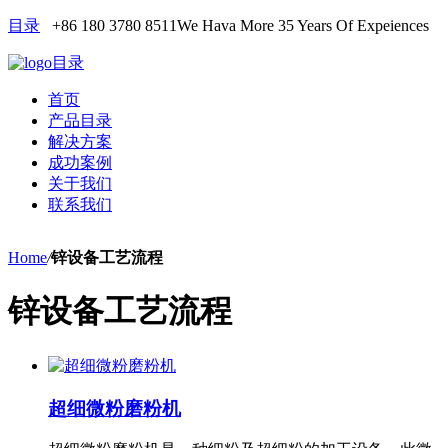
目录
+86 180 3780 8511
We Hava More 35 Years Of Expeiences
目录
首页
产品目录
解决方案
成功案例
关于我们
联系我们
Home
/
锌设备工艺流程
锌设备工艺流程
超细微粉磨粉机