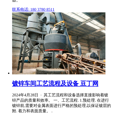
器。
联系电话: 180 3780 8511
镀锌车间工艺流程及设备 豆丁网
2024年4月28日 · 其工艺流程和设备选择直接影响着镀
锌产品的质量和效率。 一、工艺流程. 1.预处理. 在进行
镀锌前,需要对金属表面进行严格的预处理,以保证镀层的
附. 着力和表面质量。 .