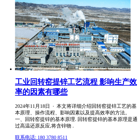
工业回转窑提锌工艺流程 影响生产效
率的因素有哪些
2024年11月18日 · 本文将详细介绍回转窑提锌工艺的基
本原理、操作流程、影响因素以及提高效率的方法。
一、回转窑提锌的基本原理. 回转窑提锌的基本原理是通
过高温还原反应,将含锌物 .
联系电话: 180 3780 8511