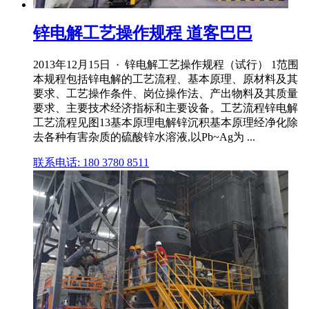
锌电解工艺操作规程 道客巴巴
2013年12月15日 · 锌电解工艺操作规程（试行） 1范围
本规程包括锌电解的工艺流程、基本原理、原材料及其
要求、工艺操作条件、岗位操作法、产出物料及其质量
要求、主要技术经济指标和主要设备。工艺流程锌电解
工艺流程见图13基本原理电解锌沉积基本原理经净化除
去各种有害杂质的硫酸锌水溶液,以Pb~Ag为 ...
联系电话: 180 3780 8511