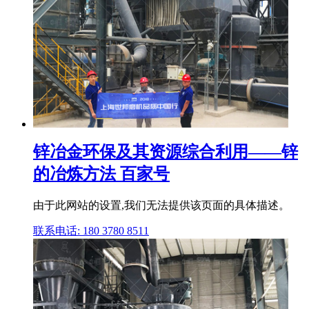
锌冶金环保及其资源综合利用——锌
的冶炼方法 百家号
由于此网站的设置,我们无法提供该页面的具体描述。
联系电话: 180 3780 8511