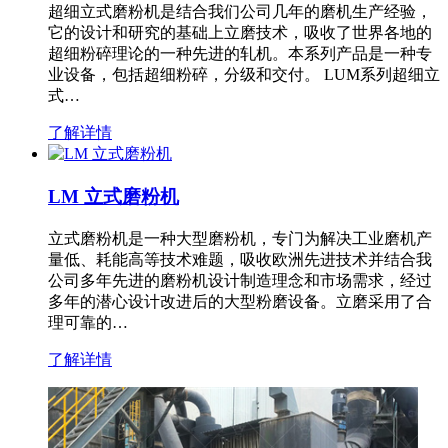
超细立式磨粉机是结合我们公司几年的磨机生产经验，
它的设计和研究的基础上立磨技术，吸收了世界各地的
超细粉碎理论的一种先进的轧机。本系列产品是一种专
业设备，包括超细粉碎，分级和交付。 LUM系列超细立
式…
了解详情
LM 立式磨粉机
立式磨粉机是一种大型磨粉机，专门为解决工业磨机产
量低、耗能高等技术难题，吸收欧洲先进技术并结合我
公司多年先进的磨粉机设计制造理念和市场需求，经过
多年的潜心设计改进后的大型粉磨设备。立磨采用了合
理可靠的…
了解详情