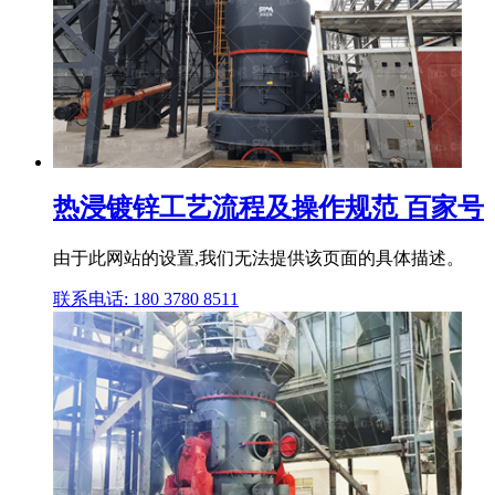
热浸镀锌工艺流程及操作规范 百家号
由于此网站的设置,我们无法提供该页面的具体描述。
联系电话: 180 3780 8511