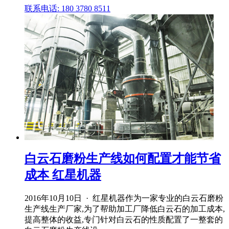
联系电话: 180 3780 8511
白云石磨粉生产线如何配置才能节省
成本 红星机器
2016年10月10日 · 红星机器作为一家专业的白云石磨粉
生产线生产厂家,为了帮助加工厂降低白云石的加工成本,
提高整体的收益,专门针对白云石的性质配置了一整套的