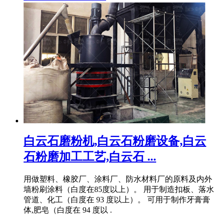
白云石磨粉机,白云石粉磨设备,白云
石粉磨加工工艺,白云石 ...
用做塑料、橡胶厂、涂料厂、防水材料厂的原料及内外
墙粉刷涂料（白度在85度以上）。 用于制造扣板、落水
管道、化工（白度在 93 度以上）。 可用于制作牙膏膏
体,肥皂（白度在 94 度以 .