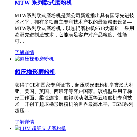
MTW 系列欧式磨粉机
MTW系列欧式磨粉机是我公司新近推出具有国际先进技
术水平，拥有多项自主专利技术产权的最新粉磨设备—
MTW系列欧式磨粉机，以悬辊磨粉机9518为基础，采用
欧洲先进制造技术，它能满足客户对产品粒度、性能
可…
了解详情
超压梯形磨粉机
获得了CE和国家专利证书，超压梯形磨粉机享誉澳大利
亚、美国、英国、西班牙等客户国家。该机型采用了梯
形工作面、柔性连接、磨辊联动增压等五项磨机专利技
术，开创了超压梯形磨粉机的世界最高水平。TGM系列
超压…
了解详情