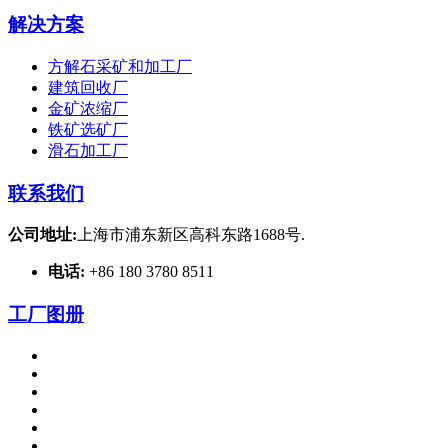
解决方案
方解石采矿和加工厂
建筑回收厂
金矿浓缩厂
铁矿选矿厂
滑石加工厂
联系我们
公司地址:
上海市浦东新区高科东路1688号.
电话:
+86 180 3780 8511
工厂图册