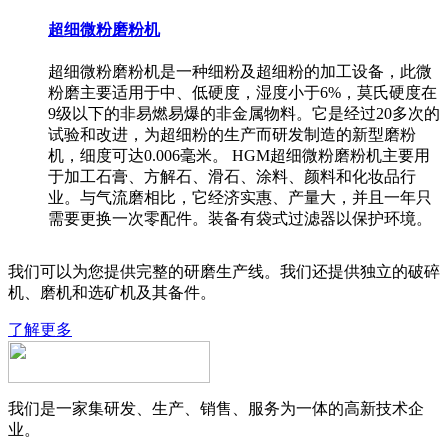
超细微粉磨粉机
超细微粉磨粉机是一种细粉及超细粉的加工设备，此微
粉磨主要适用于中、低硬度，湿度小于6%，莫氏硬度在
9级以下的非易燃易爆的非金属物料。它是经过20多次的
试验和改进，为超细粉的生产而研发制造的新型磨粉
机，细度可达0.006毫米。 HGM超细微粉磨粉机主要用
于加工石膏、方解石、滑石、涂料、颜料和化妆品行
业。与气流磨相比，它经济实惠、产量大，并且一年只
需要更换一次零配件。装备有袋式过滤器以保护环境。
我们可以为您提供完整的研磨生产线。我们还提供独立的破碎
机、磨机和选矿机及其备件。
了解更多
我们是一家集研发、生产、销售、服务为一体的高新技术企
业。