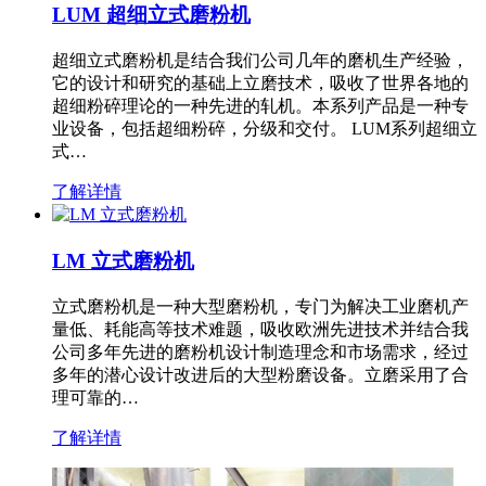
LUM 超细立式磨粉机
超细立式磨粉机是结合我们公司几年的磨机生产经验，
它的设计和研究的基础上立磨技术，吸收了世界各地的
超细粉碎理论的一种先进的轧机。本系列产品是一种专
业设备，包括超细粉碎，分级和交付。 LUM系列超细立
式…
了解详情
LM 立式磨粉机
立式磨粉机是一种大型磨粉机，专门为解决工业磨机产
量低、耗能高等技术难题，吸收欧洲先进技术并结合我
公司多年先进的磨粉机设计制造理念和市场需求，经过
多年的潜心设计改进后的大型粉磨设备。立磨采用了合
理可靠的…
了解详情