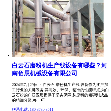
白云石磨粉机生产线设备有哪些？河
南佰辰机械设备有限公司
2024年7月29日 · 白云石 磨粉机生产线 设备作为矿产加
工行业的关键装备,其高效、环保、精准的性能特点,为白
云石粉的广泛应用提供了坚实保障,从原料的粗碎到成品
的精细分级,每一环 .
联系电话: 180 3780 8511