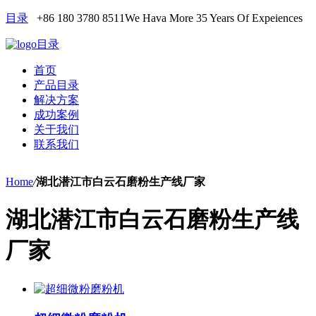
目录
+86 180 3780 8511
We Hava More 35 Years Of Expeiences
目录
首页
产品目录
解决方案
成功案例
关于我们
联系我们
Home
/
湖北潜江市白云石磨粉生产线厂家
湖北潜江市白云石磨粉生产线
厂家