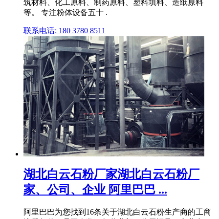
筑材料、化工原料、制药原料、塑料填料、造纸原料
等。 专注粉体设备五十 .
联系电话: 180 3780 8511
湖北白云石粉厂家湖北白云石粉厂
家、公司、企业 阿里巴巴 ...
阿里巴巴为您找到16条关于湖北白云石粉生产商的工商