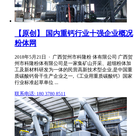
【原创】 国内重钙行业十强企业概况
粉体网
2018年5月21日 · 广西贺州市科隆粉 体有限公司 广西贺
州市科隆粉体有限公司是一家集矿山开采、超细粉体加
工及新材料研发为一体的民营高新技术型企业,是中国重
质碳酸钙骨干生产企业之一,《工业用重质碳酸钙》国家
行业标准起草单位 ...
联系电话: 180 3780 8511