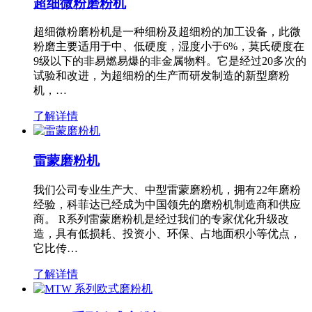
超细微粉磨粉机
超细微粉磨粉机是一种细粉及超细粉的加工设备，此微
粉磨主要适用于中、低硬度，湿度小于6%，莫氏硬度在
9级以下的非易燃易爆的非金属物料。它是经过20多次的
试验和改进，为超细粉的生产而研发制造的新型磨粉
机，…
了解详情
雷蒙磨粉机
我们公司专业生产大、中型雷蒙磨粉机，拥有22年磨粉
经验，科菲达已经成为中国领先的磨粉机制造商和供应
商。 R系列雷蒙磨粉机是经过我们的专家优化升级改
造，具有低损耗、投资小、环保、占地面积小等优点，
它比传…
了解详情