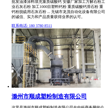
批发油漆涂料填充重质碳酸钙 安徽厂家加工方解石粉工
业石灰石粉 加工1000目塑料钙粉 重质碳酸钙滑石粉 重
钙粉脱硫用石灰石粉 ... 无锡市龙茂自动化设备有限公司
的诚信、实力和产品质量获得业界的认可。
联系电话: 180 3780 8511
滁州市顺成塑粉制造有限公司
这里是滁州市顺成塑粉制造有限公司在中科商务网的介