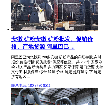
安徽 矿粉安徽 矿粉批发、促销价
格、产地货源 阿里巴巴 ...
阿里巴巴为您找到798条安徽 矿粉产品的详细参数,实时
报价,价格行情,优质批发/ 供应等信息。 共 798件 安徽 矿
粉 相关产品 所有类目 实力商家 买家保障 进口货源 支持
支付宝 材质保障 综合 销量 价格 确定 起订量 以下 确定
所有地区 ...
联系电话: 180 3780 8511