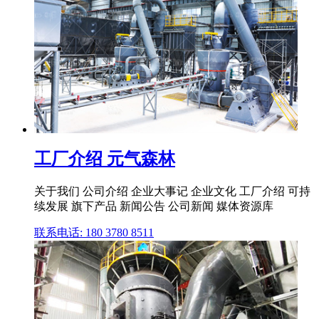
工厂介绍 元气森林
关于我们 公司介绍 企业大事记 企业文化 工厂介绍 可持
续发展 旗下产品 新闻公告 公司新闻 媒体资源库
联系电话: 180 3780 8511