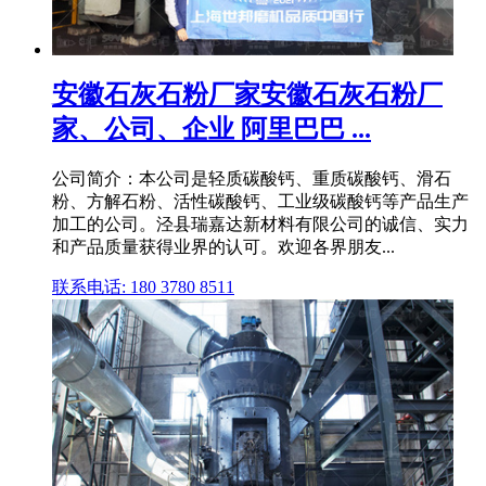
安徽石灰石粉厂家安徽石灰石粉厂
家、公司、企业 阿里巴巴 ...
公司简介：本公司是轻质碳酸钙、重质碳酸钙、滑石
粉、方解石粉、活性碳酸钙、工业级碳酸钙等产品生产
加工的公司。泾县瑞嘉达新材料有限公司的诚信、实力
和产品质量获得业界的认可。欢迎各界朋友...
联系电话: 180 3780 8511