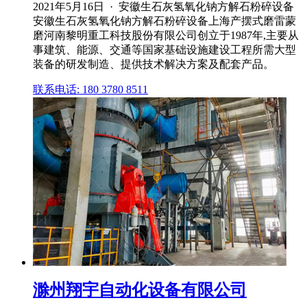
2021年5月16日 · 安徽生石灰氢氧化钠方解石粉碎设备
安徽生石灰氢氧化钠方解石粉碎设备上海产摆式磨雷蒙
磨河南黎明重工科技股份有限公司创立于1987年,主要从
事建筑、能源、交通等国家基础设施建设工程所需大型
装备的研发制造、提供技术解决方案及配套产品。
联系电话: 180 3780 8511
滁州翔宇自动化设备有限公司