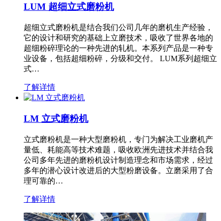
LUM 超细立式磨粉机
超细立式磨粉机是结合我们公司几年的磨机生产经验，
它的设计和研究的基础上立磨技术，吸收了世界各地的
超细粉碎理论的一种先进的轧机。本系列产品是一种专
业设备，包括超细粉碎，分级和交付。 LUM系列超细立
式…
了解详情
LM 立式磨粉机
立式磨粉机是一种大型磨粉机，专门为解决工业磨机产
量低、耗能高等技术难题，吸收欧洲先进技术并结合我
公司多年先进的磨粉机设计制造理念和市场需求，经过
多年的潜心设计改进后的大型粉磨设备。立磨采用了合
理可靠的…
了解详情