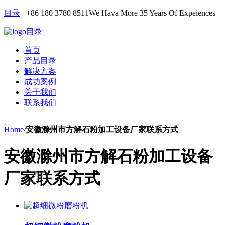
目录
+86 180 3780 8511
We Hava More 35 Years Of Expeiences
目录
首页
产品目录
解决方案
成功案例
关于我们
联系我们
Home
/
安徽滁州市方解石粉加工设备厂家联系方式
安徽滁州市方解石粉加工设备
厂家联系方式