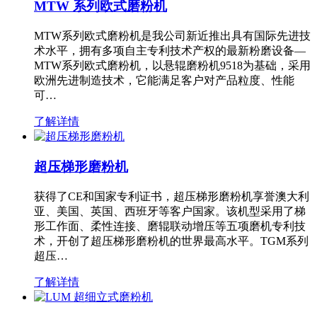
MTW 系列欧式磨粉机
MTW系列欧式磨粉机是我公司新近推出具有国际先进技
术水平，拥有多项自主专利技术产权的最新粉磨设备—
MTW系列欧式磨粉机，以悬辊磨粉机9518为基础，采用
欧洲先进制造技术，它能满足客户对产品粒度、性能
可…
了解详情
超压梯形磨粉机
获得了CE和国家专利证书，超压梯形磨粉机享誉澳大利
亚、美国、英国、西班牙等客户国家。该机型采用了梯
形工作面、柔性连接、磨辊联动增压等五项磨机专利技
术，开创了超压梯形磨粉机的世界最高水平。TGM系列
超压…
了解详情