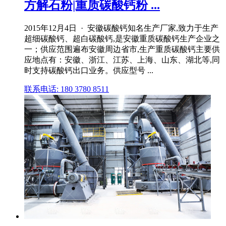
方解石粉|重质碳酸钙粉 ...
2015年12月4日 · 安徽碳酸钙知名生产厂家,致力于生产
超细碳酸钙、超白碳酸钙,是安徽重质碳酸钙生产企业之
一；供应范围遍布安徽周边省市,生产重质碳酸钙主要供
应地点有：安徽、浙江、江苏、上海、山东、湖北等,同
时支持碳酸钙出口业务。供应型号 ...
联系电话: 180 3780 8511