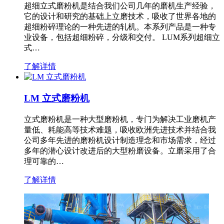
超细立式磨粉机是结合我们公司几年的磨机生产经验，
它的设计和研究的基础上立磨技术，吸收了世界各地的
超细粉碎理论的一种先进的轧机。本系列产品是一种专
业设备，包括超细粉碎，分级和交付。 LUM系列超细立
式…
了解详情
LM 立式磨粉机
立式磨粉机是一种大型磨粉机，专门为解决工业磨机产
量低、耗能高等技术难题，吸收欧洲先进技术并结合我
公司多年先进的磨粉机设计制造理念和市场需求，经过
多年的潜心设计改进后的大型粉磨设备。立磨采用了合
理可靠的…
了解详情