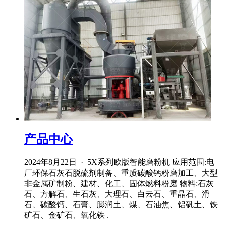
产品中心
2024年8月22日 · 5X系列欧版智能磨粉机 应用范围:电
厂环保石灰石脱硫剂制备、重质碳酸钙粉磨加工、大型
非金属矿制粉、建材、化工、固体燃料粉磨 物料:石灰
石、方解石、生石灰、大理石、白云石、重晶石、滑
石、碳酸钙、石膏、膨润土、煤、石油焦、铝矾土、铁
矿石、金矿石、氧化铁 .