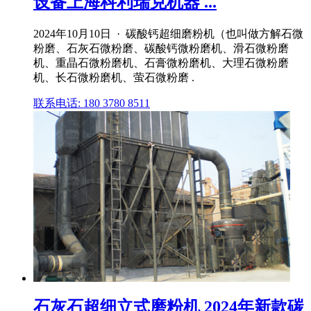
设备上海科利瑞克机器 ...
2024年10月10日 · 碳酸钙超细磨粉机（也叫做方解石微
粉磨、石灰石微粉磨、碳酸钙微粉磨机、滑石微粉磨
机、重晶石微粉磨机、石膏微粉磨机、大理石微粉磨
机、长石微粉磨机、萤石微粉磨 .
联系电话: 180 3780 8511
石灰石超细立式磨粉机 2024年新款碳