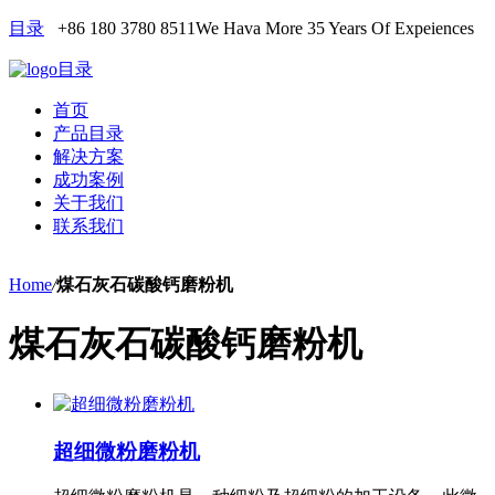
目录
+86 180 3780 8511
We Hava More 35 Years Of Expeiences
目录
首页
产品目录
解决方案
成功案例
关于我们
联系我们
Home
/
煤石灰石碳酸钙磨粉机
煤石灰石碳酸钙磨粉机
超细微粉磨粉机