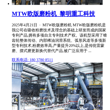
MTW欧版磨粉机_黎明重工科技
2025年4月21日 · MTW欧版磨粉机 MTW欧版磨粉机是
我公司在吸收粉磨技术及理念的基础上研发而成的国家
专利产品,拥有多项自主专利技术产权。该机型采用了锥
齿轮整体传动、内部稀油润滑系统、弧形风道等多项新
型专利技术,粉磨效率高,产量提升20%以上,是传统雷蒙
磨、摆式磨更新换代替代产品,被广泛应用于 ...
联系电话: 180 3780 8511